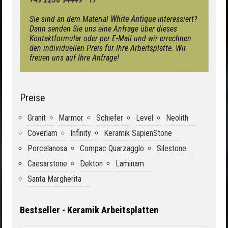
Sie sind an dem Material
White Antique
interessiert?
Dann senden Sie uns eine Anfrage über dieses
Kontaktformular oder per E-Mail und wir errechnen
den individuellen Preis für Ihre Arbeitsplatte. Wir
freuen uns auf Ihre Anfrage!
Preise
Granit
Marmor
Schiefer
Level
Neolith
Coverlam
Infinity
Keramik SapienStone
Porcelanosa
Compac Quarzagglo
Silestone
Caesarstone
Dekton
Laminam
Santa Margherita
Bestseller - Keramik Arbeitsplatten