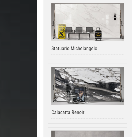
Statuario Michelangelo
Calacatta Renoir