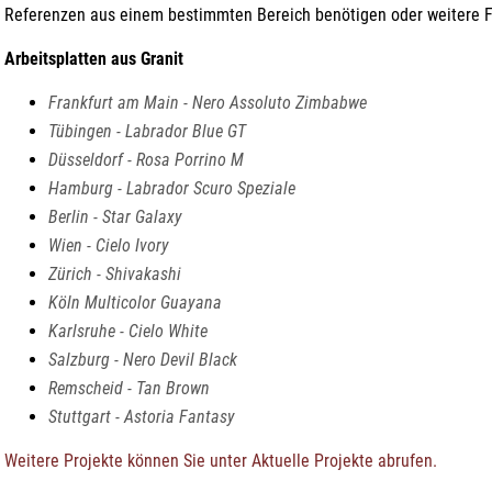
Referenzen aus einem bestimmten Bereich benötigen oder weitere Fr
Arbeitsplatten aus Granit
Frankfurt am Main - Nero Assoluto Zimbabwe
Tübingen - Labrador Blue GT
Düsseldorf - Rosa Porrino M
Hamburg - Labrador Scuro Speziale
Berlin - Star Galaxy
Wien - Cielo Ivory
Zürich - Shivakashi
Köln Multicolor Guayana
Karlsruhe - Cielo White
Salzburg - Nero Devil Black
Remscheid - Tan Brown
Stuttgart - Astoria Fantasy
Weitere Projekte können Sie unter Aktuelle Projekte abrufen.