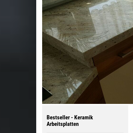
Bestseller - Keramik
Arbeitsplatten