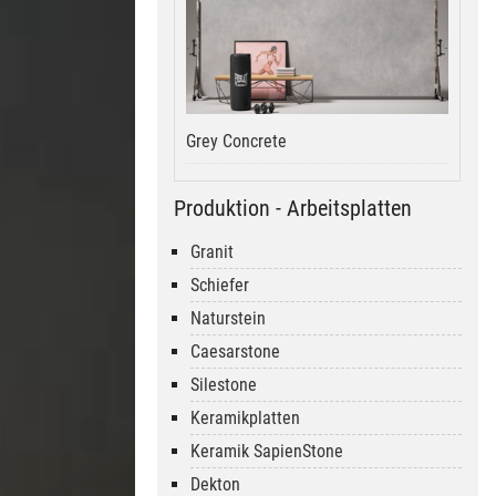
Grey Concrete
Produktion - Arbeitsplatten
Granit
Schiefer
Naturstein
Caesarstone
Silestone
Keramikplatten
Keramik SapienStone
Dekton