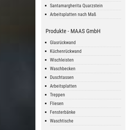
Santamargherita Quarzstein
Arbeitsplatten nach Maß
Produkte - MAAS GmbH
Glasrückwand
Küchenrückwand
Wischleisten
Waschbecken
Duschtassen
Arbeitsplatten
Treppen
Fliesen
Fensterbänke
Waschtische