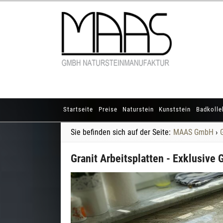
Startseite
Preise
Naturstein
Kunststein
Badkolle
Sie befinden sich auf der Seite:
MAAS GmbH
›
Granit Arbeitsplatten - Exklusive 