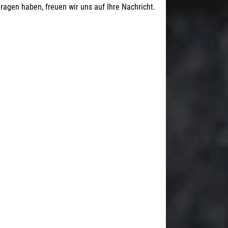
agen haben, freuen wir uns auf Ihre Nachricht.