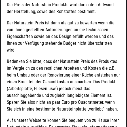
Der Preis der Naturstein Produkte wird durch den Aufwand
der Herstellung, sowie des Rohstoffes bestimmt.
Der Naturstein Preis ist dann als gut zu bewerten wenn die
von Ihnen gestellten Anforderungen an die technischen
Eigenschaften sowie an das Design erfüllt werden und das
Ihnen zur Verfügung stehende Budget nicht überschritten
wird.
Bedenken Sie bitte, dass der Naturstein Preis des Produktes
im Vergleich zu den restlichen Arbeiten und Kosten die z.B.
beim Umbau oder der Renovierung einer Küche entstehen nur
einen Bruchteil der Gesamtkosten ausmachen. Das Produkt
(Arbeitsplatte, Fliesen usw.) jedoch meist das
ausschlaggebende und zugleich langlebigste Element ist.
Sparen Sie also nicht an paar Euro pro Quadratmeter, wenn
Sie sich in eine bestimmte Natursteinplatte „verliebt“ haben.
Auf unserer Webseite können Sie bequem von zu Hause Ihren