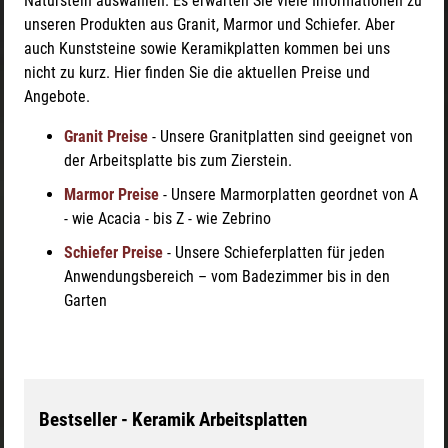
Naturstein auswählen. Es erwarten Sie viele Informationen zu
unseren Produkten aus Granit, Marmor und Schiefer. Aber
auch Kunststeine sowie Keramikplatten kommen bei uns
nicht zu kurz. Hier finden Sie die aktuellen Preise und
Angebote.
Granit Preise
- Unsere Granitplatten sind geeignet von
der Arbeitsplatte bis zum Zierstein.
Marmor Preise
- Unsere Marmorplatten geordnet von A
- wie Acacia - bis Z - wie Zebrino
Schiefer Preise
- Unsere Schieferplatten für jeden
Anwendungsbereich – vom Badezimmer bis in den
Garten
Bestseller - Keramik Arbeitsplatten