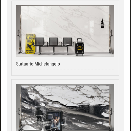
Statuario Michelangelo