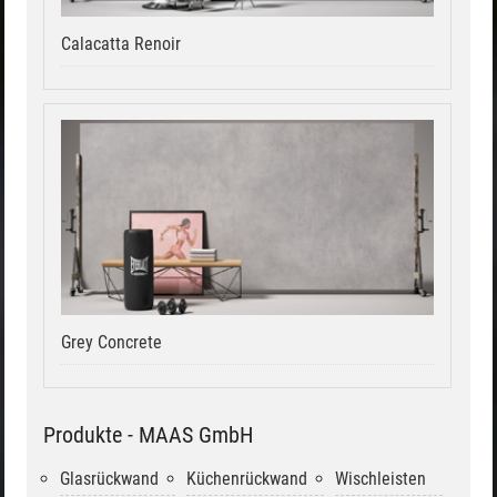
Calacatta Renoir
Grey Concrete
Produkte - MAAS GmbH
Glasrückwand
Küchenrückwand
Wischleisten