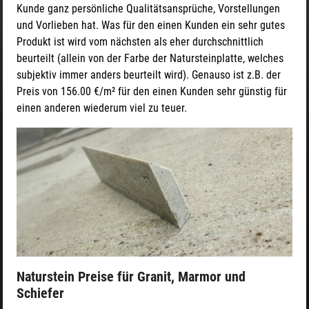
Kunde ganz persönliche Qualitätsansprüche, Vorstellungen
und Vorlieben hat. Was für den einen Kunden ein sehr gutes
Produkt ist wird vom nächsten als eher durchschnittlich
beurteilt (allein von der Farbe der Natursteinplatte, welches
subjektiv immer anders beurteilt wird). Genauso ist z.B. der
Preis von 156.00 €/m² für den einen Kunden sehr günstig für
einen anderen wiederum viel zu teuer.
Naturstein Preise für Granit, Marmor und
Schiefer