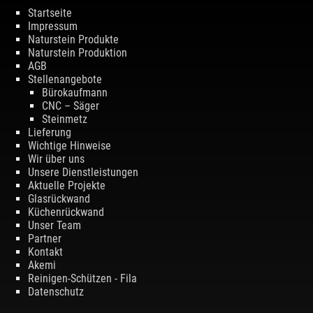
Startseite
Impressum
Naturstein Produkte
Naturstein Produktion
AGB
Stellenangebote
Bürokaufmann
CNC – Säger
Steinmetz
Lieferung
Wichtige Hinweise
Wir über uns
Unsere Dienstleistungen
Aktuelle Projekte
Glasrückwand
Küchenrückwand
Unser Team
Partner
Kontakt
Akemi
Reinigen-Schützen - Fila
Datenschutz