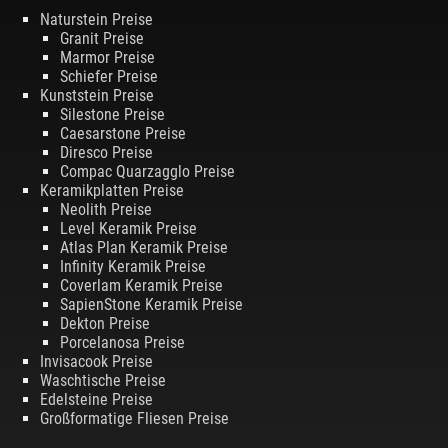
Naturstein Preise
Granit Preise
Marmor Preise
Schiefer Preise
Kunststein Preise
Silestone Preise
Caesarstone Preise
Diresco Preise
Compac Quarzagglo Preise
Keramikplatten Preise
Neolith Preise
Level Keramik Preise
Atlas Plan Keramik Preise
Infinity Keramik Preise
Coverlam Keramik Preise
SapienStone Keramik Preise
Dekton Preise
Porcelanosa Preise
Invisacook Preise
Waschtische Preise
Edelsteine Preise
Großformatige Fliesen Preise