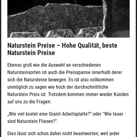
Naturstein Preise – Hohe Qualität, beste
Naturstein Preise
Ebenso groß wie die Auswahl an verschiedenen
Natursteinsorten ist auch die Preisspanne innerhalb derer
sich die Natursteine bewegen. Es ist also vollkommen
unmöglich zu sagen wie hoch der durchschnittliche
Naturstein Preis ist. Trotzdem kommen immer wieder Kunden
auf uns zu die Fragen:
„Wie viel kostet eine Granit Arbeitsplatte?“ oder "Wie teuer
sind Naturstein Fliesen?".
Dies lässt sich schon daher nicht beantworten, weil jeder