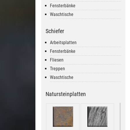
Fensterbänke
Waschtische
Schiefer
Arbeitsplatten
Fensterbänke
Fliesen
Treppen
Waschtische
Natursteinplatten