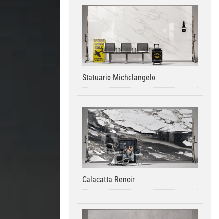
Statuario Michelangelo
Calacatta Renoir