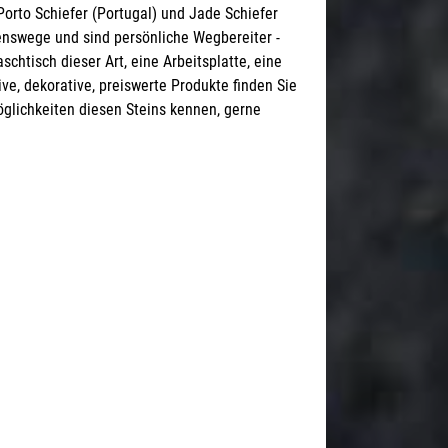
orto Schiefer (Portugal) und Jade Schiefer
benswege und sind persönliche Wegbereiter -
chtisch dieser Art, eine Arbeitsplatte, eine
ve, dekorative, preiswerte Produkte finden Sie
öglichkeiten diesen Steins kennen, gerne