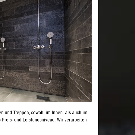
en und Treppen, sowohl im Innen- als auch im
 Preis- und Leistungsniveau. Wir verarbeiten