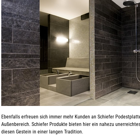
Ebenfalls erfreuen sich immer mehr Kunden an Schiefer Podestplatt
Außenbereich. Schiefer Produkte bieten hier ein nahezu unerreichtes
diesen Gestein in einer langen Tradition.