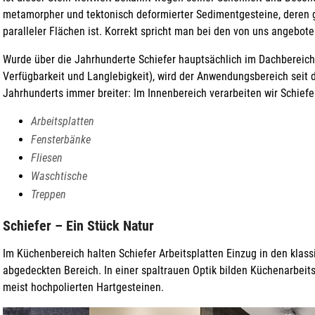
metamorpher und tektonisch deformierter Sedimentgesteine, deren 
paralleler Flächen ist. Korrekt spricht man bei den von uns angebot
Wurde über die Jahrhunderte Schiefer hauptsächlich im Dachbereich
Verfügbarkeit und Langlebigkeit), wird der Anwendungsbereich seit
Jahrhunderts immer breiter: Im Innenbereich verarbeiten wir Schiefe
Arbeitsplatten
Fensterbänke
Fliesen
Waschtische
Treppen
Schiefer – Ein Stück Natur
Im Küchenbereich halten Schiefer Arbeitsplatten Einzug in den klas
abgedeckten Bereich. In einer spaltrauen Optik bilden Küchenarbeit
meist hochpolierten Hartgesteinen.