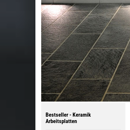
Bestseller - Keramik
Arbeitsplatten