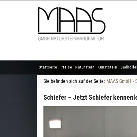
Startseite
Preise
Naturstein
Kunststein
Badkolle
Sie befinden sich auf der Seite:
MAAS GmbH
›
Schiefer – Jetzt Schiefer kennenl