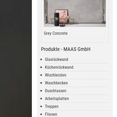
Grey Concrete
Produkte - MAAS GmbH
Glasrückwand
Küchenrückwand
Wischleisten
Waschbecken
Duschtassen
Arbeitsplatten
Treppen
Fliesen