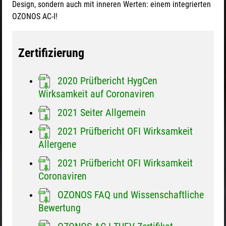
Design, sondern auch mit inneren Werten: einem integrierten
OZONOS AC-I!
Zertifizierung
2020 Prüfbericht HygCen
Wirksamkeit auf Coronaviren
2021 Seiter Allgemein
2021 Prüfbericht OFI Wirksamkeit
Allergene
2021 Prüfbericht OFI Wirksamkeit
Coronaviren
OZONOS FAQ und Wissenschaftliche
Bewertung