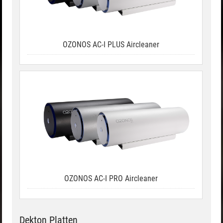
OZONOS AC-I PLUS Aircleaner
OZONOS AC-I PRO Aircleaner
Dekton Platten