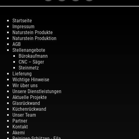
Startseite
Impressum
Naturstein Produkte
Naturstein Produktion
AGB
Stellenangebote
Bürokaufmann
CNC – Säger
Steinmetz
Lieferung
Wichtige Hinweise
Wir über uns
Unsere Dienstleistungen
Aktuelle Projekte
Glasrückwand
Küchenrückwand
Unser Team
Partner
Kontakt
Akemi
Reinigen-Schützen - Fila