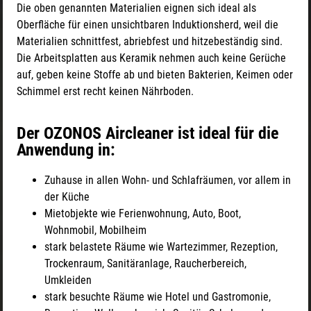
Die oben genannten Materialien eignen sich ideal als
Oberfläche für einen unsichtbaren Induktionsherd, weil die
Materialien schnittfest, abriebfest und hitzebeständig sind.
Die Arbeitsplatten aus Keramik nehmen auch keine Gerüche
auf, geben keine Stoffe ab und bieten Bakterien, Keimen oder
Schimmel erst recht keinen Nährboden.
Der OZONOS Aircleaner ist ideal für die
Anwendung in:
Zuhause in allen Wohn- und Schlafräumen, vor allem in
der Küche
Mietobjekte wie Ferienwohnung, Auto, Boot,
Wohnmobil, Mobilheim
stark belastete Räume wie Wartezimmer, Rezeption,
Trockenraum, Sanitäranlage, Raucherbereich,
Umkleiden
stark besuchte Räume wie Hotel und Gastromonie,