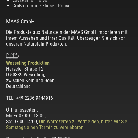
Großformatige Fliesen Preise
MAAS GmbH
Die Produkte aus Naturstein der MAAS GmbH imponieren mit
ihrem Aussehen und ihrer Qualität. Überzeugen Sie sich von
unseren Naturstein Produkten.
Wesseling Produktion
Herseler Straße 12
D-50389 Wesseling
,
zwischen
Köln und Bonn
Deutschland
TEL: +49 2236 9444916
Öffnungszeiten:
Mo-Fr 07:00 - 18:00,
Sa: 07:00-14:00,
Um Wartezeiten zu vermeiden, bitten wir Sie
Samstags einen Termin zu vereinbaren!