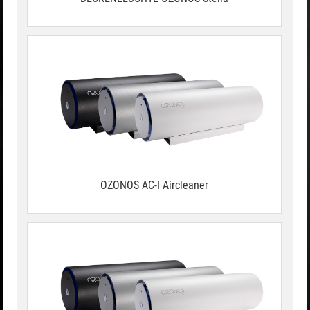
OZONOS AC-I Aircleaner