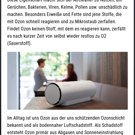
Gerüchen, Bakterien, Viren, Keime, Pollen usw. unschädlich zu
machen. Besonders Eiweiße und Fette sind jene Stoffe, die
mit Ozon schnell reagieren und zu Mikrostaub zerfallen.
Findet Ozon keinen Stoff, mit dem es reagieren kann, zerfällt
es nach kurzer Zeit von selbst wieder restlos zu O2
(Sauerstoff).
Im Alltag ist uns Ozon aus der uns schützenden Ozonschicht
bekannt und als bodennaher Luftschadstoff. Als Schadstoff
entsteht Ozon primär aus Abgasen und Sonneneinstrahlung