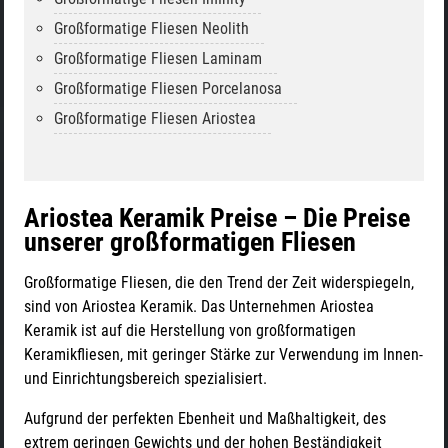
Großformatige Fliesen Neolith
Großformatige Fliesen Laminam
Großformatige Fliesen Porcelanosa
Großformatige Fliesen Ariostea
Ariostea Keramik Preise – Die Preise
unserer großformatigen Fliesen
Großformatige Fliesen, die den Trend der Zeit widerspiegeln,
sind von Ariostea Keramik. Das Unternehmen Ariostea
Keramik ist auf die Herstellung von großformatigen
Keramikfliesen, mit geringer Stärke zur Verwendung im Innen-
und Einrichtungsbereich spezialisiert.
Aufgrund der perfekten Ebenheit und Maßhaltigkeit, des
extrem geringen Gewichts und der hohen Beständigkeit