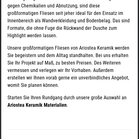
gegen Chemikalien und Abnutzung, sind diese
großformatigen Fliesen seit jeher ideal für den Einsatz im
Innenbereich als Wandverkleidung und Bodenbelag. Das sind
Formate, die ohne Fuge die Rückwand der Dusche zum
Highlight werden lassen.
Unsere großformatigen Fliesen von Ariostea Keramik werden
Sie begeistern und dem Alltag standhalten. Bei uns erhalten
Sie Ihr Projekt auf Maß, zu besten Preisen. Des Weiteren
vermessen und verlegen wir Ihr Vorhaben. Außerdem
erstellen wir Ihnen vorab gerne ein unverbindliches Angebot,
womit Sie planen können.
Starten Sie Ihren Rundgang durch unsere große Auswahl an
Ariostea Keramik Materialien
.