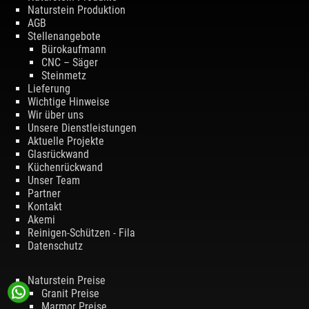
Naturstein Produktion
AGB
Stellenangebote
Bürokaufmann
CNC – Säger
Steinmetz
Lieferung
Wichtige Hinweise
Wir über uns
Unsere Dienstleistungen
Aktuelle Projekte
Glasrückwand
Küchenrückwand
Unser Team
Partner
Kontakt
Akemi
Reinigen-Schützen - Fila
Datenschutz
Naturstein Preise
Granit Preise
Marmor Preise