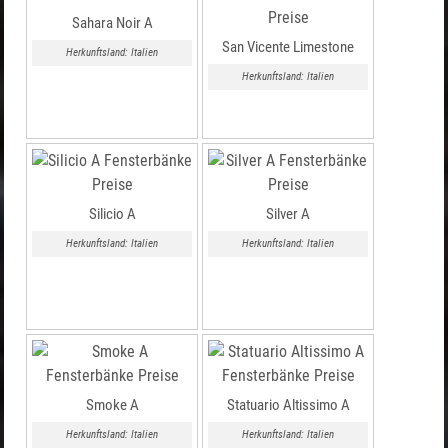
Sahara Noir A
San Vicente Limestone
Herkunftsland: Italien
Herkunftsland: Italien
Silicio A
Silver A
Herkunftsland: Italien
Herkunftsland: Italien
Smoke A
Statuario Altissimo A
Herkunftsland: Italien
Herkunftsland: Italien