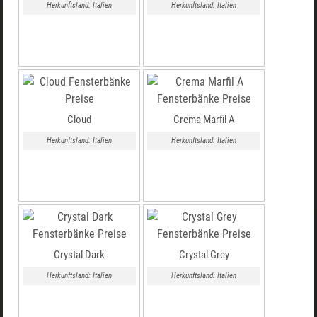
Herkunftsland: Italien
Herkunftsland: Italien
Cloud
Crema Marfil A
Herkunftsland: Italien
Herkunftsland: Italien
Crystal Dark
Crystal Grey
Herkunftsland: Italien
Herkunftsland: Italien