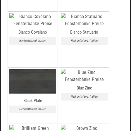
Bianco Covelano
Bianco Statuario
Herkunftsland: Italien
Herkunftsland: Italien
Blue Zinc
Herkunftsland: Italien
Black Plate
Herkunftsland: Italien