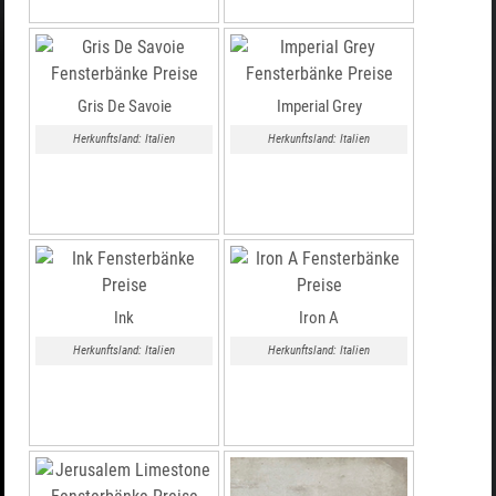
Gris De Savoie
Imperial Grey
Herkunftsland: Italien
Herkunftsland: Italien
Ink
Iron A
Herkunftsland: Italien
Herkunftsland: Italien