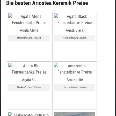
Die besten Ariostea Keramik Preise
Agata Atena
Agata Black
Herkunftsland: Italien
Herkunftsland: Italien
Agata Blu
Amazonite
Herkunftsland: Italien
Herkunftsland: Italien