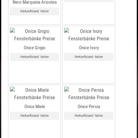
Nero Marquinia Ariostea
Herkunftsland: Italien
Onice Grigio
Onice Ivory
Herkunftsland: Italien
Herkunftsland: Italien
Onice Miele
Onice Persia
Herkunftsland: Italien
Herkunftsland: Italien