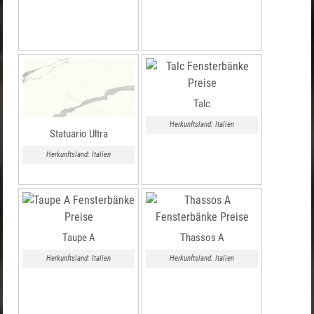
Talc
Herkunftsland: Italien
Statuario Ultra
Herkunftsland: Italien
Taupe A
Thassos A
Herkunftsland: Italien
Herkunftsland: Italien