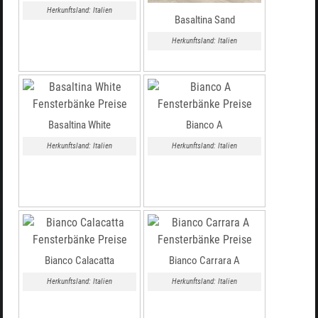
Herkunftsland: Italien
Basaltina Sand
Herkunftsland: Italien
Basaltina White
Bianco A
Herkunftsland: Italien
Herkunftsland: Italien
Bianco Calacatta
Bianco Carrara A
Herkunftsland: Italien
Herkunftsland: Italien