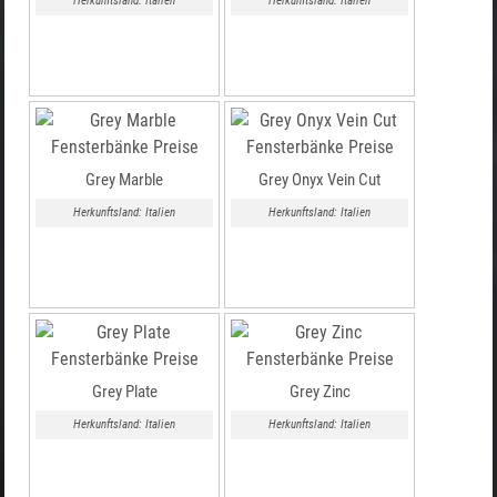
Herkunftsland: Italien
Herkunftsland: Italien
Grey Marble
Grey Onyx Vein Cut
Herkunftsland: Italien
Herkunftsland: Italien
Grey Plate
Grey Zinc
Herkunftsland: Italien
Herkunftsland: Italien