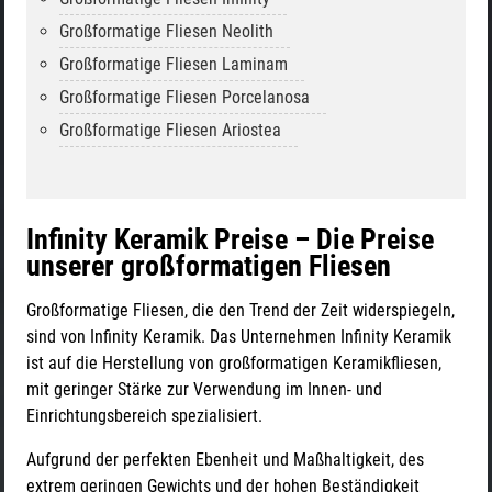
Großformatige Fliesen Neolith
Großformatige Fliesen Laminam
Großformatige Fliesen Porcelanosa
Großformatige Fliesen Ariostea
Infinity Keramik Preise – Die Preise
unserer großformatigen Fliesen
Großformatige Fliesen, die den Trend der Zeit widerspiegeln,
sind von Infinity Keramik. Das Unternehmen Infinity Keramik
ist auf die Herstellung von großformatigen Keramikfliesen,
mit geringer Stärke zur Verwendung im Innen- und
Einrichtungsbereich spezialisiert.
Aufgrund der perfekten Ebenheit und Maßhaltigkeit, des
extrem geringen Gewichts und der hohen Beständigkeit