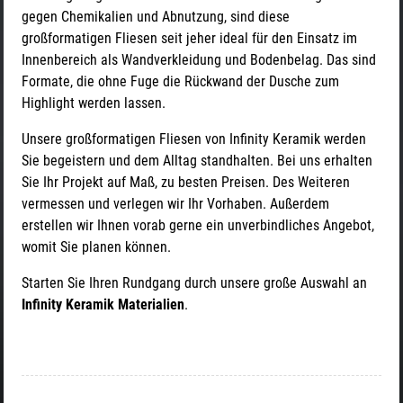
gegen Chemikalien und Abnutzung, sind diese
großformatigen Fliesen seit jeher ideal für den Einsatz im
Innenbereich als Wandverkleidung und Bodenbelag. Das sind
Formate, die ohne Fuge die Rückwand der Dusche zum
Highlight werden lassen.
Unsere großformatigen Fliesen von Infinity Keramik werden
Sie begeistern und dem Alltag standhalten. Bei uns erhalten
Sie Ihr Projekt auf Maß, zu besten Preisen. Des Weiteren
vermessen und verlegen wir Ihr Vorhaben. Außerdem
erstellen wir Ihnen vorab gerne ein unverbindliches Angebot,
womit Sie planen können.
Starten Sie Ihren Rundgang durch unsere große Auswahl an
Infinity Keramik Materialien
.