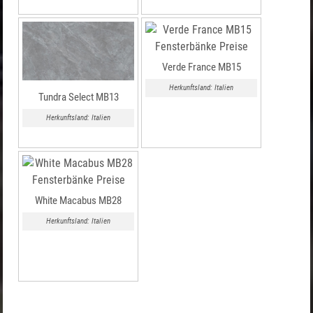
Verde France MB15
Herkunftsland: Italien
Tundra Select MB13
Herkunftsland: Italien
White Macabus MB28
Herkunftsland: Italien