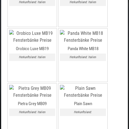
Herkunftsland: Italien
Herkunftsland: Italien
Orobico Luxe MB19
Panda White MB18
Herkunftsland: Italien
Herkunftsland: Italien
Pietra Grey MB09
Plain Sawn
Herkunftsland: Italien
Herkunftsland: