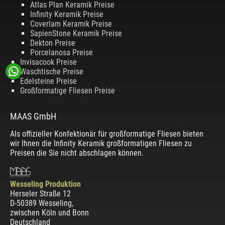
Atlas Plan Keramik Preise
Infinity Keramik Preise
Coverlam Keramik Preise
SapienStone Keramik Preise
Dekton Preise
Porcelanosa Preise
Invisacook Preise
Waschtische Preise
Edelsteine Preise
Großformatige Fliesen Preise
MAAS GmbH
Als offizieller Konfektionär für großformatige Fliesen bieten
wir Ihnen die Infinity Keramik großformatigen Fliesen zu
Preisen die Sie nicht abschlagen können.
Wesseling Produktion
Herseler Straße 12
D-50389 Wesseling
,
zwischen
Köln und Bonn
Deutschland