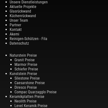
Unsere Dienstleistungen
Aktuelle Projekte
Glasrückwand
Küchenrückwand
Unser Team
Partner
Kontakt
Akemi
Reinigen-Schützen - Fila
Datenschutz
Naturstein Preise
Granit Preise
Marmor Preise
Schiefer Preise
Kunststein Preise
Silestone Preise
Caesarstone Preise
Diresco Preise
Compac Quarzagglo Preise
Keramikplatten Preise
Neolith Preise
Level Keramik Preise