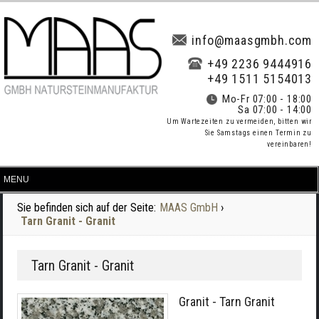
info@maasgmbh.com
+49 2236 9444916
+49 1511 5154013
Mo-Fr 07:00 - 18:00
Sa 07:00 - 14:00
Um Wartezeiten zu vermeiden, bitten wir
Sie Samstags einen Termin zu
vereinbaren!
Sie befinden sich auf der Seite:
MAAS GmbH
›
Tarn Granit - Granit
Tarn Granit - Granit
Granit - Tarn Granit