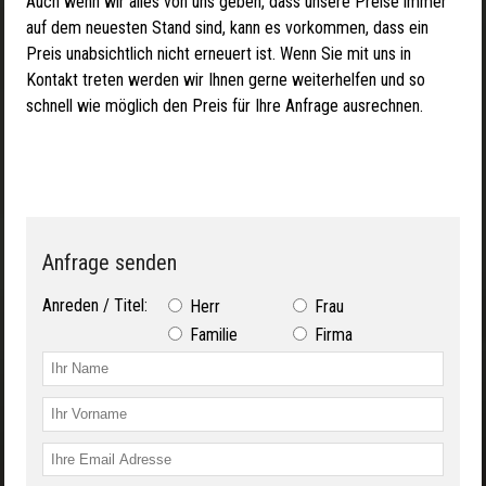
Auch wenn wir alles von uns geben, dass unsere Preise immer
auf dem neuesten Stand sind, kann es vorkommen, dass ein
Preis unabsichtlich nicht erneuert ist. Wenn Sie mit uns in
Kontakt treten werden wir Ihnen gerne weiterhelfen und so
schnell wie möglich den Preis für Ihre Anfrage ausrechnen.
Anfrage senden
Anreden / Titel:
Herr
Frau
Familie
Firma