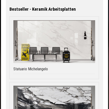
Bestseller - Keramik Arbeitsplatten
Statuario Michelangelo