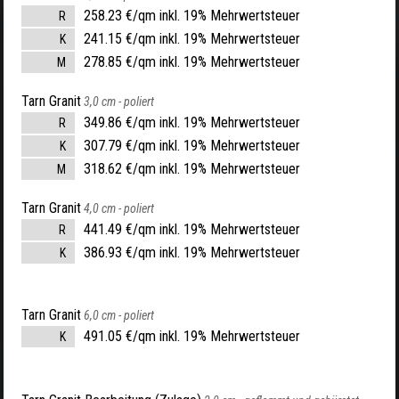
258.23 €/qm inkl. 19% Mehrwertsteuer
R
241.15 €/qm inkl. 19% Mehrwertsteuer
K
278.85 €/qm inkl. 19% Mehrwertsteuer
M
Tarn Granit
3,0 cm -
poliert
349.86 €/qm inkl. 19% Mehrwertsteuer
R
307.79 €/qm inkl. 19% Mehrwertsteuer
K
318.62 €/qm inkl. 19% Mehrwertsteuer
M
Tarn Granit
4,0 cm -
poliert
441.49 €/qm inkl. 19% Mehrwertsteuer
R
386.93 €/qm inkl. 19% Mehrwertsteuer
K
Tarn Granit
6,0 cm -
poliert
491.05 €/qm inkl. 19% Mehrwertsteuer
K