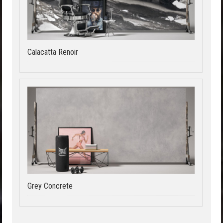
Calacatta Renoir
Grey Concrete