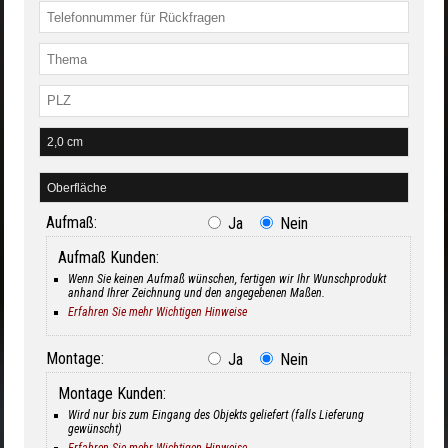
Aufmaß:
Ja
Nein
Aufmaß Kunden:
Wenn Sie keinen Aufmaß wünschen, fertigen wir Ihr Wunschprodukt
anhand Ihrer Zeichnung und den angegebenen Maßen.
Erfahren Sie mehr Wichtigen Hinweise
Montage:
Ja
Nein
Montage Kunden:
Wird nur bis zum Eingang des Objekts geliefert (falls Lieferung
gewünscht)
Erfahren Sie mehr Wichtigen Hinweise