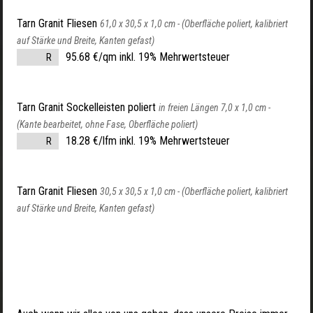
Tarn Granit Fliesen
61,0 x 30,5 x 1,0 cm -
(Oberfläche poliert, kalibriert
auf Stärke und Breite, Kanten gefast)
95.68 €/qm inkl. 19% Mehrwertsteuer
R
Tarn Granit Sockelleisten poliert
in freien Längen 7,0 x 1,0 cm -
(Kante bearbeitet, ohne Fase, Oberfläche poliert)
18.28 €/lfm inkl. 19% Mehrwertsteuer
R
Tarn Granit Fliesen
30,5 x 30,5 x 1,0 cm -
(Oberfläche poliert, kalibriert
auf Stärke und Breite, Kanten gefast)