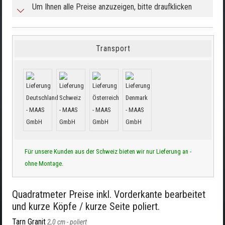
Um Ihnen alle Preise anzuzeigen, bitte draufklicken
Transport
Für unsere Kunden aus der Schweiz bieten wir nur Lieferung an -
ohne Montage.
Quadratmeter Preise inkl. Vorderkante bearbeitet
und kurze Köpfe / kurze Seite poliert.
Tarn Granit
2,0 cm -
poliert