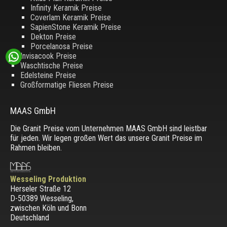
Infinity Keramik Preise
Coverlam Keramik Preise
SapienStone Keramik Preise
Dekton Preise
Porcelanosa Preise
Invisacook Preise
Waschtische Preise
Edelsteine Preise
Großformatige Fliesen Preise
MAAS GmbH
Die Granit Preise vom Unternehmen MAAS GmbH sind leistbar
für jeden. Wir legen großen Wert das unsere Granit Preise im
Rahmen bleiben.
Wesseling Produktion
Herseler Straße 12
D-50389 Wesseling
,
zwischen
Köln und Bonn
Deutschland