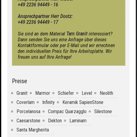
+49 2236 94449 - 16
Ansprechpartner Herr Dootz:
+49 2236 94449 - 17
Sie sind an dem Material
Tarn Granit
interessiert?
Dann senden Sie uns eine Anfrage über dieses
Kontaktformular oder per E-Mail und wir errechnen
den individuellen Preis für Ihre Arbeitsplatte. Wir
freuen uns auf Ihre Anfrage!
Preise
Granit
Marmor
Schiefer
Level
Neolith
Coverlam
Infinity
Keramik SapienStone
Porcelanosa
Compac Quarzagglo
Silestone
Caesarstone
Dekton
Laminam
Santa Margherita