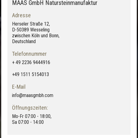
MAAS GmbH Natursteinmanufaktur
Adresse
Herseler Straße 12,
D-50389 Wesseling
zwischen Köln und Bonn,
Deutschland
Telefonnummer
+ 49 2236 9444916
+49 1511 5154013
E-Mail
info@maasgmbh.com
Öffnungszeiten:
Mo-Fr 07:00 - 18:00,
Sa 07:00 - 14:00