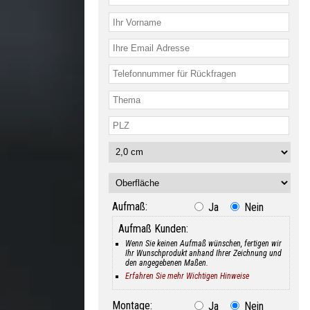
Aufmaß:
Ja
Nein
Aufmaß Kunden:
Wenn Sie keinen Aufmaß wünschen, fertigen wir
Ihr Wunschprodukt anhand Ihrer Zeichnung und
den angegebenen Maßen.
Erfahren Sie mehr Wichtigen Hinweise
Montage:
Ja
Nein