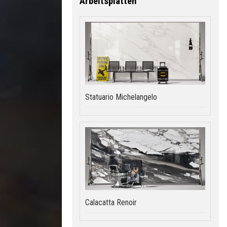
Arbeitsplatten
Statuario Michelangelo
Calacatta Renoir