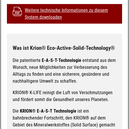
Weitere technische Informationen zu diesem
System downloaden
Was ist Krion® Eco-Active-Solid-Technology®
Die patentierte
E-A-S-T-Technologie
entstand aus dem
Wunsch, neue Möglichkeiten zur Verbesserung des
Alltags zu finden und eine sicherere, gesündere und
nachhaltigere Umwelt zu schaffen.
KRION® K-LIFE reinigt die Luft von Verschmutzungen
und fördert somit die Gesundheit unseres Planeten.
Die
KRION® E-A-S-T Technologie
ist ein
bahnbrechender Fortschritt, den KRION® auf dem
Gebiet des Mineralwerkstoffes (Solid Surface) gemacht