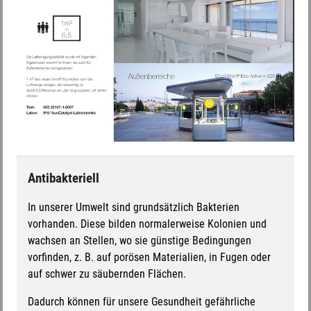
Antibakteriell
In unserer Umwelt sind grundsätzlich Bakterien
vorhanden. Diese bilden normalerweise Kolonien und
wachsen an Stellen, wo sie günstige Bedingungen
vorfinden, z. B. auf porösen Materialien, in Fugen oder
auf schwer zu säubernden Flächen.
Dadurch können für unsere Gesundheit gefährliche