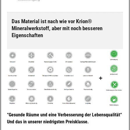
Das Material ist nach wie vor Krion®
Mineralwerkstoff, aber mit noch besseren
Eigenschaften
“Gesunde Räume und eine Verbesserung der Lebensqualität“
Und das in unserer niedrigsten Preisklasse.