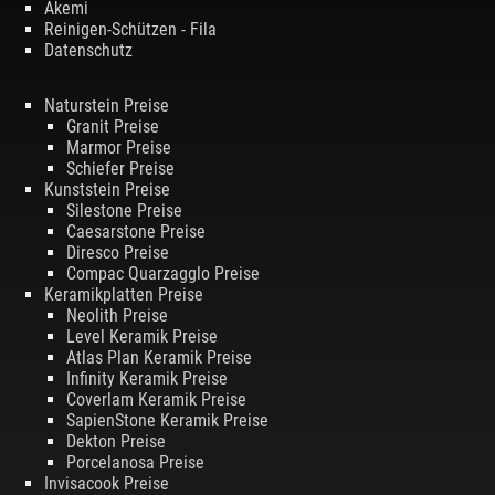
Akemi
Reinigen-Schützen - Fila
Datenschutz
Naturstein Preise
Granit Preise
Marmor Preise
Schiefer Preise
Kunststein Preise
Silestone Preise
Caesarstone Preise
Diresco Preise
Compac Quarzagglo Preise
Keramikplatten Preise
Neolith Preise
Level Keramik Preise
Atlas Plan Keramik Preise
Infinity Keramik Preise
Coverlam Keramik Preise
SapienStone Keramik Preise
Dekton Preise
Porcelanosa Preise
Invisacook Preise