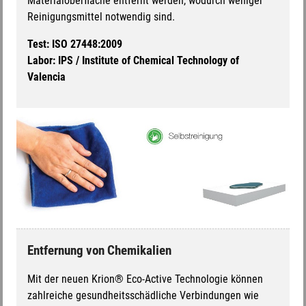
Materialoberfläche entfernt werden, wodurch weniger
Reinigungsmittel notwendig sind.
Test: ISO 27448:2009
Labor: IPS / Institute of Chemical Technology of
Valencia
Entfernung von Chemikalien
Mit der neuen Krion® Eco-Active Technologie können
zahlreiche gesundheitsschädliche Verbindungen wie