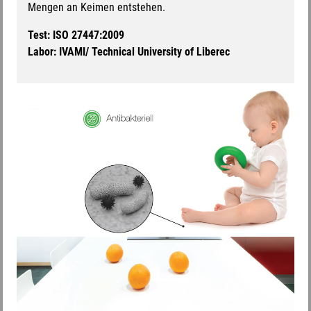
Mengen an Keimen entstehen.
Test: ISO 27447:2009
Labor: IVAMI/ Technical University of Liberec