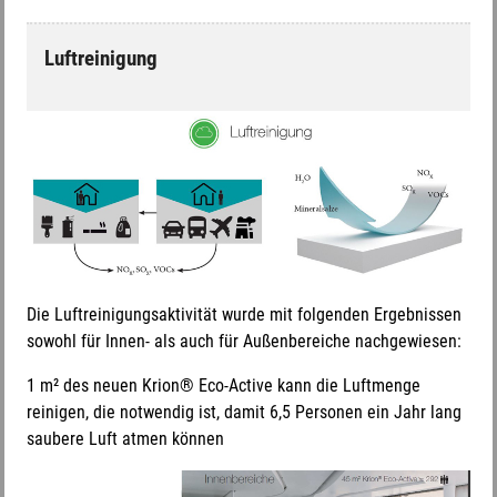
Luftreinigung
Die Luftreinigungsaktivität wurde mit folgenden Ergebnissen
sowohl für Innen- als auch für Außenbereiche nachgewiesen:
1 m² des neuen Krion® Eco-Active kann die Luftmenge
reinigen, die notwendig ist, damit 6,5 Personen ein Jahr lang
saubere Luft atmen können