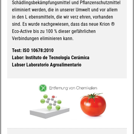
Schädlingsbekämpfungsmittel und Pflanzenschutzmittel
eliminiert werden, die in unserer Umwelt und vor allem
in den L ebensmitteln, die wir verz ehren, vorhanden
sind. Es wurde nachgewiesen, dass das neue Krion ®
Eco-Active bis zu 100 % dieser gefährlichen
Verbindungen eliminieren kann.
Test: ISO 10678:2010
Labor: Instituto de Tecnologia Cerámica
Labser Laboratorio Agroalimentario