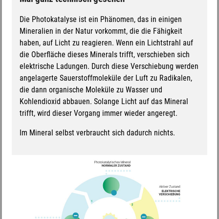
Die Photokatalyse ist ein Phänomen, das in einigen
Mineralien in der Natur vorkommt, die die Fähigkeit
haben, auf Licht zu reagieren. Wenn ein Lichtstrahl auf
die Oberfläche dieses Minerals trifft, verschieben sich
elektrische Ladungen. Durch diese Verschiebung werden
angelagerte Sauerstoffmoleküle der Luft zu Radikalen,
die dann organische Moleküle zu Wasser und
Kohlendioxid abbauen. Solange Licht auf das Mineral
trifft, wird dieser Vorgang immer wieder angeregt.
Im Mineral selbst verbraucht sich dadurch nichts.