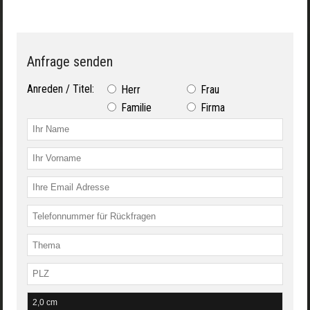
Anfrage senden
Anreden / Titel:
Herr
Frau
Familie
Firma