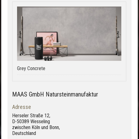
Grey Concrete
MAAS GmbH Natursteinmanufaktur
Adresse
Herseler Straße 12,
D-50389 Wesseling
zwischen Köln und Bonn,
Deutschland