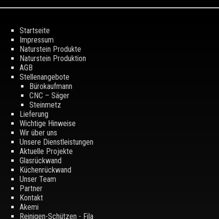
Startseite
Impressum
Naturstein Produkte
Naturstein Produktion
AGB
Stellenangebote
Bürokaufmann
CNC – Säger
Steinmetz
Lieferung
Wichtige Hinweise
Wir über uns
Unsere Dienstleistungen
Aktuelle Projekte
Glasrückwand
Küchenrückwand
Unser Team
Partner
Kontakt
Akemi
Reinigen-Schützen - Fila