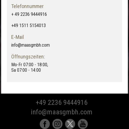
Telefonnummer
+ 49 2236 9444916
+49 1511 5154013
E-Mail
info@maasgmbh.com
Öffnungszeiten:
Mo-Fr 07:00 - 18:00,
Sa 07:00 - 14:00
+49 2236 9444916
info@maasgmbh.com