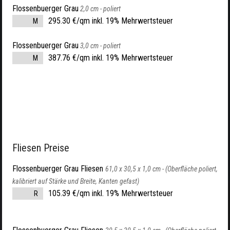
Flossenbuerger Grau
2,0 cm -
poliert
295.30 €/qm inkl. 19% Mehrwertsteuer
M
Flossenbuerger Grau
3,0 cm -
poliert
387.76 €/qm inkl. 19% Mehrwertsteuer
M
Fliesen Preise
Flossenbuerger Grau Fliesen
61,0 x 30,5 x 1,0 cm -
(Oberfläche poliert,
kalibriert auf Stärke und Breite, Kanten gefast)
105.39 €/qm inkl. 19% Mehrwertsteuer
R