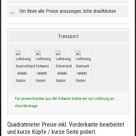
Um Ihnen alle Preise anzuzeigen, bitte draufklicken
Transport
Für unsere Kunden aus der Schweiz bieten wir nur Lieferung an -
ohne Montage.
Quadratmeter Preise inkl. Vorderkante bearbeitet
und kurze Köpfe / kurze Seite poliert.