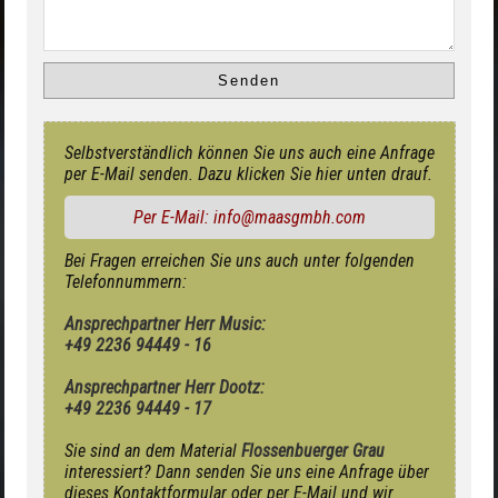
Selbstverständlich können Sie uns auch eine Anfrage
per E-Mail senden. Dazu klicken Sie hier unten drauf.
Per E-Mail: info@maasgmbh.com
Bei Fragen erreichen Sie uns auch unter folgenden
Telefonnummern:
Ansprechpartner Herr Music:
+49 2236 94449 - 16
Ansprechpartner Herr Dootz:
+49 2236 94449 - 17
Sie sind an dem Material
Flossenbuerger Grau
interessiert? Dann senden Sie uns eine Anfrage über
dieses Kontaktformular oder per E-Mail und wir