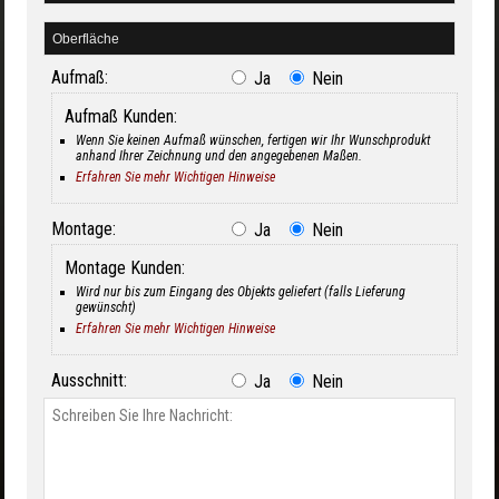
Aufmaß:
Ja
Nein
Aufmaß Kunden:
Wenn Sie keinen Aufmaß wünschen, fertigen wir Ihr Wunschprodukt
anhand Ihrer Zeichnung und den angegebenen Maßen.
Erfahren Sie mehr Wichtigen Hinweise
Montage:
Ja
Nein
Montage Kunden:
Wird nur bis zum Eingang des Objekts geliefert (falls Lieferung
gewünscht)
Erfahren Sie mehr Wichtigen Hinweise
Ausschnitt:
Ja
Nein