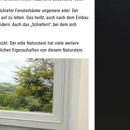
chiefer Fensterbänke ungemein edel. Der
t auf zu leben. Das heißt, auch nach dem Einbau
ndern. Auch das „Schiefern“, bei dem sich
cht. Der edle Naturstein hat viele weitere
lichen Eigenschaften von diesem Naturstein.