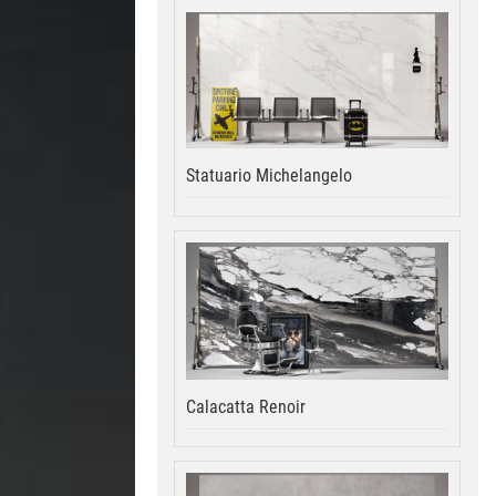
Statuario Michelangelo
Calacatta Renoir