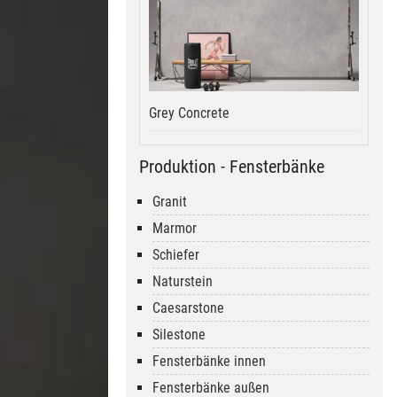
Grey Concrete
Produktion - Fensterbänke
Granit
Marmor
Schiefer
Naturstein
Caesarstone
Silestone
Fensterbänke innen
Fensterbänke außen