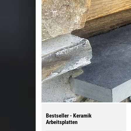
Bestseller - Keramik
Arbeitsplatten