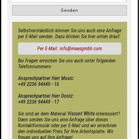
Selbstverständlich können Sie uns auch eine Anfrage
per E-Mail senden. Dazu klicken Sie hier unten drauf.
Per E-Mail: info@maasgmbh.com
Bei Fragen erreichen Sie uns auch unter folgenden
Telefonnummern:
Ansprechpartner Herr Music:
+49 2236 94449 - 16
Ansprechpartner Herr Dootz:
+49 2236 94449 - 17
Sie sind an dem Material
Viscont White
interessiert?
Dann senden Sie uns eine Anfrage über dieses
Kontaktformular oder per E-Mail und wir errechnen
den individuellen Preis für Ihre Arbeitsplatte. Wir
freuen uns auf Ihre Anfrage!