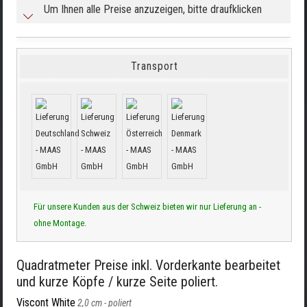
Um Ihnen alle Preise anzuzeigen, bitte draufklicken
Transport
Für unsere Kunden aus der Schweiz bieten wir nur Lieferung an -
ohne Montage.
Quadratmeter Preise inkl. Vorderkante bearbeitet
und kurze Köpfe / kurze Seite poliert.
Viscont White
2,0 cm -
poliert