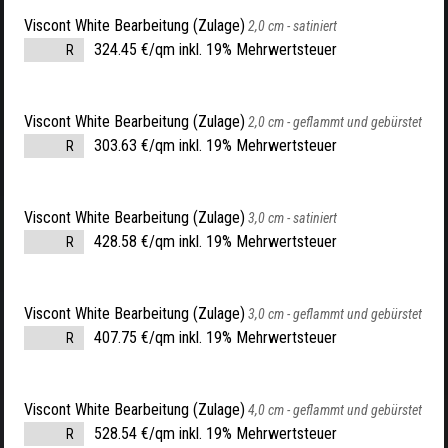
Viscont White Bearbeitung (Zulage)
2,0 cm -
satiniert
324.45 €/qm inkl. 19% Mehrwertsteuer
R
Viscont White Bearbeitung (Zulage)
2,0 cm -
geflammt und gebürstet
303.63 €/qm inkl. 19% Mehrwertsteuer
R
Viscont White Bearbeitung (Zulage)
3,0 cm -
satiniert
428.58 €/qm inkl. 19% Mehrwertsteuer
R
Viscont White Bearbeitung (Zulage)
3,0 cm -
geflammt und gebürstet
407.75 €/qm inkl. 19% Mehrwertsteuer
R
Viscont White Bearbeitung (Zulage)
4,0 cm -
geflammt und gebürstet
528.54 €/qm inkl. 19% Mehrwertsteuer
R