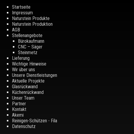
Startseite
Impressum
Naturstein Produkte
Naturstein Produktion
AGB
Stellenangebote
Bürokaufmann
CNC – Säger
Steinmetz
Lieferung
Wichtige Hinweise
Wir über uns
Unsere Dienstleistungen
Aktuelle Projekte
Glasrückwand
Küchenrückwand
Unser Team
Partner
Kontakt
Akemi
Reinigen-Schützen - Fila
Datenschutz