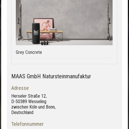
Grey Concrete
MAAS GmbH Natursteinmanufaktur
Adresse
Herseler Straße 12,
D-50389 Wesseling
zwischen Köln und Bonn,
Deutschland
Telefonnummer