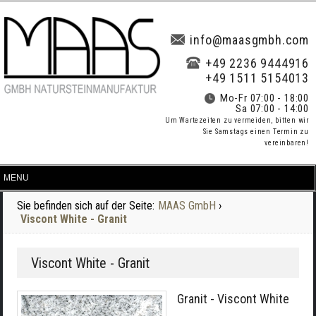
info@maasgmbh.com
+49 2236 9444916
+49 1511 5154013
Mo-Fr 07:00 - 18:00
Sa 07:00 - 14:00
Um Wartezeiten zu vermeiden, bitten wir
Sie Samstags einen Termin zu
vereinbaren!
Sie befinden sich auf der Seite:
MAAS GmbH
›
Viscont White - Granit
Viscont White - Granit
Granit - Viscont White