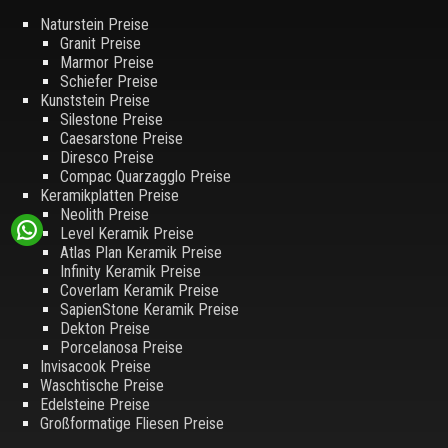
Naturstein Preise
Granit Preise
Marmor Preise
Schiefer Preise
Kunststein Preise
Silestone Preise
Caesarstone Preise
Diresco Preise
Compac Quarzagglo Preise
Keramikplatten Preise
Neolith Preise
Level Keramik Preise
Atlas Plan Keramik Preise
Infinity Keramik Preise
Coverlam Keramik Preise
SapienStone Keramik Preise
Dekton Preise
Porcelanosa Preise
Invisacook Preise
Waschtische Preise
Edelsteine Preise
Großformatige Fliesen Preise