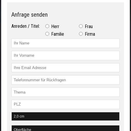
Anfrage senden
Anreden / Titel:
Herr
Frau
Familie
Firma