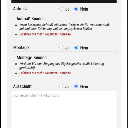
Aufmaß:
Ja
Nein
Aufmaß Kunden:
Wenn Sie keinen Aufmaß wünschen, fertigen wir Ihr Wunschprodukt
anhand Ihrer Zeichnung und den angegebenen Maßen.
Erfahren Sie mehr Wichtigen Hinweise
Montage:
Ja
Nein
Montage Kunden:
Wird nur bis zum Eingang des Objekts geliefert (falls Lieferung
gewünscht)
Erfahren Sie mehr Wichtigen Hinweise
Ausschnitt:
Ja
Nein