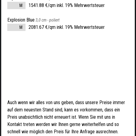
1541.88 €/qm inkl. 19% Mehrwertsteuer
M
Explosion Blue
3,0 cm -
poliert
2081.67 €/qm inkl. 19% Mehrwertsteuer
M
Auch wenn wir alles von uns geben, dass unsere Preise immer
auf dem neuesten Stand sind, kann es vorkommen, dass ein
Preis unabsichtlich nicht erneuert ist. Wenn Sie mit uns in
Kontakt treten werden wir Ihnen gerne weiterhelfen und so
schnell wie möglich den Preis für Ihre Anfrage ausrechnen.