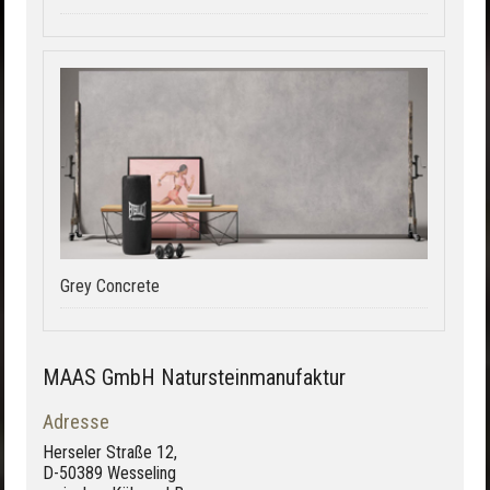
Grey Concrete
MAAS GmbH Natursteinmanufaktur
Adresse
Herseler Straße 12,
D-50389 Wesseling