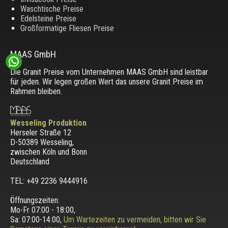
Waschtische Preise
Edelsteine Preise
Großformatige Fliesen Preise
MAAS GmbH
Die Granit Preise vom Unternehmen MAAS GmbH sind leistbar
für jeden. Wir legen großen Wert das unsere Granit Preise im
Rahmen bleiben.
Wesseling Produktion
Herseler Straße 12
D-50389 Wesseling
,
zwischen
Köln und Bonn
Deutschland
TEL: +49 2236 9444916
Öffnungszeiten:
Mo-Fr 07:00 - 18:00,
Sa: 07:00-14:00,
Um Wartezeiten zu vermeiden, bitten wir Sie