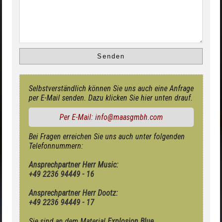
Selbstverständlich können Sie uns auch eine Anfrage
per E-Mail senden. Dazu klicken Sie hier unten drauf.
Per E-Mail: info@maasgmbh.com
Bei Fragen erreichen Sie uns auch unter folgenden
Telefonnummern:
Ansprechpartner Herr Music:
+49 2236 94449 - 16
Ansprechpartner Herr Dootz:
+49 2236 94449 - 17
Sie sind an dem Material
Explosion Blue