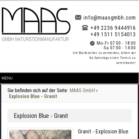
info@maasgmbh.com
+49 2236 9444916
+49 1511 5154013
Mo-Fr 07:00 - 18:00
Sa 07:00 - 14:00
Um Wartezeiten zu vermeiden, bitten wir
Sie Samstags einen Termin zu
vereinbaren!
Sie befinden sich auf der Seite:
MAAS GmbH
›
Explosion Blue - Granit
Explosion Blue - Granit
Granit - Explosion Blue