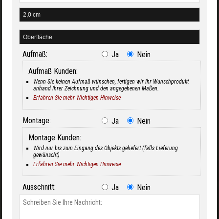
Aufmaß:
Ja
Nein
Aufmaß Kunden:
Wenn Sie keinen Aufmaß wünschen, fertigen wir Ihr Wunschprodukt
anhand Ihrer Zeichnung und den angegebenen Maßen.
Erfahren Sie mehr Wichtigen Hinweise
Montage:
Ja
Nein
Montage Kunden:
Wird nur bis zum Eingang des Objekts geliefert (falls Lieferung
gewünscht)
Erfahren Sie mehr Wichtigen Hinweise
Ausschnitt:
Ja
Nein