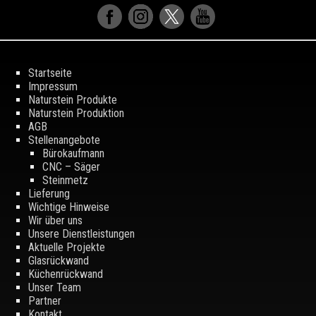
Startseite
Impressum
Naturstein Produkte
Naturstein Produktion
AGB
Stellenangebote
Bürokaufmann
CNC – Säger
Steinmetz
Lieferung
Wichtige Hinweise
Wir über uns
Unsere Dienstleistungen
Aktuelle Projekte
Glasrückwand
Küchenrückwand
Unser Team
Partner
Kontakt