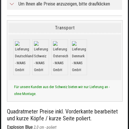
Um Ihnen alle Preise anzuzeigen, bitte draufklicken
Transport
Für unsere Kunden aus der Schweiz bieten wir nur Lieferung an -
ohne Montage.
Quadratmeter Preise inkl. Vorderkante bearbeitet
und kurze Köpfe / kurze Seite poliert.
Explosion Blue
2,0 cm -
poliert