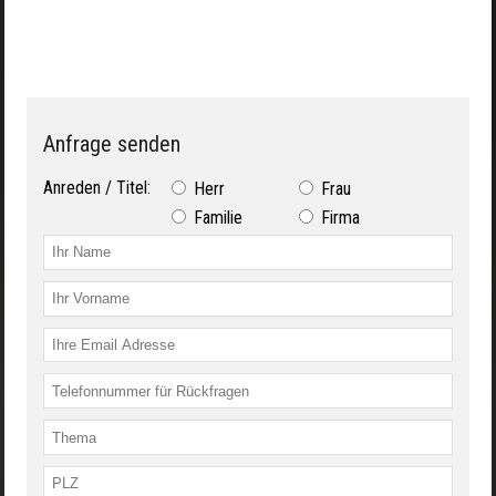
Anfrage senden
Anreden / Titel:
Herr
Frau
Familie
Firma