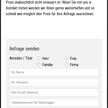
Preis unabsichtlich nicht erneuert ist. Wenn Sie mit uns in
Kontakt treten werden wir Ihnen gerne weiterhelfen und so
schnell wie möglich den Preis für Ihre Anfrage ausrechnen.
Anfrage senden
Anreden / Titel:
Herr
Frau
Familie
Firma