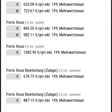
633.08 €/qm inkl. 19% Mehrwertsteuer
R
723.67 €/qm inkl. 19% Mehrwertsteuer
M
Porto Rosa
3,0 cm -
poliert
845.50 €/qm inkl. 19% Mehrwertsteuer
R
982.11 €/qm inkl. 19% Mehrwertsteuer
M
Porto Rosa
4,0 cm -
poliert
1082.90 €/qm inkl. 19% Mehrwertsteuer
R
Porto Rosa Bearbeitung (Zulage)
2,0 cm -
satiniert
674.73 €/qm inkl. 19% Mehrwertsteuer
R
Porto Rosa Bearbeitung (Zulage)
3,0 cm -
satiniert
887.15 €/qm inkl. 19% Mehrwertsteuer
R