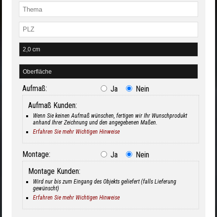
Aufmaß:
Ja
Nein
Aufmaß Kunden:
Wenn Sie keinen Aufmaß wünschen, fertigen wir Ihr Wunschprodukt
anhand Ihrer Zeichnung und den angegebenen Maßen.
Erfahren Sie mehr Wichtigen Hinweise
Montage:
Ja
Nein
Montage Kunden:
Wird nur bis zum Eingang des Objekts geliefert (falls Lieferung
gewünscht)
Erfahren Sie mehr Wichtigen Hinweise