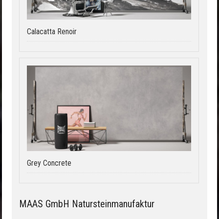
Calacatta Renoir
Grey Concrete
MAAS GmbH Natursteinmanufaktur