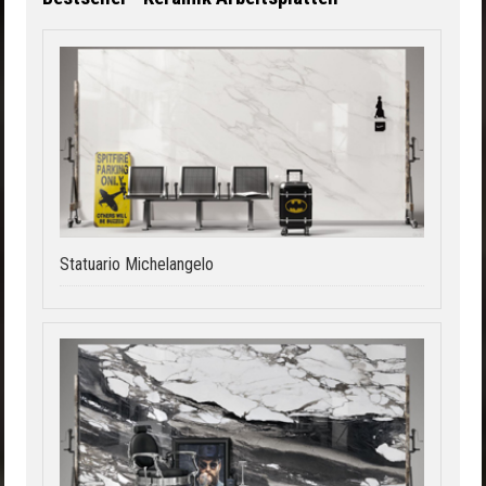
Statuario Michelangelo