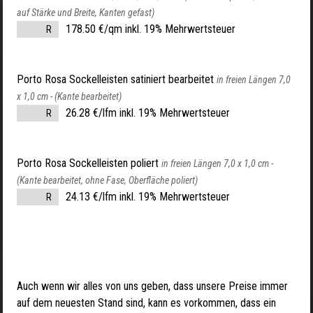
auf Stärke und Breite, Kanten gefast)
178.50 €/qm inkl. 19% Mehrwertsteuer
R
Porto Rosa Sockelleisten satiniert bearbeitet
in freien Längen 7,0
x 1,0 cm -
(Kante bearbeitet)
26.28 €/lfm inkl. 19% Mehrwertsteuer
R
Porto Rosa Sockelleisten poliert
in freien Längen 7,0 x 1,0 cm -
(Kante bearbeitet, ohne Fase, Oberfläche poliert)
24.13 €/lfm inkl. 19% Mehrwertsteuer
R
Auch wenn wir alles von uns geben, dass unsere Preise immer
auf dem neuesten Stand sind, kann es vorkommen, dass ein