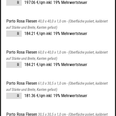
197.06 €/qm inkl. 19% Mehrwertsteuer
R
Porto Rosa Fliesen
40,0 x 40,0 x 1,0 cm -
(Oberfläche poliert, kalibriert
auf Stärke und Breite, Kanten gefast)
184.21 €/qm inkl. 19% Mehrwertsteuer
R
Porto Rosa Fliesen
60,0 x 40,0 x 1,0 cm -
(Oberfläche poliert, kalibriert
auf Stärke und Breite, Kanten gefast)
184.21 €/qm inkl. 19% Mehrwertsteuer
R
Porto Rosa Fliesen
61,0 x 30,5 x 1,0 cm -
(Oberfläche poliert, kalibriert
auf Stärke und Breite, Kanten gefast)
181.36 €/qm inkl. 19% Mehrwertsteuer
R
Porto Rosa Fliesen
30,5 x 30,5 x 1,0 cm -
(Oberfläche poliert, kalibriert