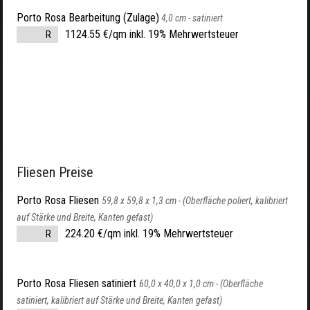
Porto Rosa Bearbeitung (Zulage)
4,0 cm -
satiniert
1124.55 €/qm inkl. 19% Mehrwertsteuer
R
Fliesen Preise
Porto Rosa Fliesen
59,8 x 59,8 x 1,3 cm -
(Oberfläche poliert, kalibriert
auf Stärke und Breite, Kanten gefast)
224.20 €/qm inkl. 19% Mehrwertsteuer
R
Porto Rosa Fliesen satiniert
60,0 x 40,0 x 1,0 cm -
(Oberfläche
satiniert, kalibriert auf Stärke und Breite, Kanten gefast)