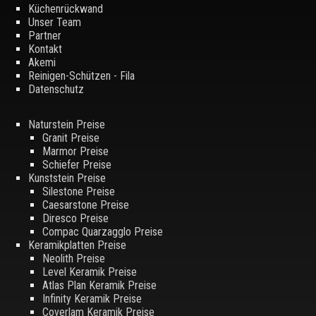
Küchenrückwand
Unser Team
Partner
Kontakt
Akemi
Reinigen-Schützen - Fila
Datenschutz
Naturstein Preise
Granit Preise
Marmor Preise
Schiefer Preise
Kunststein Preise
Silestone Preise
Caesarstone Preise
Diresco Preise
Compac Quarzagglo Preise
Keramikplatten Preise
Neolith Preise
Level Keramik Preise
Atlas Plan Keramik Preise
Infinity Keramik Preise
Coverlam Keramik Preise