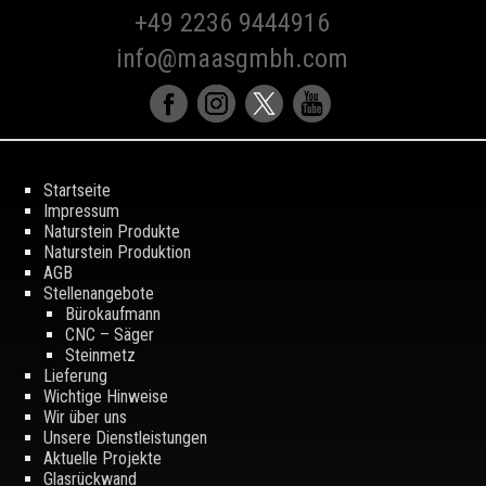
+49 2236 9444916
info@maasgmbh.com
Startseite
Impressum
Naturstein Produkte
Naturstein Produktion
AGB
Stellenangebote
Bürokaufmann
CNC – Säger
Steinmetz
Lieferung
Wichtige Hinweise
Wir über uns
Unsere Dienstleistungen
Aktuelle Projekte
Glasrückwand