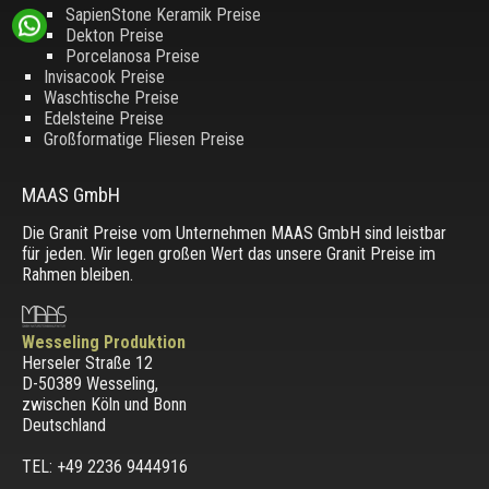
SapienStone Keramik Preise
Dekton Preise
Porcelanosa Preise
Invisacook Preise
Waschtische Preise
Edelsteine Preise
Großformatige Fliesen Preise
MAAS GmbH
Die Granit Preise vom Unternehmen MAAS GmbH sind leistbar
für jeden. Wir legen großen Wert das unsere Granit Preise im
Rahmen bleiben.
Wesseling Produktion
Herseler Straße 12
D-50389 Wesseling
,
zwischen
Köln und Bonn
Deutschland
TEL: +49 2236 9444916