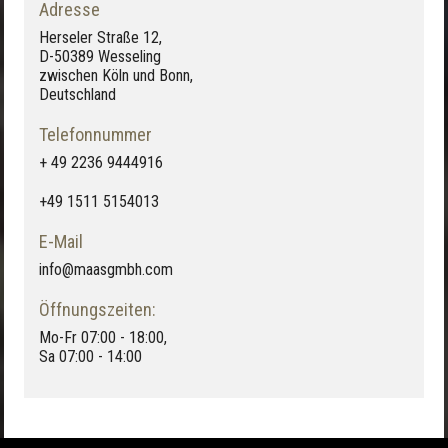
Adresse
Herseler Straße 12,
D-50389 Wesseling
zwischen Köln und Bonn,
Deutschland
Telefonnummer
+ 49 2236 9444916
+49 1511 5154013
E-Mail
info@maasgmbh.com
Öffnungszeiten:
Mo-Fr 07:00 - 18:00,
Sa 07:00 - 14:00