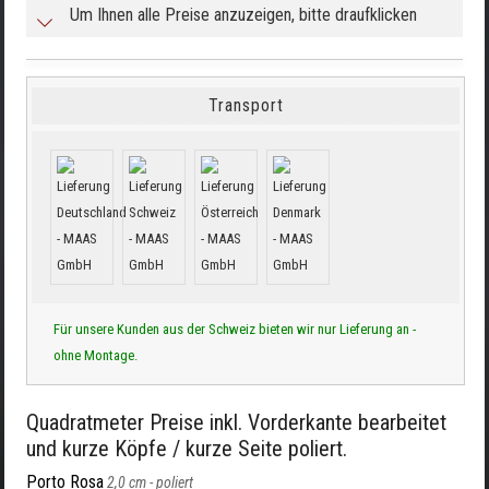
Um Ihnen alle Preise anzuzeigen, bitte draufklicken
Transport
Für unsere Kunden aus der Schweiz bieten wir nur Lieferung an -
ohne Montage.
Quadratmeter Preise inkl. Vorderkante bearbeitet
und kurze Köpfe / kurze Seite poliert.
Porto Rosa
2,0 cm -
poliert