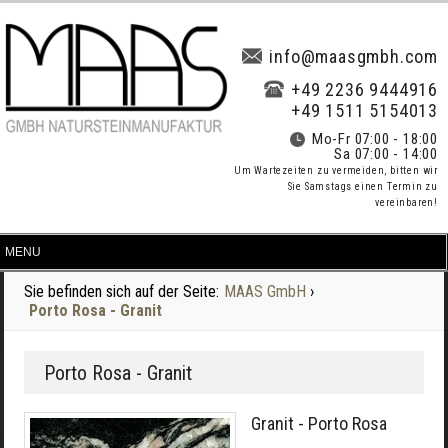
info@maasgmbh.com
+49 2236 9444916
+49 1511 5154013
Mo-Fr 07:00 - 18:00
Sa 07:00 - 14:00
Um Wartezeiten zu vermeiden, bitten wir
Sie Samstags einen Termin zu
vereinbaren!
Sie befinden sich auf der Seite:
MAAS GmbH
›
Porto Rosa - Granit
Porto Rosa - Granit
Granit - Porto Rosa