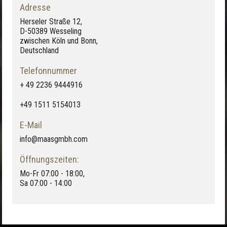
Adresse
Herseler Straße 12,
D-50389 Wesseling
zwischen Köln und Bonn,
Deutschland
Telefonnummer
+ 49 2236 9444916
+49 1511 5154013
E-Mail
info@maasgmbh.com
Öffnungszeiten:
Mo-Fr 07:00 - 18:00,
Sa 07:00 - 14:00