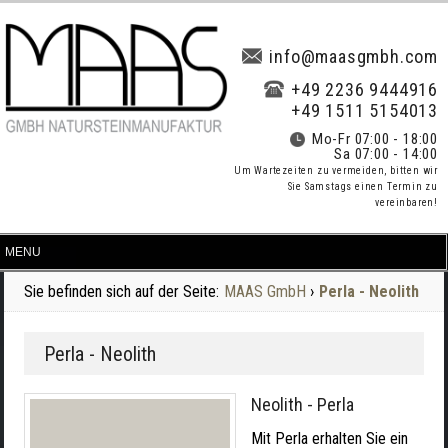
info@maasgmbh.com
+49 2236 9444916
+49 1511 5154013
Mo-Fr 07:00 - 18:00
Sa 07:00 - 14:00
Um Wartezeiten zu vermeiden, bitten wir
Sie Samstags einen Termin zu
vereinbaren!
Sie befinden sich auf der Seite:
MAAS GmbH
›
Perla - Neolith
Perla - Neolith
Neolith - Perla
Mit Perla erhalten Sie ein