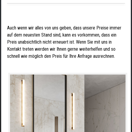
Auch wenn wir alles von uns geben, dass unsere Preise immer
auf dem neuesten Stand sind, kann es vorkommen, dass ein
Preis unabsichtlich nicht erneuert ist. Wenn Sie mit uns in
Kontakt treten werden wir Ihnen gerne weiterhelfen und so
schnell wie möglich den Preis für Ihre Anfrage ausrechnen.