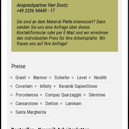
Ansprechpartner Herr Dootz:
+49 2236 94449 - 17
Sie sind an dem Material
Perla
interessiert? Dann
senden Sie uns eine Anfrage über dieses
Kontaktformular oder per E-Mail und wir errechnen
den individuellen Preis für Ihre Arbeitsplatte. Wir
freuen uns auf Ihre Anfrage!
Preise
Granit
Marmor
Schiefer
Level
Neolith
Coverlam
Infinity
Keramik SapienStone
Porcelanosa
Compac Quarzagglo
Silestone
Caesarstone
Dekton
Laminam
Santa Margherita