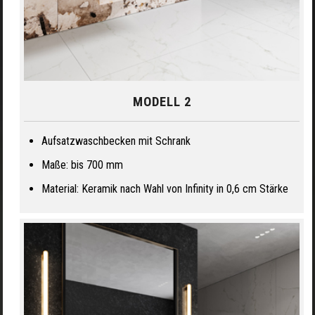
MODELL 2
Aufsatzwaschbecken mit Schrank
Maße: bis 700 mm
Material: Keramik nach Wahl von Infinity in 0,6 cm Stärke