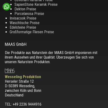
SapienStone Keramik Preise
Dekton Preise
Porcelanosa Preise
Invisacook Preise
Waschtische Preise
Edelsteine Preise
Großformatige Fliesen Preise
MAAS GmbH
Die Produkte aus Naturstein der MAAS GmbH imponieren mit
ihrem Aussehen und ihrer Qualität. Überzeugen Sie sich von
unseren Naturstein Produkten.
Wesseling Produktion
Herseler Straße 12
D-50389 Wesseling
,
zwischen
Köln und Bonn
Deutschland
TEL: +49 2236 9444916