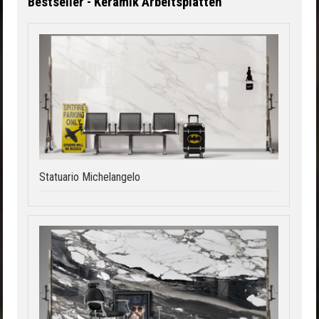
Bestseller - Keramik Arbeitsplatten
Statuario Michelangelo