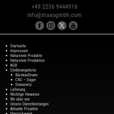
+49 2236 9444916
info@maasgmbh.com
Startseite
Impressum
Naturstein Produkte
Naturstein Produktion
AGB
Stellenangebote
Bürokaufmann
CNC – Säger
Steinmetz
Lieferung
Wichtige Hinweise
Wir über uns
Unsere Dienstleistungen
Aktuelle Projekte
Glasrückwand