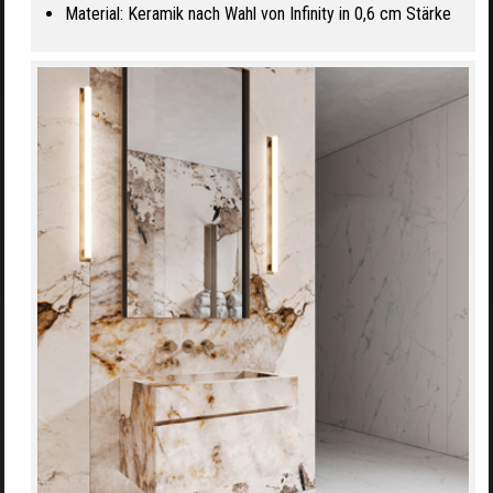
Material: Keramik nach Wahl von Infinity in 0,6 cm Stärke