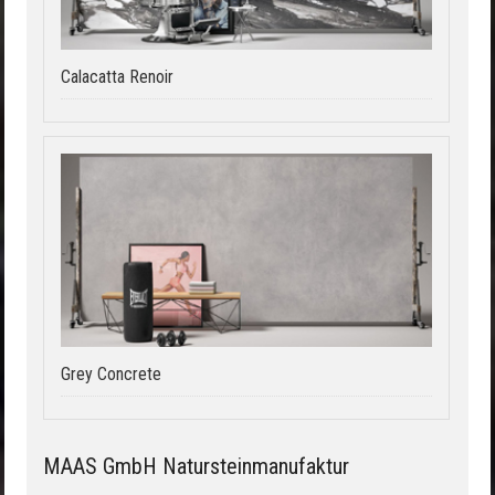
Calacatta Renoir
Grey Concrete
MAAS GmbH Natursteinmanufaktur