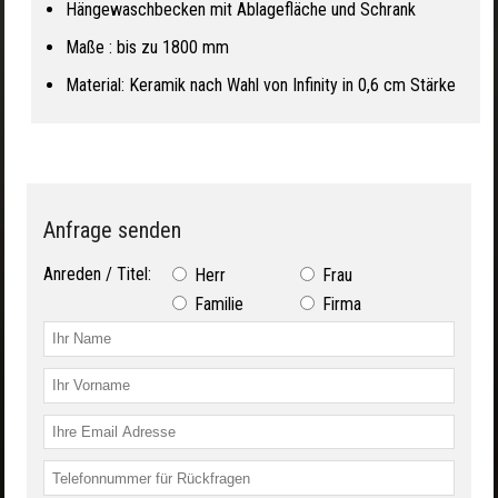
Hängewaschbecken mit Ablagefläche und Schrank
Maße : bis zu 1800 mm
Material: Keramik nach Wahl von Infinity in 0,6 cm Stärke
Anfrage senden
Anreden / Titel:
Herr
Frau
Familie
Firma