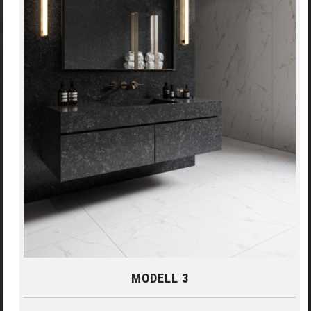
MODELL 3