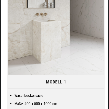
MODELL 1
Waschbeckensäule
Maße: 400 x 500 x 1000 cm