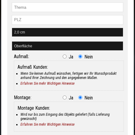
Aufmaß:
Ja
Nein
Aufmaß Kunden:
Wenn Sie keinen Aufmaß wünschen, fertigen wir Ihr Wunschprodukt
anhand Ihrer Zeichnung und den angegebenen Maßen.
Erfahren Sie mehr Wichtigen Hinweise
Montage:
Ja
Nein
Montage Kunden:
Wird nur bis zum Eingang des Objekts geliefert (falls Lieferung
gewünscht)
Erfahren Sie mehr Wichtigen Hinweise