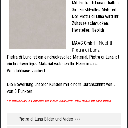
Mit Pietra di Luna erhalten
Sie ein stilvolles Material.
Der Pietra di Luna wird Ihr
Zuhause schmücken.
Hersteller:
Neolith
Neolith -
MAAS GmbH
-
Pietra di Luna
Pietra di Luna ist ein eindrucksvolles Material. Pietra di Luna ist
ein hochwertiges Material welches Ihr Heim in eine
Wohlfühloase zaubert.
Die Bewertung unserer Kunden mit einem Durchschnitt von
5
von
5
Punkten.
Alle Materialbilder und Materialnamen wurden von unserem Lieferanten Neolith übernommen!
Pietra di Luna Bilder und Video >>>