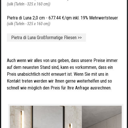
(silk (Tafeln - 325 x 160 cm))
Pietra di Luna 2,0 cm -
677.44 €/qm inkl. 19% Mehrwertsteuer
(silk (Tafeln - 325 x 160 cm))
Pietra di Luna Großformatige Fliesen >>
Auch wenn wir alles von uns geben, dass unsere Preise immer
auf dem neuesten Stand sind, kann es vorkommen, dass ein
Preis unabsichtlich nicht erneuert ist. Wenn Sie mit uns in
Kontakt treten werden wir Ihnen gerne weiterhelfen und so
schnell wie möglich den Preis für Ihre Anfrage ausrechnen.