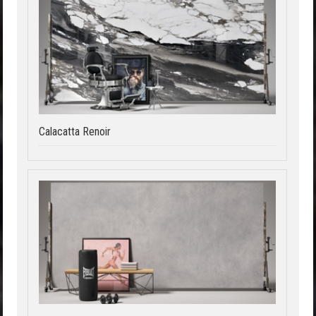
Calacatta Renoir