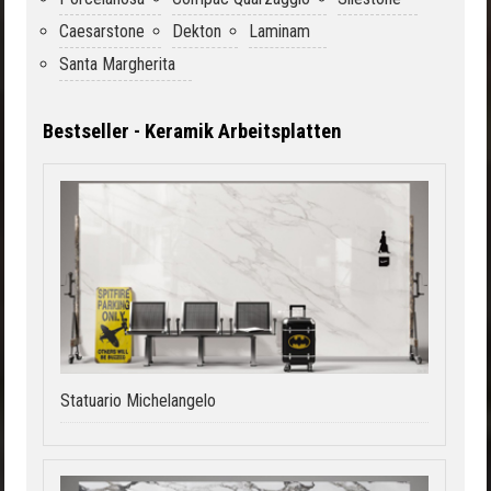
Caesarstone
Dekton
Laminam
Santa Margherita
Bestseller - Keramik Arbeitsplatten
Statuario Michelangelo