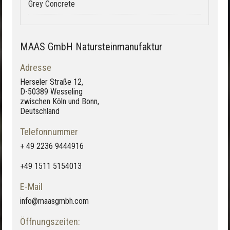
Grey Concrete
MAAS GmbH Natursteinmanufaktur
Adresse
Herseler Straße 12,
D-50389 Wesseling
zwischen Köln und Bonn,
Deutschland
Telefonnummer
+ 49 2236 9444916
+49 1511 5154013
E-Mail
info@maasgmbh.com
Öffnungszeiten: