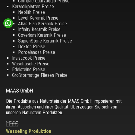
Compac Quarzagglo Preise
Keramikplatten Preise
Neolith Preise
Level Keramik Preise
Atlas Plan Keramik Preise
Infinity Keramik Preise
Coverlam Keramik Preise
SapienStone Keramik Preise
Dekton Preise
Porcelanosa Preise
Invisacook Preise
Waschtische Preise
Edelsteine Preise
Großformatige Fliesen Preise
MAAS GmbH
Die Produkte aus Naturstein der MAAS GmbH imponieren mit
ihrem Aussehen und ihrer Qualität. Überzeugen Sie sich von
unseren Naturstein Produkten.
Wesseling Produktion