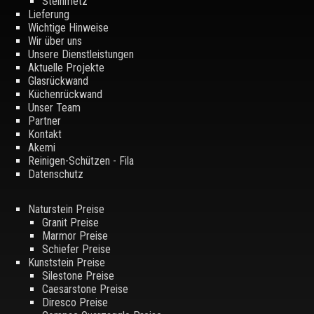
Steinmetz
Lieferung
Wichtige Hinweise
Wir über uns
Unsere Dienstleistungen
Aktuelle Projekte
Glasrückwand
Küchenrückwand
Unser Team
Partner
Kontakt
Akemi
Reinigen-Schützen - Fila
Datenschutz
Naturstein Preise
Granit Preise
Marmor Preise
Schiefer Preise
Kunststein Preise
Silestone Preise
Caesarstone Preise
Diresco Preise