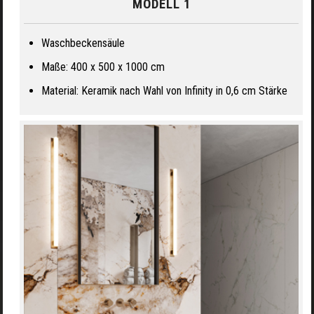
MODELL 1
Waschbeckensäule
Maße: 400 x 500 x 1000 cm
Material: Keramik nach Wahl von Infinity in 0,6 cm Stärke