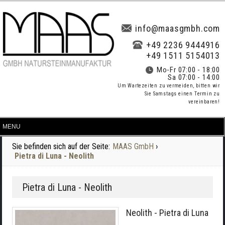
info@maasgmbh.com
+49 2236 9444916
+49 1511 5154013
Mo-Fr 07:00 - 18:00
Sa 07:00 - 14:00
Um Wartezeiten zu vermeiden, bitten wir
Sie Samstags einen Termin zu
vereinbaren!
Sie befinden sich auf der Seite:
MAAS GmbH
›
Pietra di Luna - Neolith
Pietra di Luna - Neolith
Neolith - Pietra di Luna