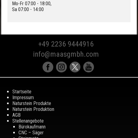
Mo-Fr 07:00 - 18:00,
Sa 07:00 - 14:00
+49 2236 9444916
info@maasgmbh.com
Startseite
Impressum
Naturstein Produkte
Naturstein Produktion
AGB
Stellenangebote
Bürokaufmann
CNC – Säger