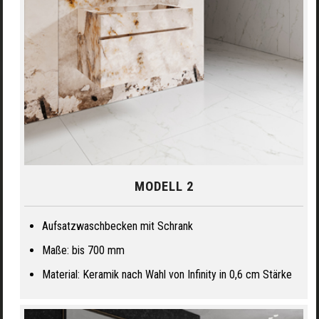
MODELL 2
Aufsatzwaschbecken mit Schrank
Maße: bis 700 mm
Material: Keramik nach Wahl von Infinity in 0,6 cm Stärke