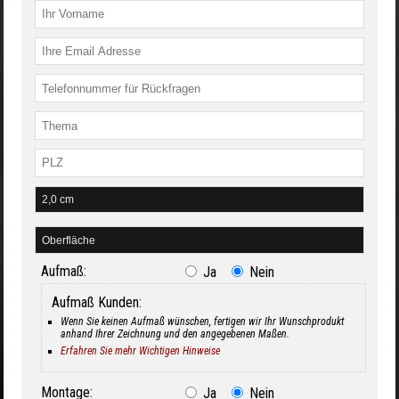
Aufmaß:
Ja
Nein
Aufmaß Kunden:
Wenn Sie keinen Aufmaß wünschen, fertigen wir Ihr Wunschprodukt
anhand Ihrer Zeichnung und den angegebenen Maßen.
Erfahren Sie mehr Wichtigen Hinweise
Montage:
Ja
Nein