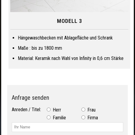
MODELL 3
Hängewaschbecken mit Ablagefläche und Schrank
Maße : bis zu 1800 mm
Material: Keramik nach Wahl von Infinity in 0,6 cm Stärke
Anfrage senden
Anreden / Titel:
Herr
Frau
Familie
Firma