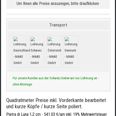
Um Ihnen alle Preise anzuzeigen, bitte draufklicken
Transport
Für unsere Kunden aus der Schweiz bieten wir nur Lieferung an -
ohne Montage.
Quadratmeter Preise inkl. Vorderkante bearbeitet
und kurze Köpfe / kurze Seite poliert.
Pietra di Luna 1,2 cm -
541.03 €/qm inkl. 19% Mehrwertsteuer