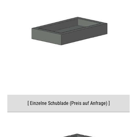
[ Einzelne Schublade (Preis auf Anfrage) ]