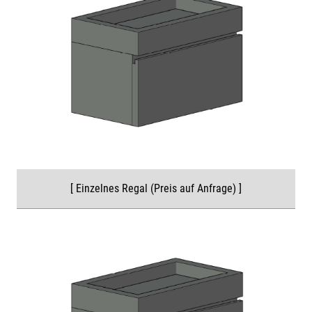
[ Einzelnes Regal (Preis auf Anfrage) ]