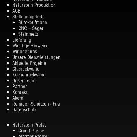
Naturstein Produktion
AGB
Stellenangebote
Bürokaufmann
CNC – Säger
Steinmetz
Lieferung
Wichtige Hinweise
Wir über uns
Unsere Dienstleistungen
Aktuelle Projekte
Glasrückwand
Küchenrückwand
Unser Team
Partner
Kontakt
Akemi
Reinigen-Schützen - Fila
Datenschutz
Naturstein Preise
Granit Preise
Marmor Preise