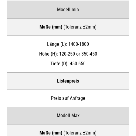
Modell min
Maße (mm)
(Toleranz ±2mm)
Länge (L):
1400-1800
Höhe (H):
120-250 or 350-450
Tiefe (D):
450-650
Listenpreis
Preis auf Anfrage
Modell Max
Maße (mm)
(Toleranz ±2mm)