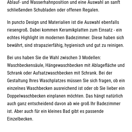
Ablauf- und Wasserhahnposition und eine Auswahl an sanft
schließenden Schubladen oder offenen Regalen.
In puncto Design und Materialien ist die Auswahl ebenfalls
riesengroß. Dabei kommen Keramikplatten zum Einsatz - ein
echtes Highlight im modernen Badezimmer. Diese haben sich
bewährt, sind strapazierfähig, hygienisch und gut zu reinigen.
Bei uns haben Sie die Wahl zwischen 3 Modellen:
Waschbeckensäule, Hängewaschbecken mit Ablagefläche und
Schrank oder Aufsatzwaschbecken mit Schrank. Bei der
Gestaltung Ihres Waschplatzes müssen Sie sich fragen, ob ein
einzelnes Waschbecken ausreichend ist oder ob Sie lieber ein
Doppelwaschbecken einplanen möchten. Das hängt natürlich
auch ganz entscheidend davon ab wie groß Ihr Badezimmer
ist. Aber auch für ein kleines Bad gibt es passende
Einzelbecken.