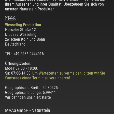
ihrem Aussehen und ihrer Qualität. Überzeugen Sie sich von
unseren Naturstein Produkten.
Wesseling Produktion
Herseler Straße 12
D-50389 Wesseling
,
zwischen
Köln und Bonn
Deutschland
TEL: +49 2236 9444916
Öffnungszeiten:
Mo-Fr 07:00 - 18:00,
Sa: 07:00-14:00,
Um Wartezeiten zu vermeiden, bitten wir Sie
Samstags einen Termin zu vereinbaren!
Geographische Breite:
50.80425
Geographische Länge:
6.99411
Wir befinden uns hier:
Karte
MAAS GmbH
-
Naturstein