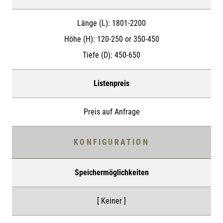
Länge (L):
1801-2200
Höhe (H):
120-250 or 350-450
Tiefe (D):
450-650
Listenpreis
Preis auf Anfrage
KONFIGURATION
Speichermöglichkeiten
[ Keiner ]