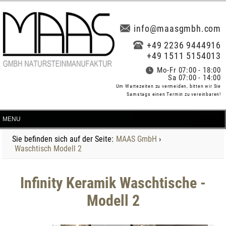
info@maasgmbh.com
+49 2236 9444916
+49 1511 5154013
Mo-Fr 07:00 - 18:00
Sa 07:00 - 14:00
Um Wartezeiten zu vermeiden, bitten wir Sie
Samstags einen Termin zu vereinbaren!
Sie befinden sich auf der Seite:
MAAS GmbH
›
Waschtisch Modell 2
Infinity Keramik Waschtische -
Modell 2