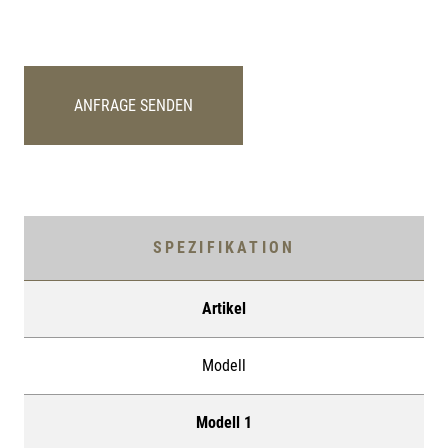
ANFRAGE SENDEN
SPEZIFIKATION
Artikel
Modell
Modell 1