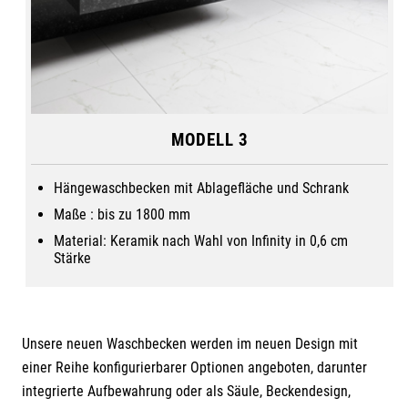
Verde France
MB15
MODELL 3
Hängewaschbecken mit Ablagefläche und Schrank
Maße : bis zu 1800 mm
Material: Keramik nach Wahl von Infinity in 0,6 cm
Stärke
Unsere neuen Waschbecken werden im neuen Design mit
einer Reihe konfigurierbarer Optionen angeboten, darunter
integrierte Aufbewahrung oder als Säule, Beckendesign,