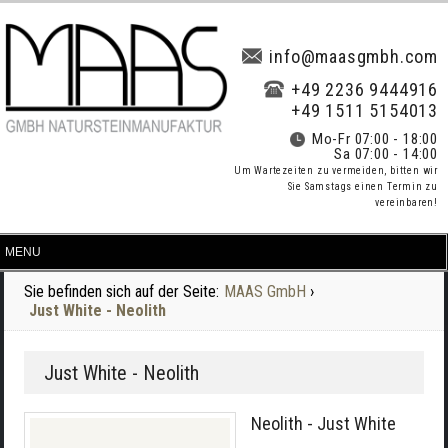
info@maasgmbh.com
+49 2236 9444916
+49 1511 5154013
Mo-Fr 07:00 - 18:00
Sa 07:00 - 14:00
Um Wartezeiten zu vermeiden, bitten wir
Sie Samstags einen Termin zu
vereinbaren!
Sie befinden sich auf der Seite:
MAAS GmbH
›
Just White - Neolith
Just White - Neolith
Neolith - Just White