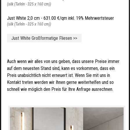
(silk (Tafeln - 325 x 160 cm))
Just White 2,0 cm -
631.00 €/qm inkl. 19% Mehrwertsteuer
(silk (Tafeln - 325 x 160 cm))
Just White Großformatige Fliesen >>
Auch wenn wir alles von uns geben, dass unsere Preise immer
auf dem neuesten Stand sind, kann es vorkommen, dass ein
Preis unabsichtlich nicht erneuert ist. Wenn Sie mit uns in
Kontakt treten werden wir Ihnen gerne weiterhelfen und so
schnell wie möglich den Preis für Ihre Anfrage ausrechnen.