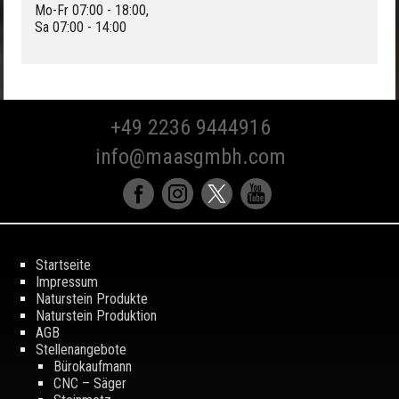
Mo-Fr 07:00 - 18:00,
Sa 07:00 - 14:00
+49 2236 9444916
info@maasgmbh.com
Startseite
Impressum
Naturstein Produkte
Naturstein Produktion
AGB
Stellenangebote
Bürokaufmann
CNC – Säger