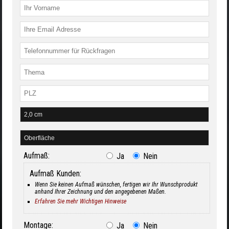
Aufmaß:
Ja
Nein
Aufmaß Kunden:
Wenn Sie keinen Aufmaß wünschen, fertigen wir Ihr Wunschprodukt
anhand Ihrer Zeichnung und den angegebenen Maßen.
Erfahren Sie mehr Wichtigen Hinweise
Montage:
Ja
Nein