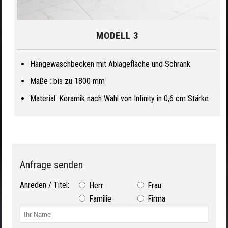
MODELL 3
Hängewaschbecken mit Ablagefläche und Schrank
Maße : bis zu 1800 mm
Material: Keramik nach Wahl von Infinity in 0,6 cm Stärke
Anfrage senden
Anreden / Titel:
Herr
Frau
Familie
Firma