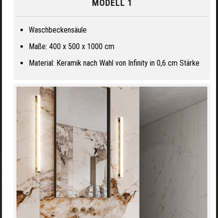
MODELL 1
Waschbeckensäule
Maße: 400 x 500 x 1000 cm
Material: Keramik nach Wahl von Infinity in 0,6 cm Stärke