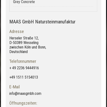
Grey Concrete
MAAS GmbH Natursteinmanufaktur
Adresse
Herseler Straße 12,
D-50389 Wesseling
zwischen Köln und Bonn,
Deutschland
Telefonnummer
+ 49 2236 9444916
+49 1511 5154013
E-Mail
info@maasgmbh.com
Öffnungszeiten: