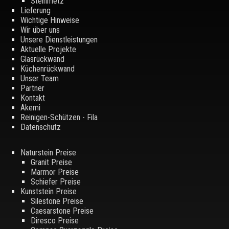
Steinmetz
Lieferung
Wichtige Hinweise
Wir über uns
Unsere Dienstleistungen
Aktuelle Projekte
Glasrückwand
Küchenrückwand
Unser Team
Partner
Kontakt
Akemi
Reinigen-Schützen - Fila
Datenschutz
Naturstein Preise
Granit Preise
Marmor Preise
Schiefer Preise
Kunststein Preise
Silestone Preise
Caesarstone Preise
Diresco Preise