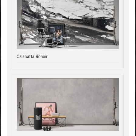
Calacatta Renoir