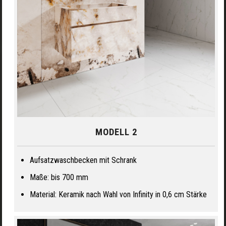
MODELL 2
Aufsatzwaschbecken mit Schrank
Maße: bis 700 mm
Material: Keramik nach Wahl von Infinity in 0,6 cm Stärke