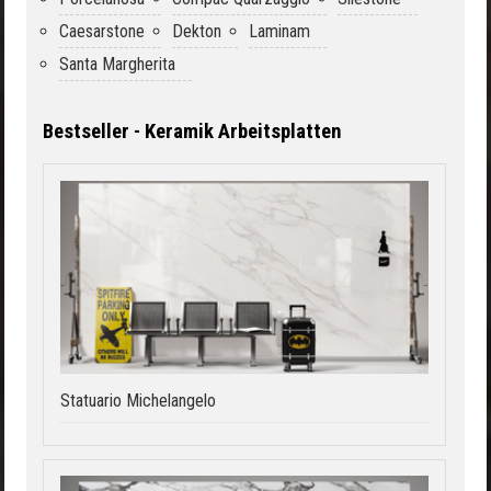
Caesarstone
Dekton
Laminam
Santa Margherita
Bestseller - Keramik Arbeitsplatten
Statuario Michelangelo