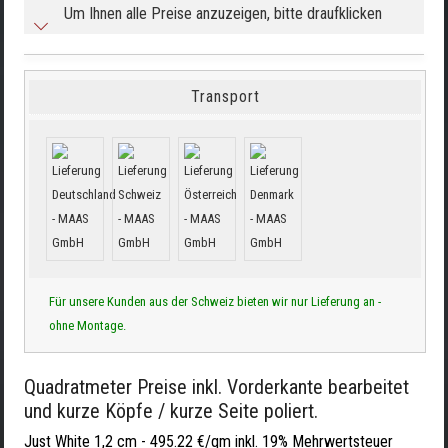
Um Ihnen alle Preise anzuzeigen, bitte draufklicken
Transport
Für unsere Kunden aus der Schweiz bieten wir nur Lieferung an -
ohne Montage.
Quadratmeter Preise inkl. Vorderkante bearbeitet
und kurze Köpfe / kurze Seite poliert.
Just White 1,2 cm -
495.22 €/qm inkl. 19% Mehrwertsteuer