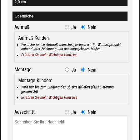
Aufmaß:
Ja
Nein
Aufmaß Kunden:
Wenn Sie keinen Aufmaß wünschen, fertigen wir Ihr Wunschprodukt
anhand Ihrer Zeichnung und den angegebenen Maßen.
Erfahren Sie mehr Wichtigen Hinweise
Montage:
Ja
Nein
Montage Kunden:
Wird nur bis zum Eingang des Objekts geliefert (falls Lieferung
gewünscht)
Erfahren Sie mehr Wichtigen Hinweise
Ausschnitt:
Ja
Nein