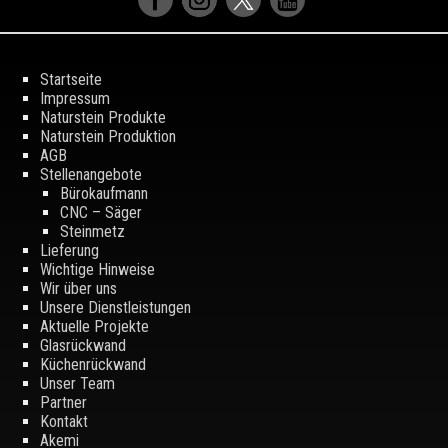
Startseite
Impressum
Naturstein Produkte
Naturstein Produktion
AGB
Stellenangebote
Bürokaufmann
CNC – Säger
Steinmetz
Lieferung
Wichtige Hinweise
Wir über uns
Unsere Dienstleistungen
Aktuelle Projekte
Glasrückwand
Küchenrückwand
Unser Team
Partner
Kontakt
Akemi