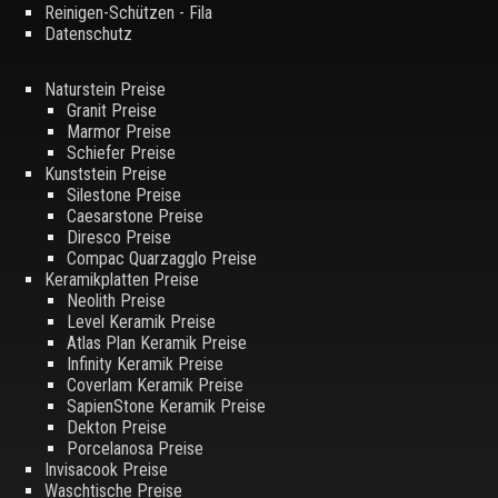
Reinigen-Schützen - Fila
Datenschutz
Naturstein Preise
Granit Preise
Marmor Preise
Schiefer Preise
Kunststein Preise
Silestone Preise
Caesarstone Preise
Diresco Preise
Compac Quarzagglo Preise
Keramikplatten Preise
Neolith Preise
Level Keramik Preise
Atlas Plan Keramik Preise
Infinity Keramik Preise
Coverlam Keramik Preise
SapienStone Keramik Preise
Dekton Preise
Porcelanosa Preise
Invisacook Preise
Waschtische Preise