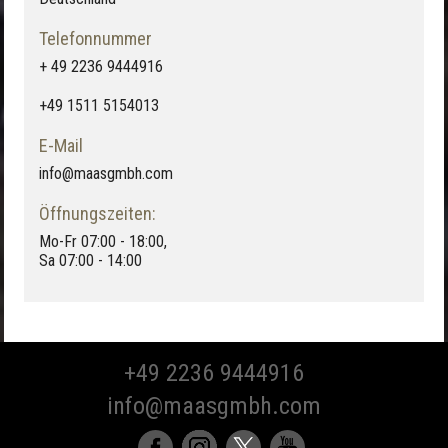
Telefonnummer
+ 49 2236 9444916
+49 1511 5154013
E-Mail
info@maasgmbh.com
Öffnungszeiten:
Mo-Fr 07:00 - 18:00,
Sa 07:00 - 14:00
+49 2236 9444916
info@maasgmbh.com