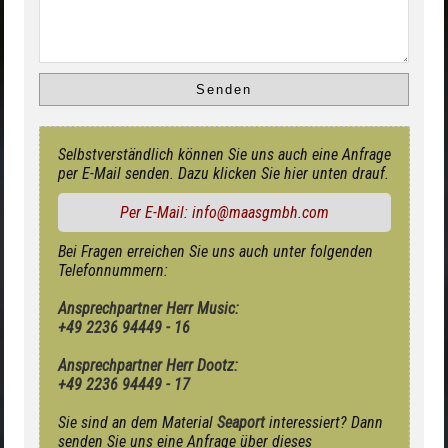
Selbstverständlich können Sie uns auch eine Anfrage
per E-Mail senden. Dazu klicken Sie hier unten drauf.
Per E-Mail: info@maasgmbh.com
Bei Fragen erreichen Sie uns auch unter folgenden
Telefonnummern:
Ansprechpartner Herr Music:
+49 2236 94449 - 16
Ansprechpartner Herr Dootz:
+49 2236 94449 - 17
Sie sind an dem Material
Seaport
interessiert? Dann
senden Sie uns eine Anfrage über dieses