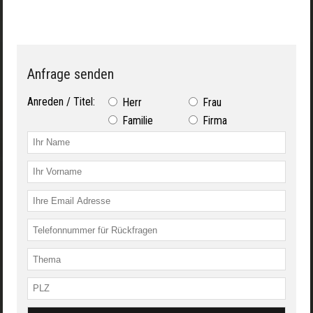
Anfrage senden
Anreden / Titel:
Herr
Frau
Familie
Firma