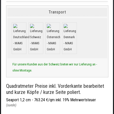
Transport
Für unsere Kunden aus der Schweiz bieten wir nur Lieferung an -
ohne Montage.
Quadratmeter Preise inkl. Vorderkante bearbeitet
und kurze Köpfe / kurze Seite poliert.
Seaport 1,2 cm -
763.24 €/qm inkl. 19% Mehrwertsteuer
(suede)