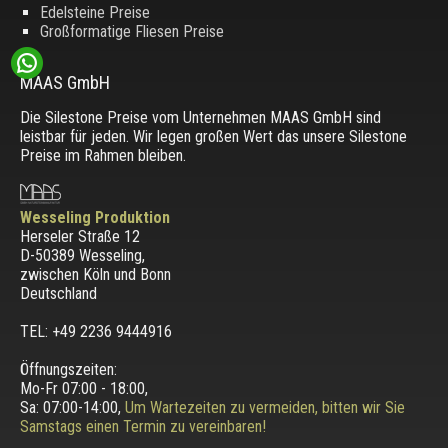
Edelsteine Preise
Großformatige Fliesen Preise
MAAS GmbH
Die Silestone Preise vom Unternehmen MAAS GmbH sind
leistbar für jeden. Wir legen großen Wert das unsere Silestone
Preise im Rahmen bleiben.
Wesseling Produktion
Herseler Straße 12
D-50389 Wesseling
,
zwischen
Köln und Bonn
Deutschland
TEL: +49 2236 9444916
Öffnungszeiten:
Mo-Fr 07:00 - 18:00,
Sa: 07:00-14:00,
Um Wartezeiten zu vermeiden, bitten wir Sie
Samstags einen Termin zu vereinbaren!