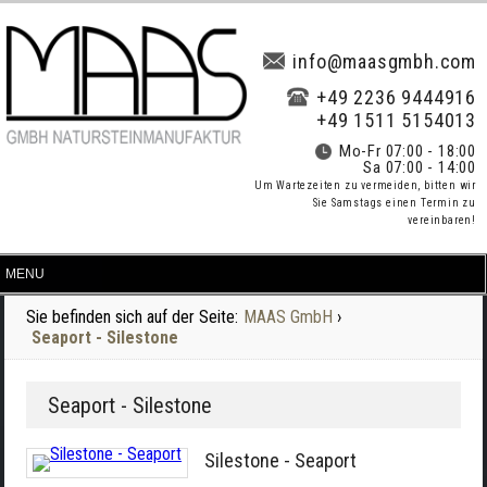
info@maasgmbh.com
+49 2236 9444916
+49 1511 5154013
Mo-Fr 07:00 - 18:00
Sa 07:00 - 14:00
Um Wartezeiten zu vermeiden, bitten wir
Sie Samstags einen Termin zu
vereinbaren!
Sie befinden sich auf der Seite:
MAAS GmbH
›
Seaport - Silestone
Seaport - Silestone
Silestone - Seaport