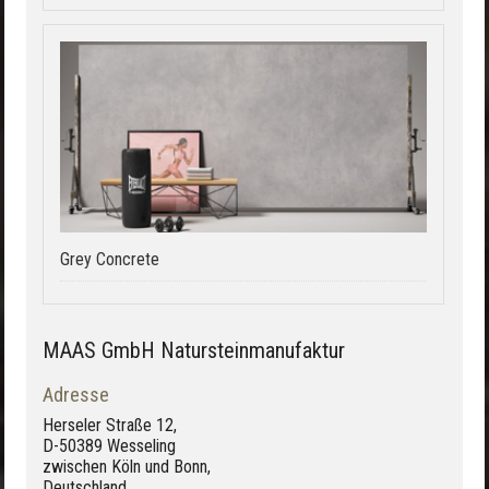
Grey Concrete
MAAS GmbH Natursteinmanufaktur
Adresse
Herseler Straße 12,
D-50389 Wesseling
zwischen Köln und Bonn,
Deutschland