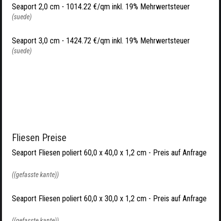
Seaport 2,0 cm -
1014.22 €/qm inkl. 19% Mehrwertsteuer
(suede)
Seaport 3,0 cm -
1424.72 €/qm inkl. 19% Mehrwertsteuer
(suede)
Fliesen Preise
Seaport Fliesen poliert 60,0 x 40,0 x 1,2 cm - Preis auf Anfrage
((gefasste kante))
Seaport Fliesen poliert 60,0 x 30,0 x 1,2 cm - Preis auf Anfrage
((gefasste kante))