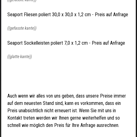
Seaport Fliesen poliert 30,0 x 30,0 x 1,2 cm - Preis auf Anfrage
((gefasste kante))
Seaport Sockelleisten poliert 7,0 x 1,2 cm - Preis auf Anfrage
((glatte kante))
Auch wenn wir alles von uns geben, dass unsere Preise immer
auf dem neuesten Stand sind, kann es vorkommen, dass ein
Preis unabsichtlich nicht erneuert ist. Wenn Sie mit uns in
Kontakt treten werden wir Ihnen gerne weiterhelfen und so
schnell wie möglich den Preis für Ihre Anfrage ausrechnen.