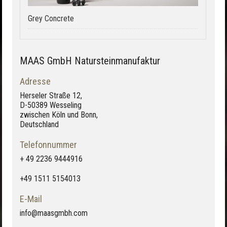
Grey Concrete
MAAS GmbH Natursteinmanufaktur
Adresse
Herseler Straße 12,
D-50389 Wesseling
zwischen Köln und Bonn,
Deutschland
Telefonnummer
+ 49 2236 9444916
+49 1511 5154013
E-Mail
info@maasgmbh.com