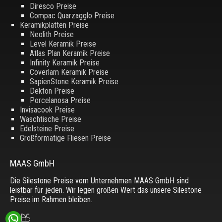
Diresco Preise
Compac Quarzagglo Preise
Keramikplatten Preise
Neolith Preise
Level Keramik Preise
Atlas Plan Keramik Preise
Infinity Keramik Preise
Coverlam Keramik Preise
SapienStone Keramik Preise
Dekton Preise
Porcelanosa Preise
Invisacook Preise
Waschtische Preise
Edelsteine Preise
Großformatige Fliesen Preise
MAAS GmbH
Die Silestone Preise vom Unternehmen MAAS GmbH sind
leistbar für jeden. Wir legen großen Wert das unsere Silestone
Preise im Rahmen bleiben.