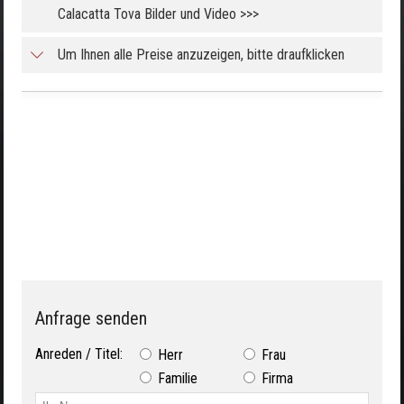
Calacatta Tova Bilder und Video >>>
Um Ihnen alle Preise anzuzeigen, bitte draufklicken
Anfrage senden
Anreden / Titel:
Herr
Frau
Familie
Firma