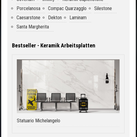
Porcelanosa
Compac Quarzagglo
Silestone
Caesarstone
Dekton
Laminam
Santa Margherita
Bestseller - Keramik Arbeitsplatten
Statuario Michelangelo