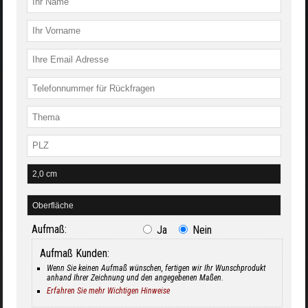
Aufmaß:
Ja
Nein
Aufmaß Kunden:
Wenn Sie keinen Aufmaß wünschen, fertigen wir Ihr Wunschprodukt
anhand Ihrer Zeichnung und den angegebenen Maßen.
Erfahren Sie mehr Wichtigen Hinweise