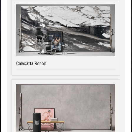
Calacatta Renoir