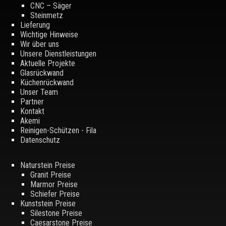
CNC – Säger
Steinmetz
Lieferung
Wichtige Hinweise
Wir über uns
Unsere Dienstleistungen
Aktuelle Projekte
Glasrückwand
Küchenrückwand
Unser Team
Partner
Kontakt
Akemi
Reinigen-Schützen - Fila
Datenschutz
Naturstein Preise
Granit Preise
Marmor Preise
Schiefer Preise
Kunststein Preise
Silestone Preise
Caesarstone Preise