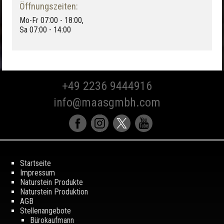
Öffnungszeiten:
Mo-Fr 07:00 - 18:00,
Sa 07:00 - 14:00
+49 2236 9444916
info@maasgmbh.com
Startseite
Impressum
Naturstein Produkte
Naturstein Produktion
AGB
Stellenangebote
Bürokaufmann