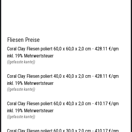
Fliesen Preise
Coral Clay Fliesen poliert 60,0 x 60,0 x 2,0 cm - 428.11 €/qm
inkl. 19% Mehrwertsteuer
((gefasste kante))
Coral Clay Fliesen poliert 40,0 x 40,0 x 2,0 cm - 428.11 €/qm
inkl. 19% Mehrwertsteuer
((gefasste kante))
Coral Clay Fliesen poliert 60,0 x 40,0 x 2,0 cm - 410.17 €/qm
inkl. 19% Mehrwertsteuer
((gefasste kante))
Coral Clay Fliesen poliert 60,0 x 30,0 x 2,0 cm - 410.17 €/qm