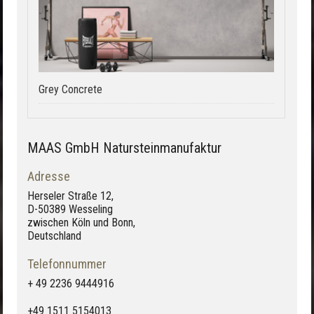
Grey Concrete
MAAS GmbH Natursteinmanufaktur
Adresse
Herseler Straße 12,
D-50389 Wesseling
zwischen Köln und Bonn,
Deutschland
Telefonnummer
+ 49 2236 9444916
+49 1511 5154013