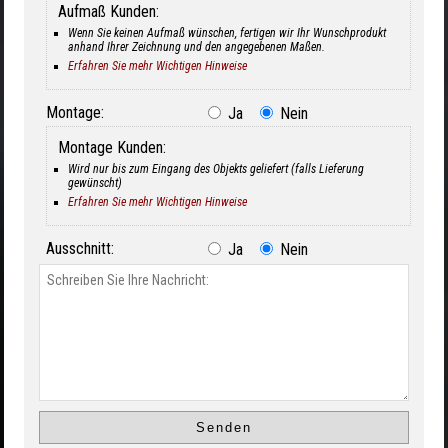
Aufmaß Kunden:
Wenn Sie keinen Aufmaß wünschen, fertigen wir Ihr Wunschprodukt
anhand Ihrer Zeichnung und den angegebenen Maßen.
Erfahren Sie mehr Wichtigen Hinweise
Montage:
Ja
Nein
Montage Kunden:
Wird nur bis zum Eingang des Objekts geliefert (falls Lieferung
gewünscht)
Erfahren Sie mehr Wichtigen Hinweise
Ausschnitt:
Ja
Nein