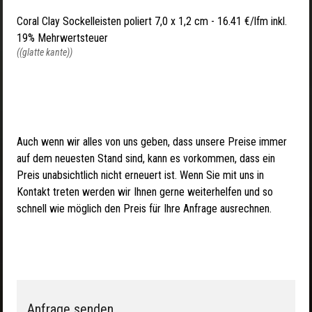
Coral Clay Sockelleisten poliert 7,0 x 1,2 cm - 16.41 €/lfm inkl.
19% Mehrwertsteuer
((glatte kante))
Auch wenn wir alles von uns geben, dass unsere Preise immer
auf dem neuesten Stand sind, kann es vorkommen, dass ein
Preis unabsichtlich nicht erneuert ist. Wenn Sie mit uns in
Kontakt treten werden wir Ihnen gerne weiterhelfen und so
schnell wie möglich den Preis für Ihre Anfrage ausrechnen.
Anfrage senden