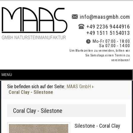
info@maasgmbh.com
+49 2236 9444916
+49 1511 5154013
Mo-Fr 07:00 - 18:00
Sa 07:00 - 14:00
Um Wartezeiten zu vermeiden, bitten wir
Sie Samstags einen Termin zu
vereinbaren!
Sie befinden sich auf der Seite:
MAAS GmbH
›
Coral Clay - Silestone
Coral Clay - Silestone
Silestone - Coral Clay