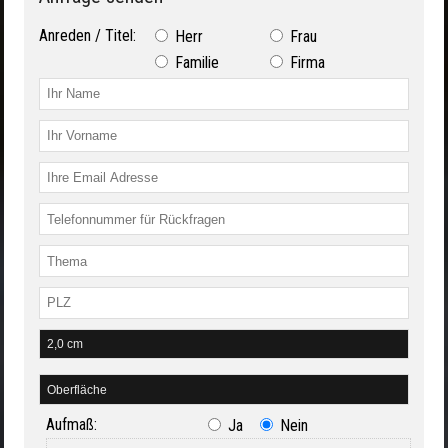
Anreden / Titel:
Herr
Frau
Familie
Firma
Aufmaß:
Ja
Nein