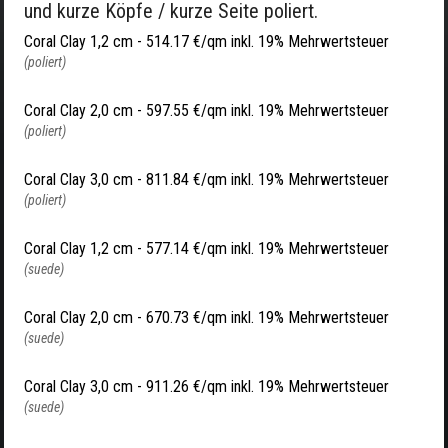
und kurze Köpfe / kurze Seite poliert.
Coral Clay 1,2 cm -
514.17 €/qm inkl. 19% Mehrwertsteuer
(poliert)
Coral Clay 2,0 cm -
597.55 €/qm inkl. 19% Mehrwertsteuer
(poliert)
Coral Clay 3,0 cm -
811.84 €/qm inkl. 19% Mehrwertsteuer
(poliert)
Coral Clay 1,2 cm -
577.14 €/qm inkl. 19% Mehrwertsteuer
(suede)
Coral Clay 2,0 cm -
670.73 €/qm inkl. 19% Mehrwertsteuer
(suede)
Coral Clay 3,0 cm -
911.26 €/qm inkl. 19% Mehrwertsteuer
(suede)