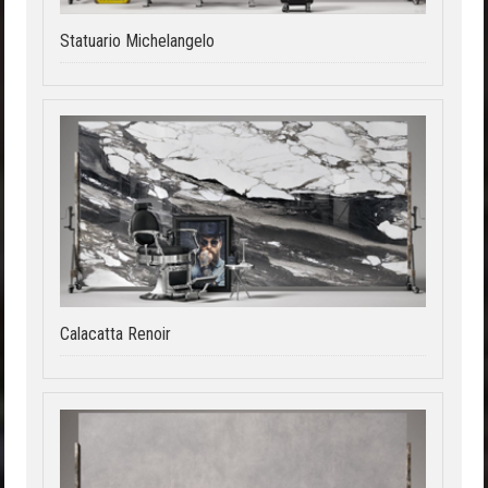
Statuario Michelangelo
Calacatta Renoir