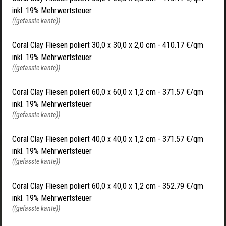
inkl. 19% Mehrwertsteuer
((gefasste kante))
Coral Clay Fliesen poliert 30,0 x 30,0 x 2,0 cm - 410.17 €/qm
inkl. 19% Mehrwertsteuer
((gefasste kante))
Coral Clay Fliesen poliert 60,0 x 60,0 x 1,2 cm - 371.57 €/qm
inkl. 19% Mehrwertsteuer
((gefasste kante))
Coral Clay Fliesen poliert 40,0 x 40,0 x 1,2 cm - 371.57 €/qm
inkl. 19% Mehrwertsteuer
((gefasste kante))
Coral Clay Fliesen poliert 60,0 x 40,0 x 1,2 cm - 352.79 €/qm
inkl. 19% Mehrwertsteuer
((gefasste kante))