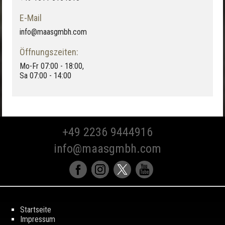
E-Mail
info@maasgmbh.com
Öffnungszeiten:
Mo-Fr 07:00 - 18:00,
Sa 07:00 - 14:00
+49 2236 9444916
info@maasgmbh.com
Startseite
Impressum