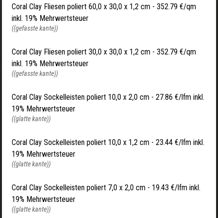
Coral Clay Fliesen poliert 60,0 x 30,0 x 1,2 cm - 352.79 €/qm
inkl. 19% Mehrwertsteuer
((gefasste kante))
Coral Clay Fliesen poliert 30,0 x 30,0 x 1,2 cm - 352.79 €/qm
inkl. 19% Mehrwertsteuer
((gefasste kante))
Coral Clay Sockelleisten poliert 10,0 x 2,0 cm - 27.86 €/lfm inkl.
19% Mehrwertsteuer
((glatte kante))
Coral Clay Sockelleisten poliert 10,0 x 1,2 cm - 23.44 €/lfm inkl.
19% Mehrwertsteuer
((glatte kante))
Coral Clay Sockelleisten poliert 7,0 x 2,0 cm - 19.43 €/lfm inkl.
19% Mehrwertsteuer
((glatte kante))