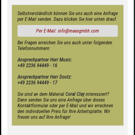
Selbstverständlich können Sie uns auch eine Anfrage
per E-Mail senden. Dazu klicken Sie hier unten drauf.
Per E-Mail: info@maasgmbh.com
Bei Fragen erreichen Sie uns auch unter folgenden
Telefonnummern:
Ansprechpartner Herr Music:
+49 2236 94449 - 16
Ansprechpartner Herr Dootz:
+49 2236 94449 - 17
Sie sind an dem Material
Coral Clay
interessiert?
Dann senden Sie uns eine Anfrage über dieses
Kontaktformular oder per E-Mail und wir errechnen
den individuellen Preis für Ihre Arbeitsplatte. Wir
freuen uns auf Ihre Anfrage!