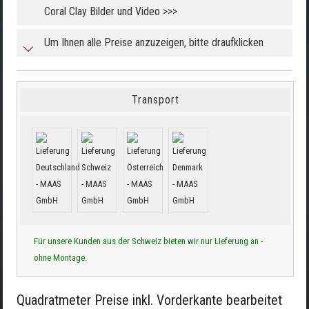
Coral Clay Bilder und Video >>>
Um Ihnen alle Preise anzuzeigen, bitte draufklicken
Transport
Für unsere Kunden aus der Schweiz bieten wir nur Lieferung an -
ohne Montage.
Quadratmeter Preise inkl. Vorderkante bearbeitet