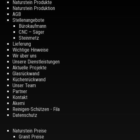
Naturstein Produkte
Naturstein Produktion
AGB
Stellenangebote
Bürokaufmann
CNC – Säger
Steinmetz
Lieferung
Wichtige Hinweise
Wir über uns
Unsere Dienstleistungen
Aktuelle Projekte
Glasrückwand
Küchenrückwand
Unser Team
Partner
Kontakt
Akemi
Reinigen-Schützen - Fila
Datenschutz
Naturstein Preise
Granit Preise