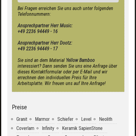
Bei Fragen erreichen Sie uns auch unter folgenden
Telefonnummern:
Ansprechpartner Herr Music:
+49 2236 94449 - 16
Ansprechpartner Herr Dootz:
+49 2236 94449 - 17
Sie sind an dem Material
Yellow Bamboo
interessiert? Dann senden Sie uns eine Anfrage über
dieses Kontaktformular oder per E-Mail und wir
errechnen den individuellen Preis für Ihre
Arbeitsplatte. Wir freuen uns auf Ihre Anfrage!
Preise
Granit
Marmor
Schiefer
Level
Neolith
Coverlam
Infinity
Keramik SapienStone