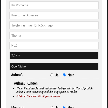
Aufmaß:
Ja
Nein
Aufmaß Kunden:
Wenn Sie keinen Aufmaß wünschen, fertigen wir Ihr Wunschprodukt
anhand Ihrer Zeichnung und den angegebenen Maßen.
Erfahren Sie mehr Wichtigen Hinweise
Montage:
Ja
Nein