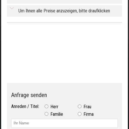
Um Ihnen alle Preise anzuzeigen, bitte draufklicken
Anfrage senden
Anreden / Titel:
Herr
Frau
Familie
Firma