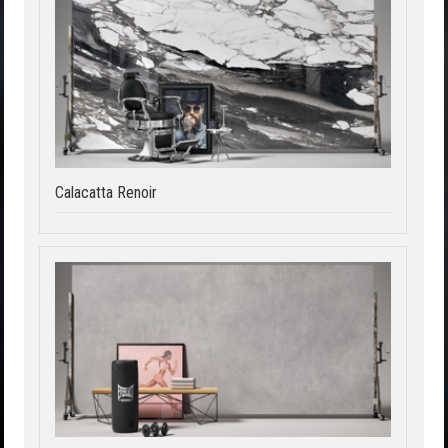
Calacatta Renoir