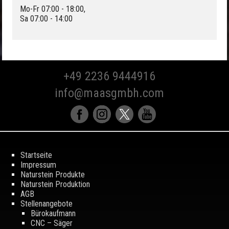
Mo-Fr 07:00 - 18:00,
Sa 07:00 - 14:00
+49 2236 9444916
info@maasgmbh.com
Startseite
Impressum
Naturstein Produkte
Naturstein Produktion
AGB
Stellenangebote
Bürokaufmann
CNC – Säger