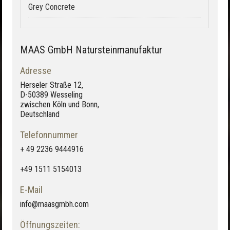
Grey Concrete
MAAS GmbH Natursteinmanufaktur
Adresse
Herseler Straße 12,
D-50389 Wesseling
zwischen Köln und Bonn,
Deutschland
Telefonnummer
+ 49 2236 9444916
+49 1511 5154013
E-Mail
info@maasgmbh.com
Öffnungszeiten: