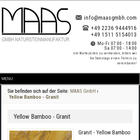
info@maasgmbh.com
+49 2236 9444916
+49 1511 5154013
Mo-Fr 07:00 - 18:00
Sa 07:00 - 14:00
Um Wartezeiten zu vermeiden, bitten wir
Sie Samstags einen Termin zu
vereinbaren!
Sie befinden sich auf der Seite:
MAAS GmbH
›
Yellow Bamboo - Granit
Yellow Bamboo - Granit
Granit - Yellow Bamboo