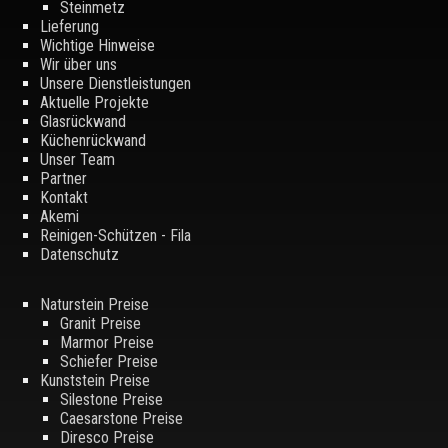
Steinmetz
Lieferung
Wichtige Hinweise
Wir über uns
Unsere Dienstleistungen
Aktuelle Projekte
Glasrückwand
Küchenrückwand
Unser Team
Partner
Kontakt
Akemi
Reinigen-Schützen - Fila
Datenschutz
Naturstein Preise
Granit Preise
Marmor Preise
Schiefer Preise
Kunststein Preise
Silestone Preise
Caesarstone Preise
Diresco Preise