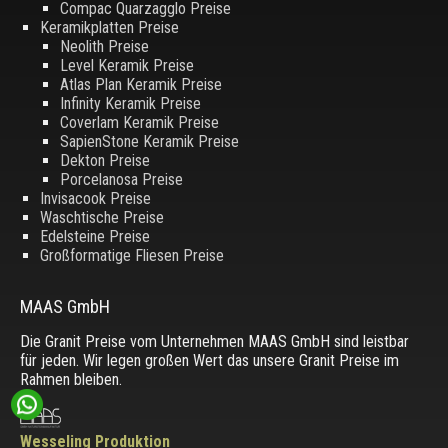
Compac Quarzagglo Preise
Keramikplatten Preise
Neolith Preise
Level Keramik Preise
Atlas Plan Keramik Preise
Infinity Keramik Preise
Coverlam Keramik Preise
SapienStone Keramik Preise
Dekton Preise
Porcelanosa Preise
Invisacook Preise
Waschtische Preise
Edelsteine Preise
Großformatige Fliesen Preise
MAAS GmbH
Die Granit Preise vom Unternehmen MAAS GmbH sind leistbar
für jeden. Wir legen großen Wert das unsere Granit Preise im
Rahmen bleiben.
Wesseling Produktion