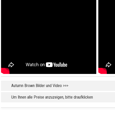
Autumn Brown Bilder und Video >>>
Um Ihnen alle Preise anzuzeigen, bitte draufklicken