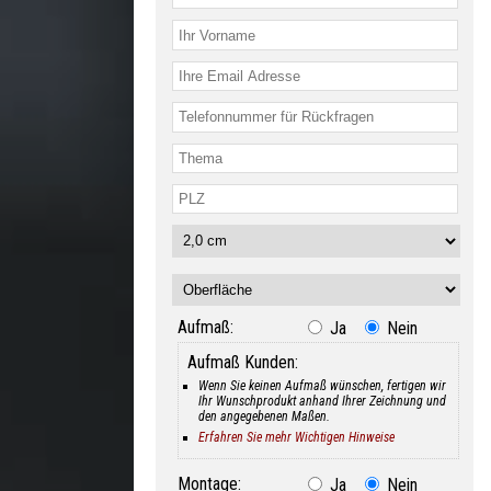
Aufmaß:
Ja
Nein
Aufmaß Kunden:
Wenn Sie keinen Aufmaß wünschen, fertigen wir
Ihr Wunschprodukt anhand Ihrer Zeichnung und
den angegebenen Maßen.
Erfahren Sie mehr Wichtigen Hinweise
Montage:
Ja
Nein