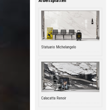
Arbeitsplatten
Statuario Michelangelo
Calacatta Renoir