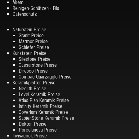
Akemi
Reinigen-Schützen - Fila
Datenschutz
Naturstein Preise
Granit Preise
Marmor Preise
Schiefer Preise
Kunststein Preise
Silestone Preise
Caesarstone Preise
Diresco Preise
Compac Quarzagglo Preise
Keramikplatten Preise
Neolith Preise
Level Keramik Preise
Atlas Plan Keramik Preise
Infinity Keramik Preise
Coverlam Keramik Preise
SapienStone Keramik Preise
Dekton Preise
Porcelanosa Preise
Invisacook Preise