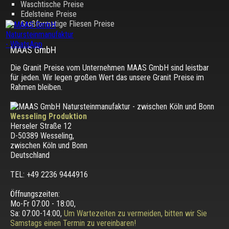
Waschtische Preise
Edelsteine Preise
Großformatige Fliesen Preise
MAAS GmbH
Die Granit Preise vom Unternehmen MAAS GmbH sind leistbar
für jeden. Wir legen großen Wert das unsere Granit Preise im
Rahmen bleiben.
Wesseling Produktion
Herseler Straße 12
D-50389 Wesseling
,
zwischen
Köln und Bonn
Deutschland
TEL: +49 2236 9444916
Öffnungszeiten:
Mo-Fr 07:00 - 18:00,
Sa: 07:00-14:00,
Um Wartezeiten zu vermeiden, bitten wir Sie
Samstags einen Termin zu vereinbaren!