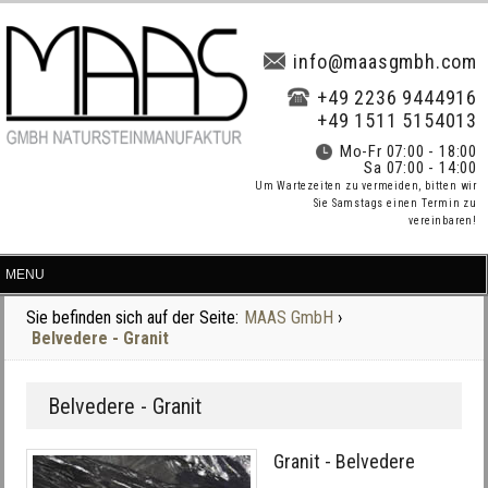
info@maasgmbh.com
+49 2236 9444916
+49 1511 5154013
Mo-Fr 07:00 - 18:00
Sa 07:00 - 14:00
Um Wartezeiten zu vermeiden, bitten wir
Sie Samstags einen Termin zu
vereinbaren!
Sie befinden sich auf der Seite:
MAAS GmbH
›
Belvedere - Granit
Belvedere - Granit
Granit - Belvedere