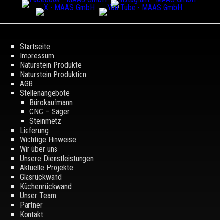
Startseite
Impressum
Naturstein Produkte
Naturstein Produktion
AGB
Stellenangebote
Bürokaufmann
CNC – Säger
Steinmetz
Lieferung
Wichtige Hinweise
Wir über uns
Unsere Dienstleistungen
Aktuelle Projekte
Glasrückwand
Küchenrückwand
Unser Team
Partner
Kontakt