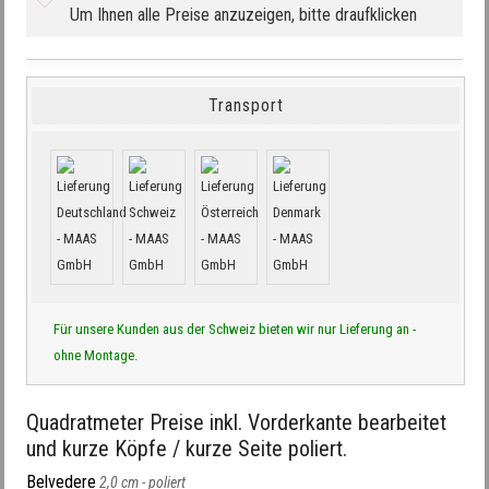
Um Ihnen alle Preise anzuzeigen, bitte draufklicken
Transport
Für unsere Kunden aus der Schweiz bieten wir nur Lieferung an -
ohne Montage.
Quadratmeter Preise inkl. Vorderkante bearbeitet
und kurze Köpfe / kurze Seite poliert.
Belvedere
2,0 cm -
poliert