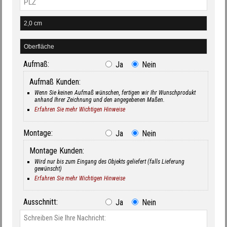
Aufmaß:
Ja
Nein
Aufmaß Kunden:
Wenn Sie keinen Aufmaß wünschen, fertigen wir Ihr Wunschprodukt
anhand Ihrer Zeichnung und den angegebenen Maßen.
Erfahren Sie mehr Wichtigen Hinweise
Montage:
Ja
Nein
Montage Kunden:
Wird nur bis zum Eingang des Objekts geliefert (falls Lieferung
gewünscht)
Erfahren Sie mehr Wichtigen Hinweise
Ausschnitt:
Ja
Nein