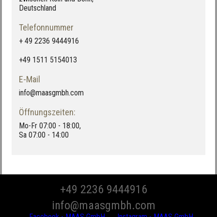
Deutschland
Telefonnummer
+ 49 2236 9444916
+49 1511 5154013
E-Mail
info@maasgmbh.com
Öffnungszeiten:
Mo-Fr 07:00 - 18:00,
Sa 07:00 - 14:00
+49 2236 9444916
info@maasgmbh.com