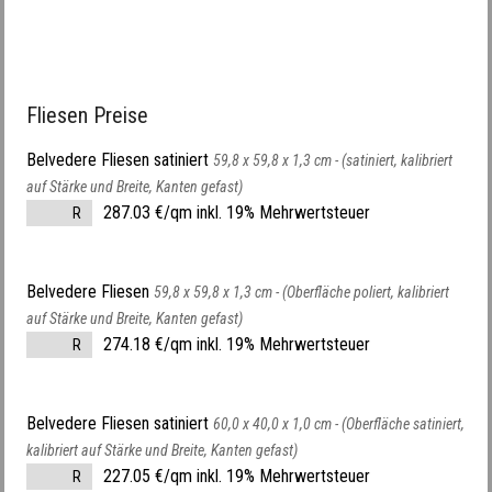
Fliesen Preise
Belvedere Fliesen satiniert
59,8 x 59,8 x 1,3 cm -
(satiniert, kalibriert
auf Stärke und Breite, Kanten gefast)
287.03 €/qm inkl. 19% Mehrwertsteuer
R
Belvedere Fliesen
59,8 x 59,8 x 1,3 cm -
(Oberfläche poliert, kalibriert
auf Stärke und Breite, Kanten gefast)
274.18 €/qm inkl. 19% Mehrwertsteuer
R
Belvedere Fliesen satiniert
60,0 x 40,0 x 1,0 cm -
(Oberfläche satiniert,
kalibriert auf Stärke und Breite, Kanten gefast)
227.05 €/qm inkl. 19% Mehrwertsteuer
R