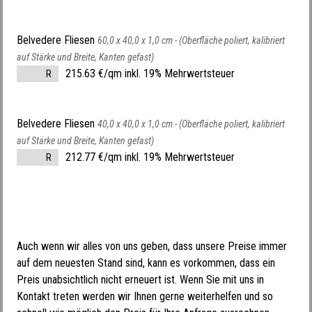
Belvedere Fliesen
60,0 x 40,0 x 1,0 cm -
(Oberfläche poliert, kalibriert
auf Stärke und Breite, Kanten gefast)
215.63 €/qm inkl. 19% Mehrwertsteuer
R
Belvedere Fliesen
40,0 x 40,0 x 1,0 cm -
(Oberfläche poliert, kalibriert
auf Stärke und Breite, Kanten gefast)
212.77 €/qm inkl. 19% Mehrwertsteuer
R
Auch wenn wir alles von uns geben, dass unsere Preise immer
auf dem neuesten Stand sind, kann es vorkommen, dass ein
Preis unabsichtlich nicht erneuert ist. Wenn Sie mit uns in
Kontakt treten werden wir Ihnen gerne weiterhelfen und so