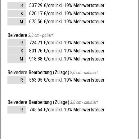
537.29 €/qm inkl. 19% Mehrwertsteuer
R
620.17 €/qm inkl. 19% Mehrwertsteuer
K
675.56 €/qm inkl. 19% Mehrwertsteuer
M
Belvedere
3,0 cm -
poliert
724.71 €/qm inkl. 19% Mehrwertsteuer
R
801.76 €/qm inkl. 19% Mehrwertsteuer
K
918.38 €/qm inkl. 19% Mehrwertsteuer
M
Belvedere Bearbeitung (Zulage)
2,0 cm -
satiniert
553.95 €/qm inkl. 19% Mehrwertsteuer
R
Belvedere Bearbeitung (Zulage)
3,0 cm -
satiniert
745.54 €/qm inkl. 19% Mehrwertsteuer
R