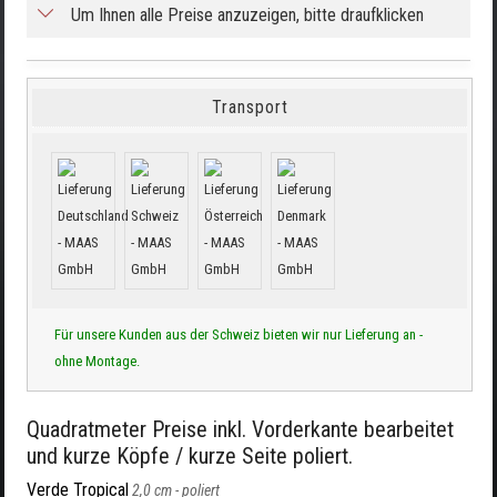
Um Ihnen alle Preise anzuzeigen, bitte draufklicken
Transport
Für unsere Kunden aus der Schweiz bieten wir nur Lieferung an -
ohne Montage.
Quadratmeter Preise inkl. Vorderkante bearbeitet
und kurze Köpfe / kurze Seite poliert.
Verde Tropical
2,0 cm -
poliert