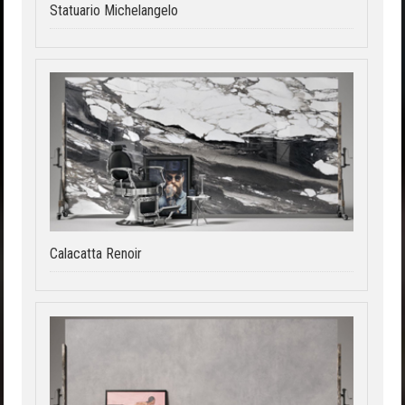
Statuario Michelangelo
Calacatta Renoir