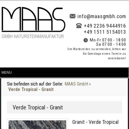
info@maasgmbh.com
+49 2236 9444916
+49 1511 5154013
Mo-Fr 07:00 - 18:00
Sa 07:00 - 14:00
Um Wartezeiten zu vermeiden, bitten wir
Sie Samstags einen Termin zu
vereinbaren!
Sie befinden sich auf der Seite:
MAAS GmbH
›
Verde Tropical - Granit
Verde Tropical - Granit
Granit - Verde Tropical