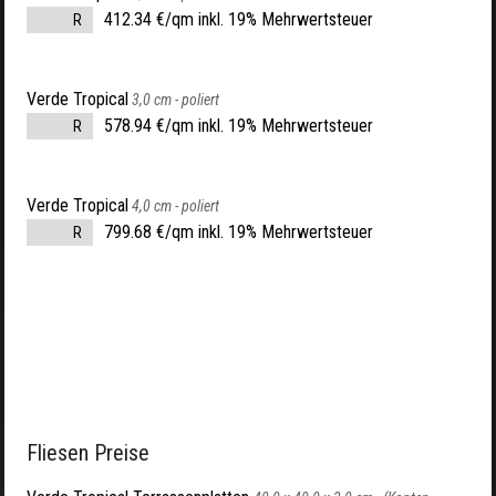
412.34 €/qm inkl. 19% Mehrwertsteuer
R
Verde Tropical
3,0 cm -
poliert
578.94 €/qm inkl. 19% Mehrwertsteuer
R
Verde Tropical
4,0 cm -
poliert
799.68 €/qm inkl. 19% Mehrwertsteuer
R
Fliesen Preise