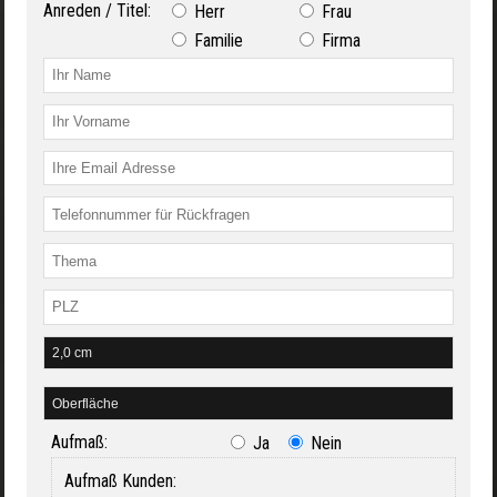
Anreden / Titel:
Herr
Frau
Familie
Firma
Aufmaß:
Ja
Nein
Aufmaß Kunden: