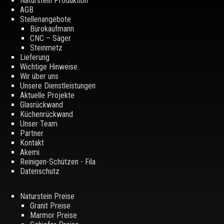
Naturstein Produktion
AGB
Stellenangebote
Bürokaufmann
CNC – Säger
Steinmetz
Lieferung
Wichtige Hinweise
Wir über uns
Unsere Dienstleistungen
Aktuelle Projekte
Glasrückwand
Küchenrückwand
Unser Team
Partner
Kontakt
Akemi
Reinigen-Schützen - Fila
Datenschutz
Naturstein Preise
Granit Preise
Marmor Preise