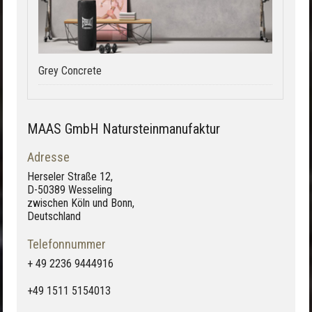
Grey Concrete
MAAS GmbH Natursteinmanufaktur
Adresse
Herseler Straße 12,
D-50389 Wesseling
zwischen Köln und Bonn,
Deutschland
Telefonnummer
+ 49 2236 9444916
+49 1511 5154013