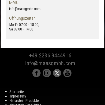
E-Mail
info@maasgmbh.com
Öffnungszeiten:
Mo-Fr 07:00 - 18:00,
Sa 07:00 - 14:00
+49 2236 9444916
info@maasgmbh.com
Startseite
Impressum
Naturstein Produkte