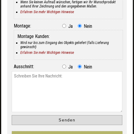
Wenn Sie keinen Aufmaß wünschen, fertigen wir Ihr Wunschprodukt
anhand Ihrer Zeichnung und den angegebenen Maßen.
Erfahren Sie mehr Wichtigen Hinweise
Montage:
Ja
Nein
Montage Kunden:
Wird nur bis zum Eingang des Objekts geliefert (falls Lieferung
gewünscht)
Erfahren Sie mehr Wichtigen Hinweise
Ausschnitt:
Ja
Nein