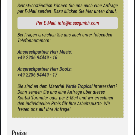
Selbstverständlich können Sie uns auch eine Anfrage
per E-Mail senden. Dazu klicken Sie hier unten drauf.
Per E-Mail: info@maasgmbh.com
Bei Fragen erreichen Sie uns auch unter folgenden
Telefonnummern:
Ansprechpartner Herr Music:
+49 2236 94449 - 16
Ansprechpartner Herr Dootz:
+49 2236 94449 - 17
Sie sind an dem Material
Verde Tropical
interessiert?
Dann senden Sie uns eine Anfrage über dieses
Kontaktformular oder per E-Mail und wir errechnen
den individuellen Preis für Ihre Arbeitsplatte. Wir
freuen uns auf Ihre Anfrage!
Preise