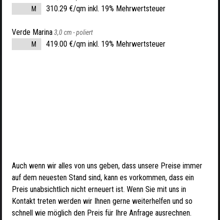
310.29 €/qm inkl. 19% Mehrwertsteuer
M
Verde Marina
3,0 cm -
poliert
419.00 €/qm inkl. 19% Mehrwertsteuer
M
Auch wenn wir alles von uns geben, dass unsere Preise immer
auf dem neuesten Stand sind, kann es vorkommen, dass ein
Preis unabsichtlich nicht erneuert ist. Wenn Sie mit uns in
Kontakt treten werden wir Ihnen gerne weiterhelfen und so
schnell wie möglich den Preis für Ihre Anfrage ausrechnen.