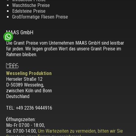
Waschtische Preise
Edelsteine Preise
Großformatige Fliesen Preise
MAAS GmbH
Die Granit Preise vom Unternehmen MAAS GmbH sind leistbar
für jeden. Wir legen großen Wert das unsere Granit Preise im
Rahmen bleiben.
Wesseling Produktion
Herseler Straße 12
D-50389 Wesseling
,
zwischen
Köln und Bonn
Deutschland
TEL: +49 2236 9444916
Öffnungszeiten:
Mo-Fr 07:00 - 18:00,
Sa: 07:00-14:00,
Um Wartezeiten zu vermeiden, bitten wir Sie