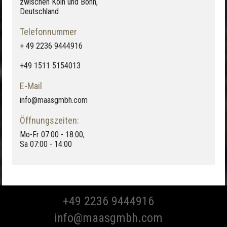
zwischen Köln und Bonn,
Deutschland
Telefonnummer
+ 49 2236 9444916
+49 1511 5154013
E-Mail
info@maasgmbh.com
Öffnungszeiten:
Mo-Fr 07:00 - 18:00,
Sa 07:00 - 14:00
+49 2236 9444916
info@maasgmbh.com