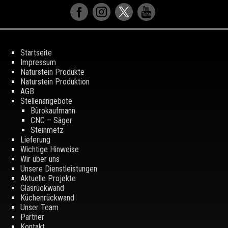
Startseite
Impressum
Naturstein Produkte
Naturstein Produktion
AGB
Stellenangebote
Bürokaufmann
CNC – Säger
Steinmetz
Lieferung
Wichtige Hinweise
Wir über uns
Unsere Dienstleistungen
Aktuelle Projekte
Glasrückwand
Küchenrückwand
Unser Team
Partner
Kontakt