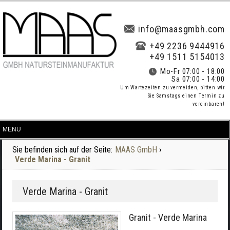
info@maasgmbh.com
+49 2236 9444916
+49 1511 5154013
Mo-Fr 07:00 - 18:00
Sa 07:00 - 14:00
Um Wartezeiten zu vermeiden, bitten wir
Sie Samstags einen Termin zu
vereinbaren!
Sie befinden sich auf der Seite:
MAAS GmbH
›
Verde Marina - Granit
Verde Marina - Granit
Granit - Verde Marina