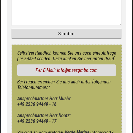
Selbstverständlich können Sie uns auch eine Anfrage
per E-Mail senden. Dazu klicken Sie hier unten drauf.
Per E-Mail: info@maasgmbh.com
Bei Fragen erreichen Sie uns auch unter folgenden
Telefonnummern:
Ansprechpartner Herr Music:
+49 2236 94449 - 16
Ansprechpartner Herr Dootz:
+49 2236 94449 - 17
Sie sind an dem Material
Verde Marina
interessiert?