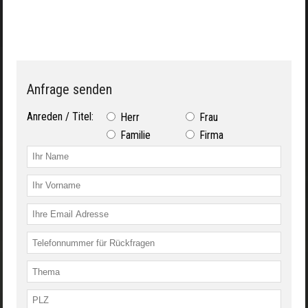
Anfrage senden
Anreden / Titel:
Herr
Frau
Familie
Firma