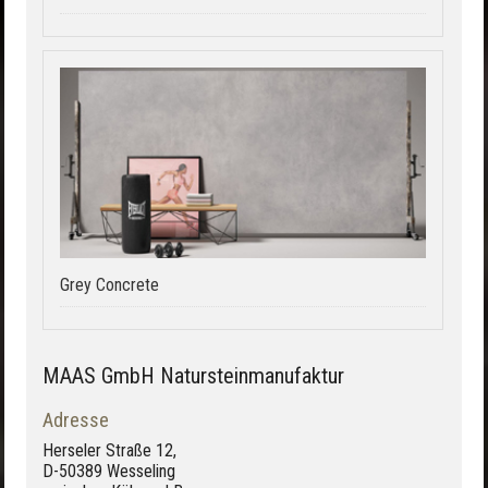
Grey Concrete
MAAS GmbH Natursteinmanufaktur
Adresse
Herseler Straße 12,
D-50389 Wesseling