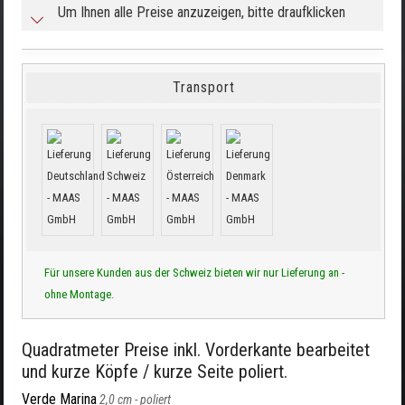
Um Ihnen alle Preise anzuzeigen, bitte draufklicken
Transport
Für unsere Kunden aus der Schweiz bieten wir nur Lieferung an -
ohne Montage.
Quadratmeter Preise inkl. Vorderkante bearbeitet
und kurze Köpfe / kurze Seite poliert.
Verde Marina
2,0 cm -
poliert