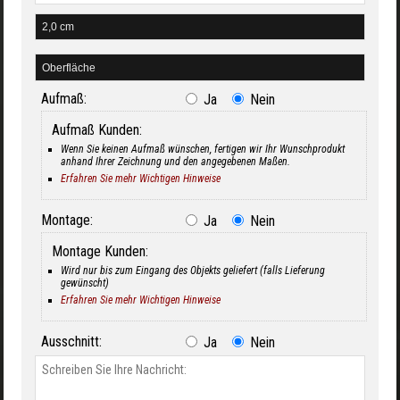
Aufmaß:
Ja
Nein
Aufmaß Kunden:
Wenn Sie keinen Aufmaß wünschen, fertigen wir Ihr Wunschprodukt
anhand Ihrer Zeichnung und den angegebenen Maßen.
Erfahren Sie mehr Wichtigen Hinweise
Montage:
Ja
Nein
Montage Kunden:
Wird nur bis zum Eingang des Objekts geliefert (falls Lieferung
gewünscht)
Erfahren Sie mehr Wichtigen Hinweise
Ausschnitt:
Ja
Nein