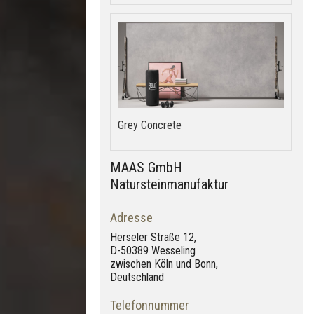
Grey Concrete
MAAS GmbH
Natursteinmanufaktur
Adresse
Herseler Straße 12,
D-50389 Wesseling
zwischen Köln und Bonn,
Deutschland
Telefonnummer