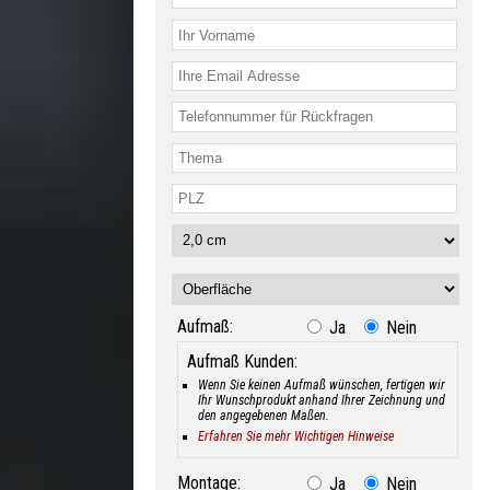
Aufmaß:
Ja
Nein
Aufmaß Kunden:
Wenn Sie keinen Aufmaß wünschen, fertigen wir
Ihr Wunschprodukt anhand Ihrer Zeichnung und
den angegebenen Maßen.
Erfahren Sie mehr Wichtigen Hinweise
Montage:
Ja
Nein