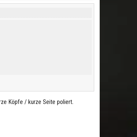
ze Köpfe / kurze Seite poliert.