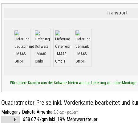
Transport
Für unsere Kunden aus der Schweiz bieten wir nur Lieferung an - ohne Montage.
Quadratmeter Preise inkl. Vorderkante bearbeitet und kur
Mahogany Dakota Amerika
3,0 cm -
poliert
658.07 €/qm inkl. 19% Mehrwertsteuer
R