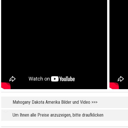
Mahogany Dakota Amerika Bilder und Video >>>
Um Ihnen alle Preise anzuzeigen, bitte draufklicken