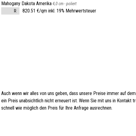
Mahogany Dakota Amerika
4,0 cm -
poliert
820.51 €/qm inkl. 19% Mehrwertsteuer
R
Auch wenn wir alles von uns geben, dass unsere Preise immer auf dem
ein Preis unabsichtlich nicht erneuert ist. Wenn Sie mit uns in Kontakt
schnell wie möglich den Preis für Ihre Anfrage ausrechnen.