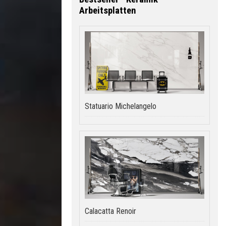
Arbeitsplatten
Statuario Michelangelo
Calacatta Renoir