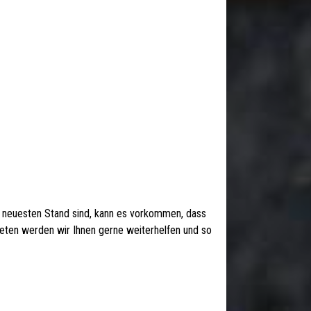
 neuesten Stand sind, kann es vorkommen, dass
 treten werden wir Ihnen gerne weiterhelfen und so