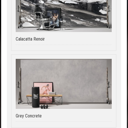
Calacatta Renoir
Grey Concrete