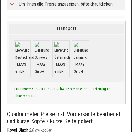
Um Ihnen alle Preise anzuzeigen, bitte draufklicken
Transport
Für unsere Kunden aus der Schweiz bieten wir nur Lieferung an -
ohne Montage.
Quadratmeter Preise inkl. Vorderkante bearbeitet
und kurze Köpfe / kurze Seite poliert.
Royal Black
2,0 cm -
poliert