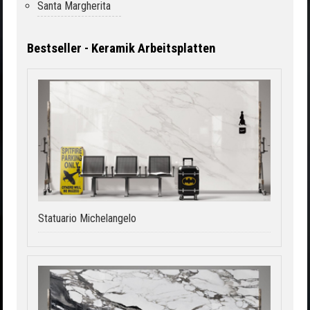
Santa Margherita
Bestseller - Keramik Arbeitsplatten
Statuario Michelangelo