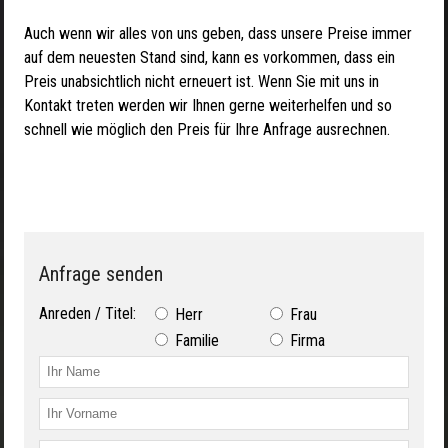
Auch wenn wir alles von uns geben, dass unsere Preise immer
auf dem neuesten Stand sind, kann es vorkommen, dass ein
Preis unabsichtlich nicht erneuert ist. Wenn Sie mit uns in
Kontakt treten werden wir Ihnen gerne weiterhelfen und so
schnell wie möglich den Preis für Ihre Anfrage ausrechnen.
Anfrage senden
Anreden / Titel:
Herr
Frau
Familie
Firma