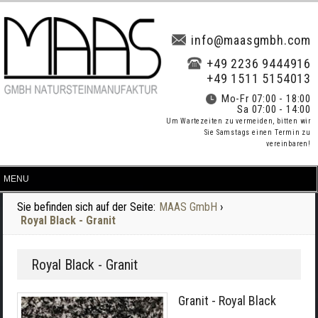
info@maasgmbh.com
+49 2236 9444916
+49 1511 5154013
Mo-Fr 07:00 - 18:00
Sa 07:00 - 14:00
Um Wartezeiten zu vermeiden, bitten wir
Sie Samstags einen Termin zu
vereinbaren!
Sie befinden sich auf der Seite:
MAAS GmbH
›
Royal Black - Granit
Royal Black - Granit
Granit - Royal Black