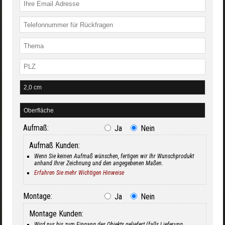
Aufmaß:
Ja
Nein
Aufmaß Kunden:
Wenn Sie keinen Aufmaß wünschen, fertigen wir Ihr Wunschprodukt
anhand Ihrer Zeichnung und den angegebenen Maßen.
Erfahren Sie mehr Wichtigen Hinweise
Montage:
Ja
Nein
Montage Kunden:
Wird nur bis zum Eingang des Objekts geliefert (falls Lieferung