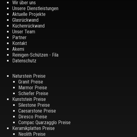
Wir über uns
Unsere Dienstleistungen
Aktuelle Projekte
Glasrückwand
Küchenrückwand
Unser Team
Partner
Kontakt
Akemi
Reinigen-Schützen - Fila
Datenschutz
Naturstein Preise
Granit Preise
Marmor Preise
Schiefer Preise
Kunststein Preise
Silestone Preise
Caesarstone Preise
Diresco Preise
Compac Quarzagglo Preise
Keramikplatten Preise
Neolith Preise