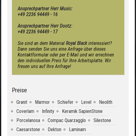
Ansprechpartner Herr Music:
+49 2236 94449 - 16
Ansprechpartner Herr Dootz:
+49 2236 94449 - 17
Sie sind an dem Material
Royal Black
interessiert?
Dann senden Sie uns eine Anfrage über dieses
Kontaktformular oder per E-Mail und wir errechnen
den individuellen Preis für Ihre Arbeitsplatte. Wir
freuen uns auf Ihre Anfrage!
Preise
Granit
Marmor
Schiefer
Level
Neolith
Coverlam
Infinity
Keramik SapienStone
Porcelanosa
Compac Quarzagglo
Silestone
Caesarstone
Dekton
Laminam