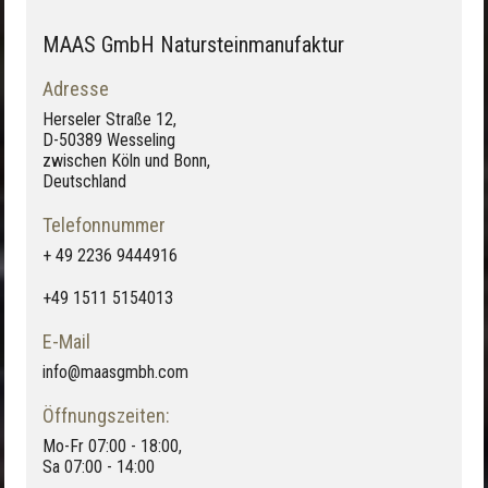
MAAS GmbH Natursteinmanufaktur
Adresse
Herseler Straße 12,
D-50389 Wesseling
zwischen Köln und Bonn,
Deutschland
Telefonnummer
+ 49 2236 9444916
+49 1511 5154013
E-Mail
info@maasgmbh.com
Öffnungszeiten:
Mo-Fr 07:00 - 18:00,
Sa 07:00 - 14:00