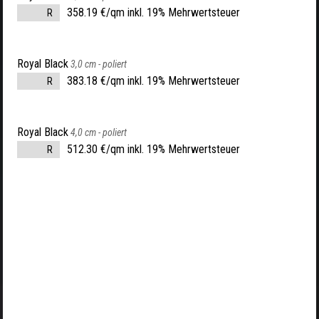
358.19 €/qm inkl. 19% Mehrwertsteuer
R
Royal Black
3,0 cm -
poliert
383.18 €/qm inkl. 19% Mehrwertsteuer
R
Royal Black
4,0 cm -
poliert
512.30 €/qm inkl. 19% Mehrwertsteuer
R