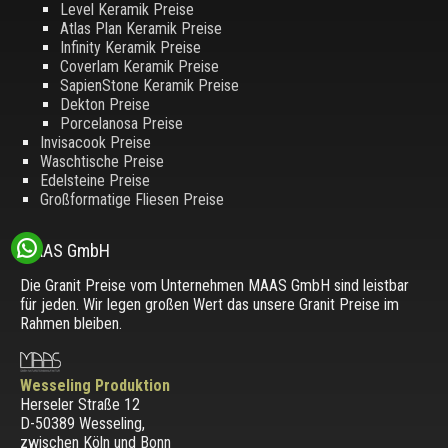
Level Keramik Preise
Atlas Plan Keramik Preise
Infinity Keramik Preise
Coverlam Keramik Preise
SapienStone Keramik Preise
Dekton Preise
Porcelanosa Preise
Invisacook Preise
Waschtische Preise
Edelsteine Preise
Großformatige Fliesen Preise
MAAS GmbH
Die Granit Preise vom Unternehmen MAAS GmbH sind leistbar
für jeden. Wir legen großen Wert das unsere Granit Preise im
Rahmen bleiben.
Wesseling Produktion
Herseler Straße 12
D-50389 Wesseling
,
zwischen
Köln und Bonn