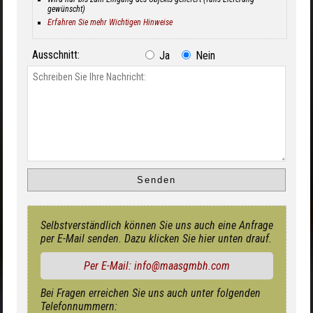
gewünscht)
Erfahren Sie mehr Wichtigen Hinweise
Ausschnitt:
Ja
Nein
Selbstverständlich können Sie uns auch eine Anfrage
per E-Mail senden. Dazu klicken Sie hier unten drauf.
Per E-Mail: info@maasgmbh.com
Bei Fragen erreichen Sie uns auch unter folgenden
Telefonnummern: