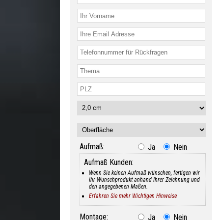
Aufmaß:
Ja
Nein
Aufmaß Kunden:
Wenn Sie keinen Aufmaß wünschen, fertigen wir
Ihr Wunschprodukt anhand Ihrer Zeichnung und
den angegebenen Maßen.
Erfahren Sie mehr Wichtigen Hinweise
Montage:
Ja
Nein