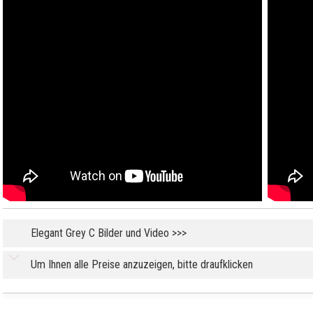
Elegant Grey C Bilder und Video >>>
Um Ihnen alle Preise anzuzeigen, bitte draufklicken