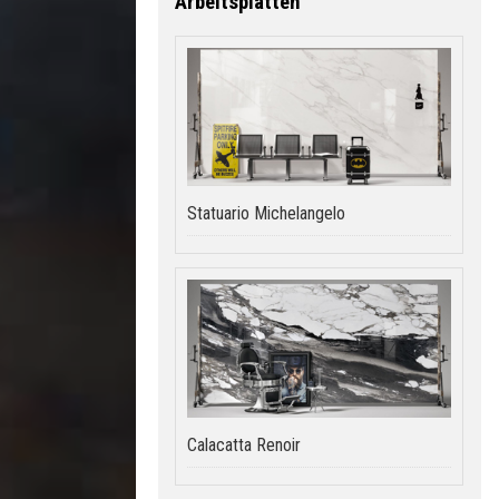
Arbeitsplatten
Statuario Michelangelo
Calacatta Renoir