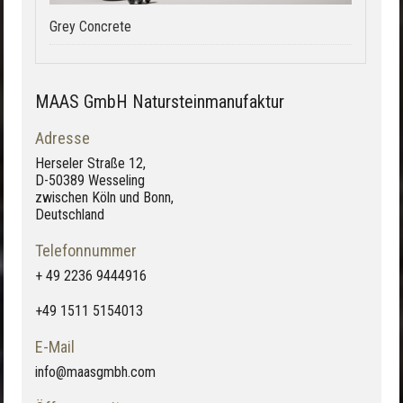
Grey Concrete
MAAS GmbH Natursteinmanufaktur
Adresse
Herseler Straße 12,
D-50389 Wesseling
zwischen Köln und Bonn,
Deutschland
Telefonnummer
+ 49 2236 9444916
+49 1511 5154013
E-Mail
info@maasgmbh.com