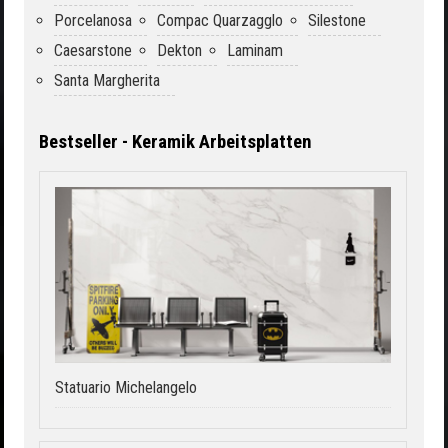
Porcelanosa
Compac Quarzagglo
Silestone
Caesarstone
Dekton
Laminam
Santa Margherita
Bestseller - Keramik Arbeitsplatten
Statuario Michelangelo