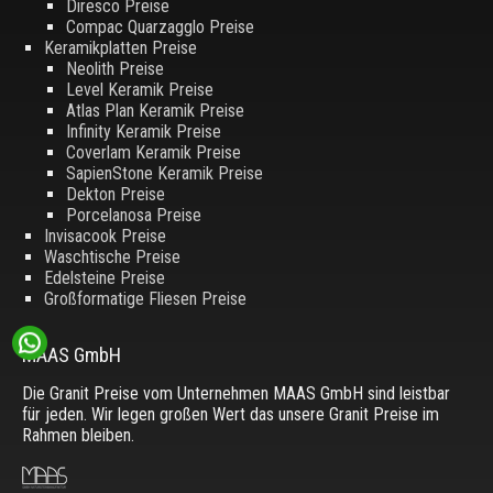
Diresco Preise
Compac Quarzagglo Preise
Keramikplatten Preise
Neolith Preise
Level Keramik Preise
Atlas Plan Keramik Preise
Infinity Keramik Preise
Coverlam Keramik Preise
SapienStone Keramik Preise
Dekton Preise
Porcelanosa Preise
Invisacook Preise
Waschtische Preise
Edelsteine Preise
Großformatige Fliesen Preise
MAAS GmbH
Die Granit Preise vom Unternehmen MAAS GmbH sind leistbar
für jeden. Wir legen großen Wert das unsere Granit Preise im
Rahmen bleiben.