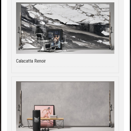
Calacatta Renoir