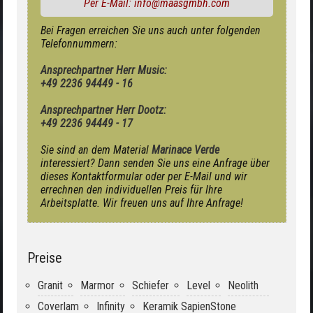
Per E-Mail: info@maasgmbh.com
Bei Fragen erreichen Sie uns auch unter folgenden
Telefonnummern:
Ansprechpartner Herr Music:
+49 2236 94449 - 16
Ansprechpartner Herr Dootz:
+49 2236 94449 - 17
Sie sind an dem Material
Marinace Verde
interessiert? Dann senden Sie uns eine Anfrage über
dieses Kontaktformular oder per E-Mail und wir
errechnen den individuellen Preis für Ihre
Arbeitsplatte. Wir freuen uns auf Ihre Anfrage!
Preise
Granit
Marmor
Schiefer
Level
Neolith
Coverlam
Infinity
Keramik SapienStone