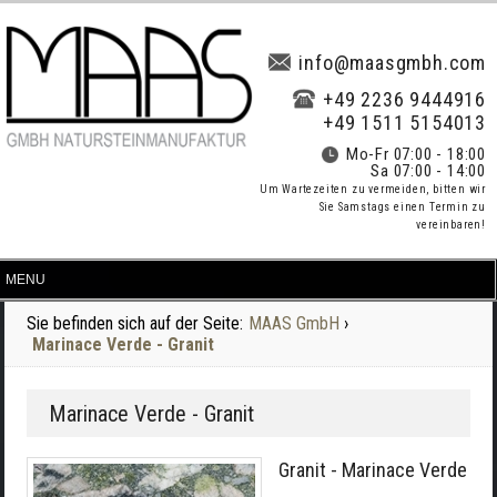
info@maasgmbh.com
+49 2236 9444916
+49 1511 5154013
Mo-Fr 07:00 - 18:00
Sa 07:00 - 14:00
Um Wartezeiten zu vermeiden, bitten wir
Sie Samstags einen Termin zu
vereinbaren!
Sie befinden sich auf der Seite:
MAAS GmbH
›
Marinace Verde - Granit
Marinace Verde - Granit
Granit - Marinace Verde