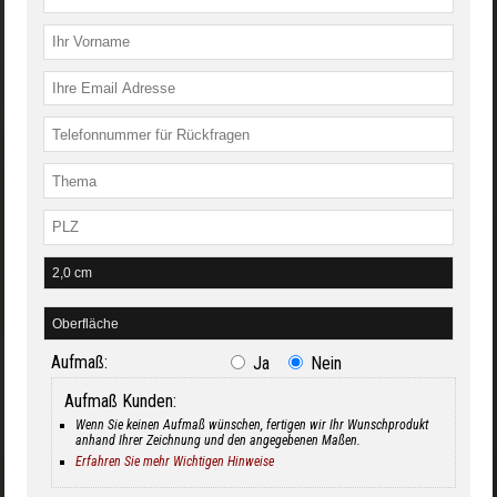
Aufmaß:
Ja
Nein
Aufmaß Kunden:
Wenn Sie keinen Aufmaß wünschen, fertigen wir Ihr Wunschprodukt
anhand Ihrer Zeichnung und den angegebenen Maßen.
Erfahren Sie mehr Wichtigen Hinweise