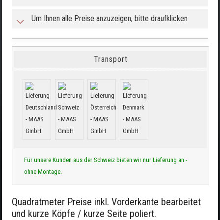
Um Ihnen alle Preise anzuzeigen, bitte draufklicken
Transport
Für unsere Kunden aus der Schweiz bieten wir nur Lieferung an -
ohne Montage.
Quadratmeter Preise inkl. Vorderkante bearbeitet
und kurze Köpfe / kurze Seite poliert.