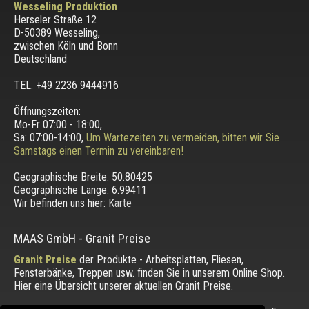
Wesseling Produktion
Herseler Straße 12
D-50389 Wesseling
,
zwischen
Köln und Bonn
Deutschland
TEL: +49 2236 9444916
Öffnungszeiten:
Mo-Fr 07:00 - 18:00,
Sa: 07:00-14:00,
Um Wartezeiten zu vermeiden, bitten wir Sie
Samstags einen Termin zu vereinbaren!
Geographische Breite:
50.80425
Geographische Länge:
6.99411
Wir befinden uns hier:
Karte
MAAS GmbH
-
Granit Preise
Granit Preise
der Produkte - Arbeitsplatten, Fliesen,
Fensterbänke, Treppen usw. finden Sie in unserem Online Shop.
Hier eine Übersicht unserer aktuellen Granit Preise.