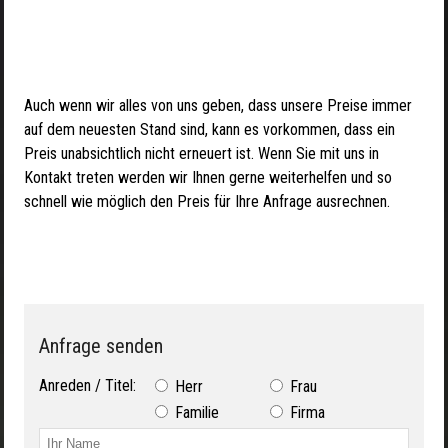
Auch wenn wir alles von uns geben, dass unsere Preise immer
auf dem neuesten Stand sind, kann es vorkommen, dass ein
Preis unabsichtlich nicht erneuert ist. Wenn Sie mit uns in
Kontakt treten werden wir Ihnen gerne weiterhelfen und so
schnell wie möglich den Preis für Ihre Anfrage ausrechnen.
Anfrage senden
Anreden / Titel:
Herr
Frau
Familie
Firma