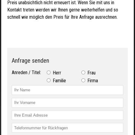
Preis unabsichtlich nicht erneuert ist. Wenn Sie mit uns in
Kontakt treten werden wir Ihnen gerne weiterhelfen und so
schnell wie möglich den Preis für Ihre Anfrage ausrechnen.
Anfrage senden
Anreden / Titel:
Herr
Frau
Familie
Firma