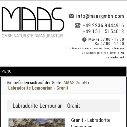
info@maasgmbh.com
+49 2236 9444916
+49 1511 5154013
Mo-Fr 07:00 - 18:00
Sa 07:00 - 14:00
Um Wartezeiten zu vermeiden, bitten wir
Sie Samstags einen Termin zu
vereinbaren!
Sie befinden sich auf der Seite:
MAAS GmbH
›
Labradorite Lemourian - Granit
Labradorite Lemourian - Granit
Granit - Labradorite
Lemourian