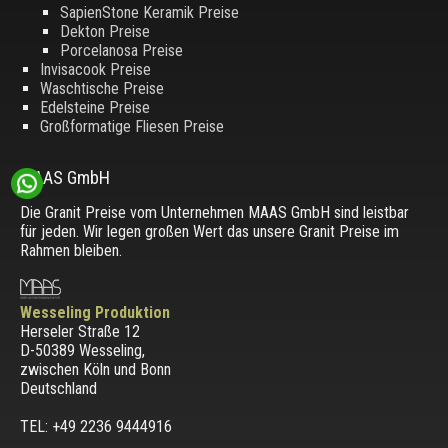
SapienStone Keramik Preise
Dekton Preise
Porcelanosa Preise
Invisacook Preise
Waschtische Preise
Edelsteine Preise
Großformatige Fliesen Preise
MAAS GmbH
Die Granit Preise vom Unternehmen MAAS GmbH sind leistbar
für jeden. Wir legen großen Wert das unsere Granit Preise im
Rahmen bleiben.
Wesseling Produktion
Herseler Straße 12
D-50389 Wesseling
,
zwischen
Köln und Bonn
Deutschland
TEL: +49 2236 9444916