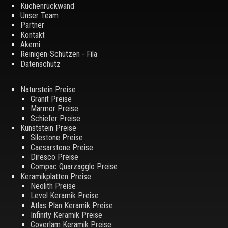
Küchenrückwand
Unser Team
Partner
Kontakt
Akemi
Reinigen-Schützen - Fila
Datenschutz
Naturstein Preise
Granit Preise
Marmor Preise
Schiefer Preise
Kunststein Preise
Silestone Preise
Caesarstone Preise
Diresco Preise
Compac Quarzagglo Preise
Keramikplatten Preise
Neolith Preise
Level Keramik Preise
Atlas Plan Keramik Preise
Infinity Keramik Preise
Coverlam Keramik Preise