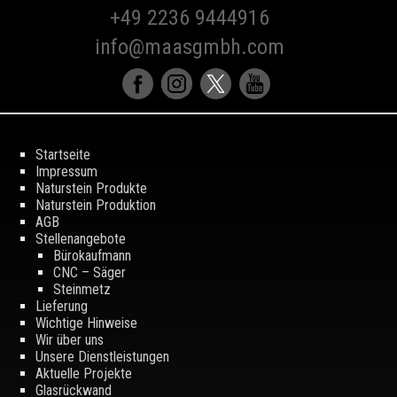
+49 2236 9444916
info@maasgmbh.com
Startseite
Impressum
Naturstein Produkte
Naturstein Produktion
AGB
Stellenangebote
Bürokaufmann
CNC – Säger
Steinmetz
Lieferung
Wichtige Hinweise
Wir über uns
Unsere Dienstleistungen
Aktuelle Projekte
Glasrückwand