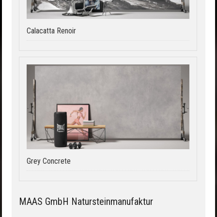
Calacatta Renoir
Grey Concrete
MAAS GmbH Natursteinmanufaktur