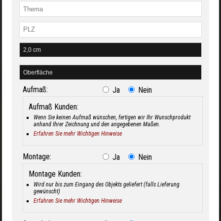
Aufmaß:
Ja
Nein
Aufmaß Kunden:
Wenn Sie keinen Aufmaß wünschen, fertigen wir Ihr Wunschprodukt
anhand Ihrer Zeichnung und den angegebenen Maßen.
Erfahren Sie mehr Wichtigen Hinweise
Montage:
Ja
Nein
Montage Kunden:
Wird nur bis zum Eingang des Objekts geliefert (falls Lieferung
gewünscht)
Erfahren Sie mehr Wichtigen Hinweise