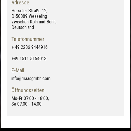
Adresse
Herseler Straße 12,
D-50389 Wesseling
zwischen Köln und Bonn,
Deutschland
Telefonnummer
+ 49 2236 9444916
+49 1511 5154013
E-Mail
info@maasgmbh.com
Öffnungszeiten:
Mo-Fr 07:00 - 18:00,
Sa 07:00 - 14:00