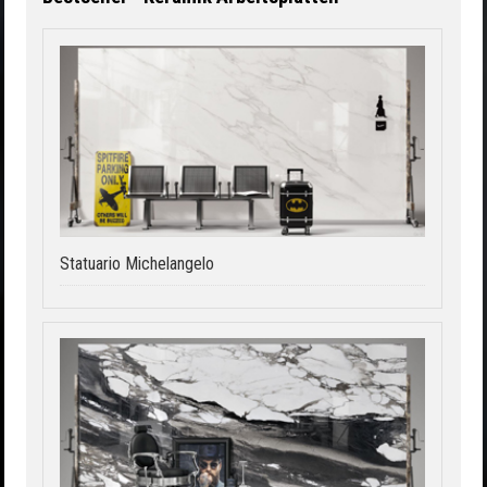
Statuario Michelangelo