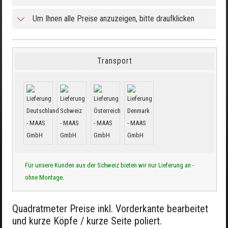
Um Ihnen alle Preise anzuzeigen, bitte draufklicken
Transport
Für unsere Kunden aus der Schweiz bieten wir nur Lieferung an -
ohne Montage.
Quadratmeter Preise inkl. Vorderkante bearbeitet
und kurze Köpfe / kurze Seite poliert.