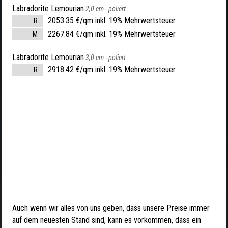
Labradorite Lemourian
2,0 cm -
poliert
2053.35 €/qm inkl. 19% Mehrwertsteuer
R
2267.84 €/qm inkl. 19% Mehrwertsteuer
M
Labradorite Lemourian
3,0 cm -
poliert
2918.42 €/qm inkl. 19% Mehrwertsteuer
R
Auch wenn wir alles von uns geben, dass unsere Preise immer
auf dem neuesten Stand sind, kann es vorkommen, dass ein