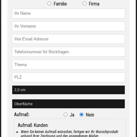
Familie
Firma
Aufmaß:
Ja
Nein
Aufmaß Kunden:
Wenn Sie keinen Aufmaß wünschen, fertigen wir Ihr Wunschprodukt
anhand Ihrer Zeichnung und den angegebenen Maßen.