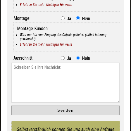
Erfahren Sie mehr Wichtigen Hinweise
Montage:
Ja
Nein
Montage Kunden:
Wird nur bis zum Eingang des Objekts geliefert (falls Lieferung
gewünscht)
Erfahren Sie mehr Wichtigen Hinweise
Ausschnitt:
Ja
Nein
Selbstverständlich können Sie uns auch eine Anfrage