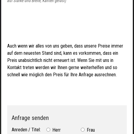
auf Stärke und Breite, Kanten gefast)
Auch wenn wir alles von uns geben, dass unsere Preise immer
auf dem neuesten Stand sind, kann es vorkommen, dass ein
Preis unabsichtlich nicht erneuert ist. Wenn Sie mit uns in
Kontakt treten werden wir Ihnen gerne weiterhelfen und so
schnell wie möglich den Preis für Ihre Anfrage ausrechnen.
Anfrage senden
Anreden / Titel:
Herr
Frau