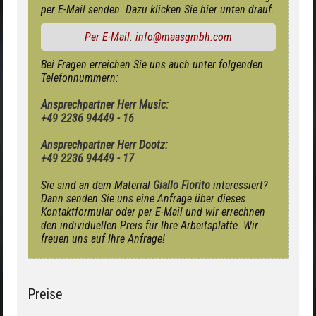
per E-Mail senden. Dazu klicken Sie hier unten drauf.
Per E-Mail: info@maasgmbh.com
Bei Fragen erreichen Sie uns auch unter folgenden
Telefonnummern:
Ansprechpartner Herr Music:
+49 2236 94449 - 16
Ansprechpartner Herr Dootz:
+49 2236 94449 - 17
Sie sind an dem Material
Giallo Fiorito
interessiert?
Dann senden Sie uns eine Anfrage über dieses
Kontaktformular oder per E-Mail und wir errechnen
den individuellen Preis für Ihre Arbeitsplatte. Wir
freuen uns auf Ihre Anfrage!
Preise