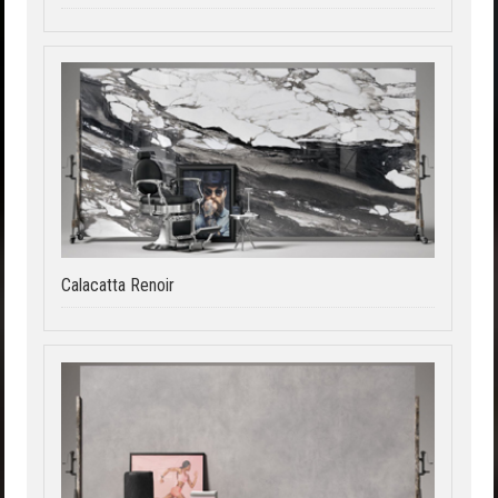
Calacatta Renoir