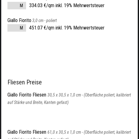
334.03 €/qm inkl. 19% Mehrwertsteuer
M
Giallo Fiorito
3,0 cm -
poliert
451.07 €/qm inkl. 19% Mehrwertsteuer
M
Fliesen Preise
Giallo Fiorito Fliesen
30,5 x 30,5 x 1,0 cm -
(Oberfläche poliert, kalibriert
auf Stärke und Breite, Kanten gefast)
Giallo Fiorito Fliesen
61,0 x 30,5 x 1,0 cm -
(Oberfläche poliert, kalibriert