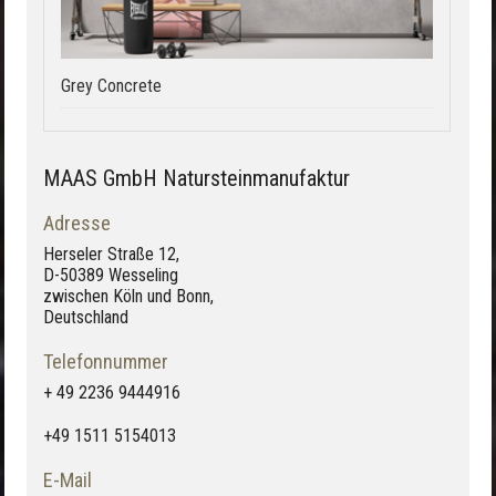
Grey Concrete
MAAS GmbH Natursteinmanufaktur
Adresse
Herseler Straße 12,
D-50389 Wesseling
zwischen Köln und Bonn,
Deutschland
Telefonnummer
+ 49 2236 9444916
+49 1511 5154013
E-Mail