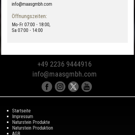
info@maasgmbh.com
Öffnungszeiten:
Mo-Fr 07:00 - 18:00,
Sa 07:00 - 14:00
+49 2236 9444916
info@maasgmbh.com
Startseite
Impressum
Naturstein Produkte
Naturstein Produktion
AGB