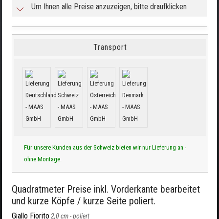
Um Ihnen alle Preise anzuzeigen, bitte draufklicken
Transport
Für unsere Kunden aus der Schweiz bieten wir nur Lieferung an -
ohne Montage.
Quadratmeter Preise inkl. Vorderkante bearbeitet
und kurze Köpfe / kurze Seite poliert.
Giallo Fiorito
2,0 cm -
poliert