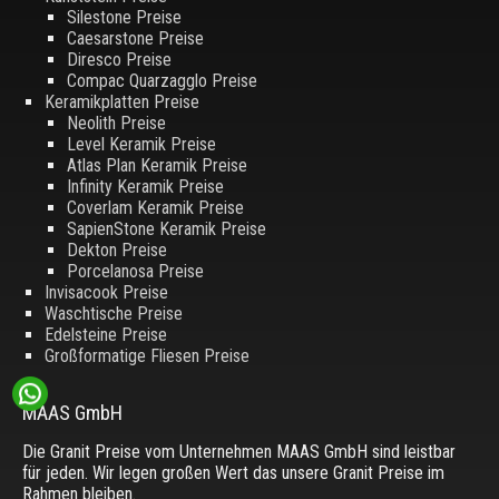
Silestone Preise
Caesarstone Preise
Diresco Preise
Compac Quarzagglo Preise
Keramikplatten Preise
Neolith Preise
Level Keramik Preise
Atlas Plan Keramik Preise
Infinity Keramik Preise
Coverlam Keramik Preise
SapienStone Keramik Preise
Dekton Preise
Porcelanosa Preise
Invisacook Preise
Waschtische Preise
Edelsteine Preise
Großformatige Fliesen Preise
MAAS GmbH
Die Granit Preise vom Unternehmen MAAS GmbH sind leistbar
für jeden. Wir legen großen Wert das unsere Granit Preise im
Rahmen bleiben.