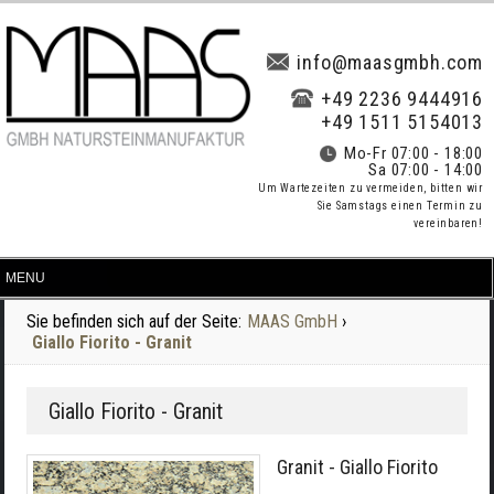
info@maasgmbh.com
+49 2236 9444916
+49 1511 5154013
Mo-Fr 07:00 - 18:00
Sa 07:00 - 14:00
Um Wartezeiten zu vermeiden, bitten wir
Sie Samstags einen Termin zu
vereinbaren!
Sie befinden sich auf der Seite:
MAAS GmbH
›
Giallo Fiorito - Granit
Giallo Fiorito - Granit
Granit - Giallo Fiorito