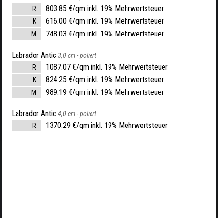
803.85 €/qm inkl. 19% Mehrwertsteuer
R
616.00 €/qm inkl. 19% Mehrwertsteuer
K
748.03 €/qm inkl. 19% Mehrwertsteuer
M
Labrador Antic
3,0 cm -
poliert
1087.07 €/qm inkl. 19% Mehrwertsteuer
R
824.25 €/qm inkl. 19% Mehrwertsteuer
K
989.19 €/qm inkl. 19% Mehrwertsteuer
M
Labrador Antic
4,0 cm -
poliert
1370.29 €/qm inkl. 19% Mehrwertsteuer
R