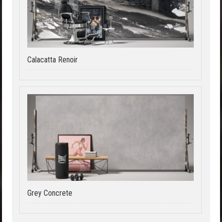
Calacatta Renoir
Grey Concrete