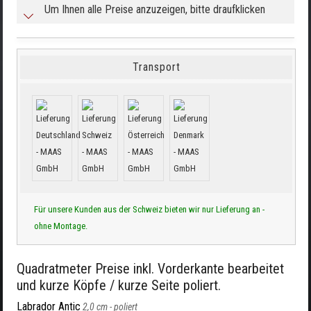
Um Ihnen alle Preise anzuzeigen, bitte draufklicken
Transport
Für unsere Kunden aus der Schweiz bieten wir nur Lieferung an -
ohne Montage.
Quadratmeter Preise inkl. Vorderkante bearbeitet
und kurze Köpfe / kurze Seite poliert.
Labrador Antic
2,0 cm -
poliert