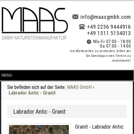
info@maasgmbh.com
+49 2236 9444916
+49 1511 5154013
Mo-Fr 07:00 - 18:00
Sa 07:00 - 14:00
Um Wartezeiten zu vermeiden, bitten wir
Sie Samstags einen Termin zu
vereinbaren!
Sie befinden sich auf der Seite:
MAAS GmbH
›
Labrador Antic - Granit
Labrador Antic - Granit
Granit - Labrador Antic