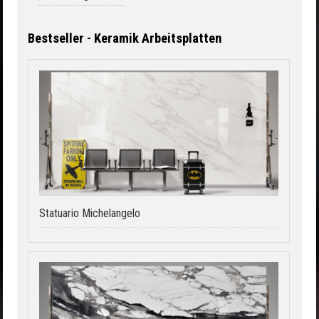
Bestseller - Keramik Arbeitsplatten
Statuario Michelangelo