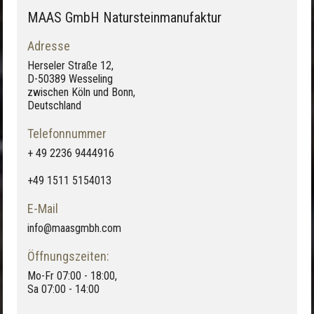
MAAS GmbH Natursteinmanufaktur
Adresse
Herseler Straße 12,
D-50389 Wesseling
zwischen Köln und Bonn,
Deutschland
Telefonnummer
+ 49 2236 9444916
+49 1511 5154013
E-Mail
info@maasgmbh.com
Öffnungszeiten:
Mo-Fr 07:00 - 18:00,
Sa 07:00 - 14:00