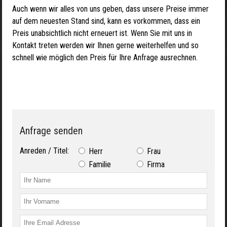
Auch wenn wir alles von uns geben, dass unsere Preise immer
auf dem neuesten Stand sind, kann es vorkommen, dass ein
Preis unabsichtlich nicht erneuert ist. Wenn Sie mit uns in
Kontakt treten werden wir Ihnen gerne weiterhelfen und so
schnell wie möglich den Preis für Ihre Anfrage ausrechnen.
Anfrage senden
Anreden / Titel:
Herr
Frau
Familie
Firma