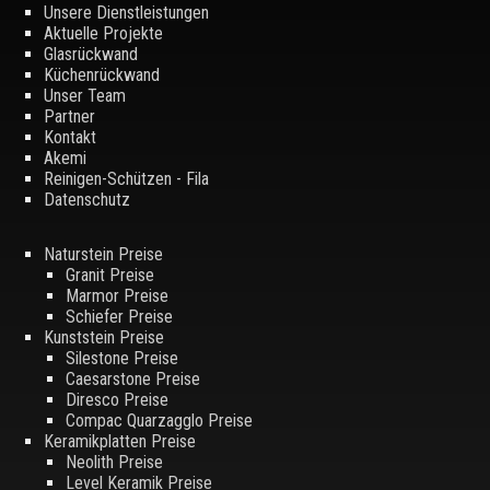
Unsere Dienstleistungen
Aktuelle Projekte
Glasrückwand
Küchenrückwand
Unser Team
Partner
Kontakt
Akemi
Reinigen-Schützen - Fila
Datenschutz
Naturstein Preise
Granit Preise
Marmor Preise
Schiefer Preise
Kunststein Preise
Silestone Preise
Caesarstone Preise
Diresco Preise
Compac Quarzagglo Preise
Keramikplatten Preise
Neolith Preise
Level Keramik Preise