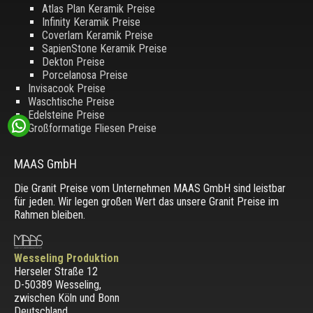
Atlas Plan Keramik Preise
Infinity Keramik Preise
Coverlam Keramik Preise
SapienStone Keramik Preise
Dekton Preise
Porcelanosa Preise
Invisacook Preise
Waschtische Preise
Edelsteine Preise
Großformatige Fliesen Preise
MAAS GmbH
Die Granit Preise vom Unternehmen MAAS GmbH sind leistbar
für jeden. Wir legen großen Wert das unsere Granit Preise im
Rahmen bleiben.
Wesseling Produktion
Herseler Straße 12
D-50389 Wesseling
,
zwischen
Köln und Bonn
Deutschland