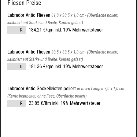
Fliesen Preise
Labrador Antic Fliesen
61,0 x 30,5 x 1,0 cm -
(Oberfläche poliert,
kalibriert auf Stärke und Breite, Kanten gefast)
184.21 €/qm inkl. 19% Mehrwertsteuer
R
Labrador Antic Fliesen
30,5 x 30,5 x 1,0 cm -
(Oberfläche poliert,
kalibriert auf Stärke und Breite, Kanten gefast)
181.36 €/qm inkl. 19% Mehrwertsteuer
R
Labrador Antic Sockelleisten poliert
in freien Längen 7,0 x 1,0 cm -
(Kante bearbeitet, ohne Fase, Oberfläche poliert)
23.85 €/lfm inkl. 19% Mehrwertsteuer
R