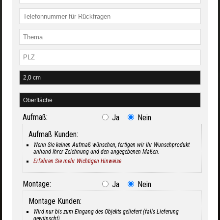
Aufmaß:
Ja
Nein
Aufmaß Kunden:
Wenn Sie keinen Aufmaß wünschen, fertigen wir Ihr Wunschprodukt
anhand Ihrer Zeichnung und den angegebenen Maßen.
Erfahren Sie mehr Wichtigen Hinweise
Montage:
Ja
Nein
Montage Kunden:
Wird nur bis zum Eingang des Objekts geliefert (falls Lieferung
gewünscht)