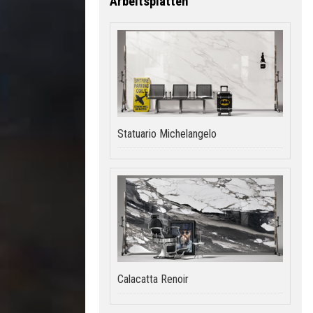
Arbeitsplatten
Statuario Michelangelo
Calacatta Renoir