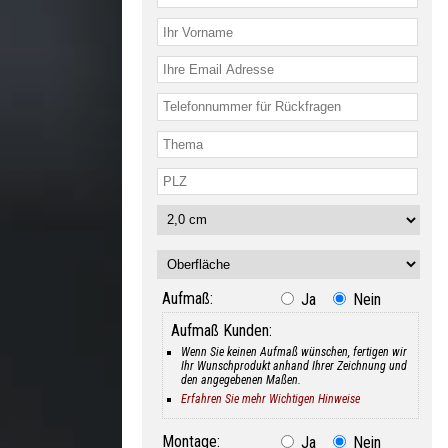
Aufmaß:
Ja
Nein
Aufmaß Kunden:
Wenn Sie keinen Aufmaß wünschen, fertigen wir
Ihr Wunschprodukt anhand Ihrer Zeichnung und
den angegebenen Maßen.
Erfahren Sie mehr Wichtigen Hinweise
Montage:
Ja
Nein