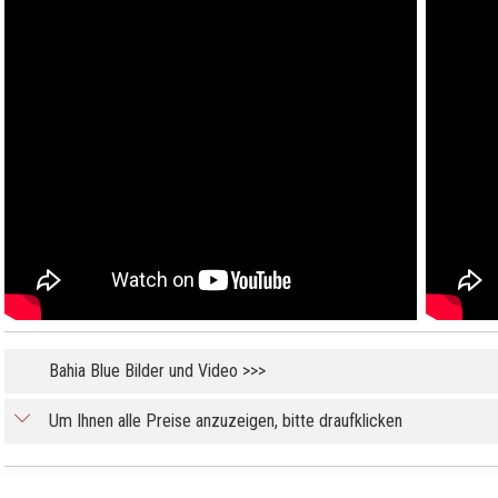
Bahia Blue Bilder und Video >>>
Um Ihnen alle Preise anzuzeigen, bitte draufklicken