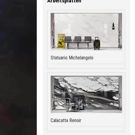
Arbeitsplatten
Statuario Michelangelo
Calacatta Renoir