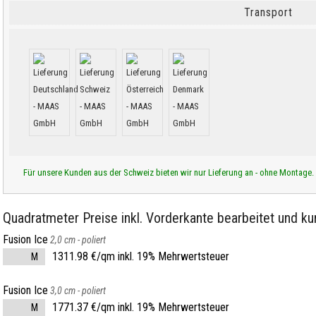
Transport
Für unsere Kunden aus der Schweiz bieten wir nur Lieferung an - ohne Montage.
Quadratmeter Preise inkl. Vorderkante bearbeitet und kur
Fusion Ice
2,0 cm -
poliert
1311.98 €/qm inkl. 19% Mehrwertsteuer
M
Fusion Ice
3,0 cm -
poliert
1771.37 €/qm inkl. 19% Mehrwertsteuer
M