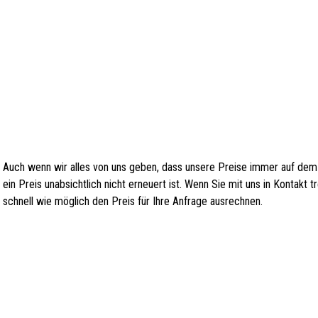
Auch wenn wir alles von uns geben, dass unsere Preise immer auf dem
ein Preis unabsichtlich nicht erneuert ist. Wenn Sie mit uns in Kontakt
schnell wie möglich den Preis für Ihre Anfrage ausrechnen.