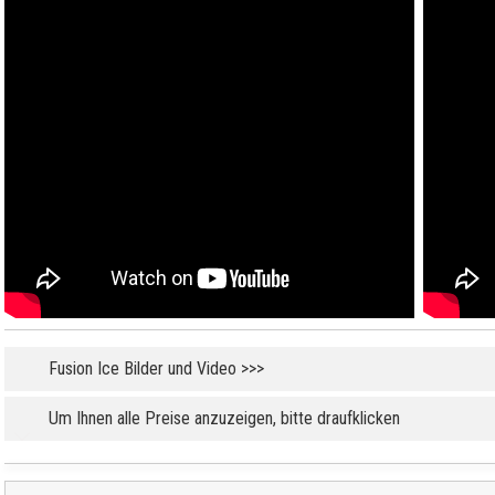
Fusion Ice Bilder und Video >>>
Um Ihnen alle Preise anzuzeigen, bitte draufklicken