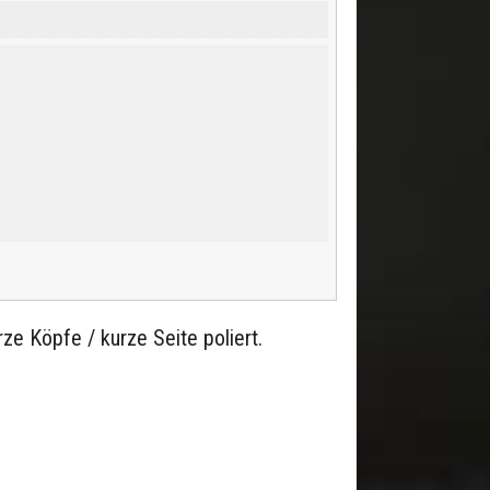
ze Köpfe / kurze Seite poliert.