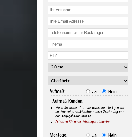
Aufmaß:
Ja
Nein
Aufmaß Kunden:
Wenn Sie keinen Aufmaß wünschen, fertigen wir
Ihr Wunschprodukt anhand Ihrer Zeichnung und
den angegebenen Maßen.
Erfahren Sie mehr Wichtigen Hinweise
Montage:
Ja
Nein