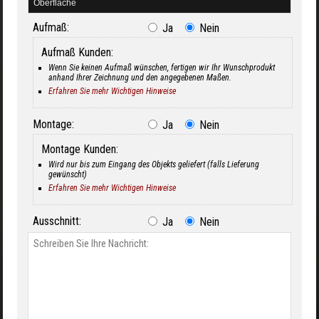
Aufmaß:
Ja
Nein
Aufmaß Kunden:
Wenn Sie keinen Aufmaß wünschen, fertigen wir Ihr Wunschprodukt
anhand Ihrer Zeichnung und den angegebenen Maßen.
Erfahren Sie mehr Wichtigen Hinweise
Montage:
Ja
Nein
Montage Kunden:
Wird nur bis zum Eingang des Objekts geliefert (falls Lieferung
gewünscht)
Erfahren Sie mehr Wichtigen Hinweise
Ausschnitt:
Ja
Nein