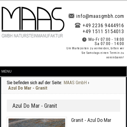
info@maasgmbh.com
+49 2236 9444916
+49 1511 5154013
Mo-Fr 07:00 - 18:00
Sa 07:00 - 14:00
Um Wartezeiten zu vermeiden, bitten wir
Sie Samstags einen Termin zu
vereinbaren!
Sie befinden sich auf der Seite:
MAAS GmbH
›
Azul Do Mar - Granit
Azul Do Mar - Granit
Granit - Azul Do Mar