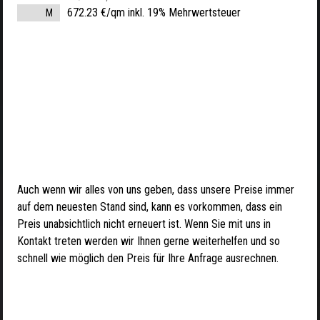
672.23 €/qm inkl. 19% Mehrwertsteuer
M
Auch wenn wir alles von uns geben, dass unsere Preise immer
auf dem neuesten Stand sind, kann es vorkommen, dass ein
Preis unabsichtlich nicht erneuert ist. Wenn Sie mit uns in
Kontakt treten werden wir Ihnen gerne weiterhelfen und so
schnell wie möglich den Preis für Ihre Anfrage ausrechnen.