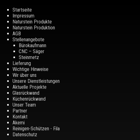
Startseite
Impressum
Naturstein Produkte
Naturstein Produktion
AGB
Stellenangebote
Bürokaufmann
CNC – Säger
Steinmetz
Lieferung
Wichtige Hinweise
Wir über uns
Unsere Dienstleistungen
Aktuelle Projekte
Glasrückwand
Küchenrückwand
Unser Team
Partner
Kontakt
Akemi
Reinigen-Schützen - Fila
Datenschutz