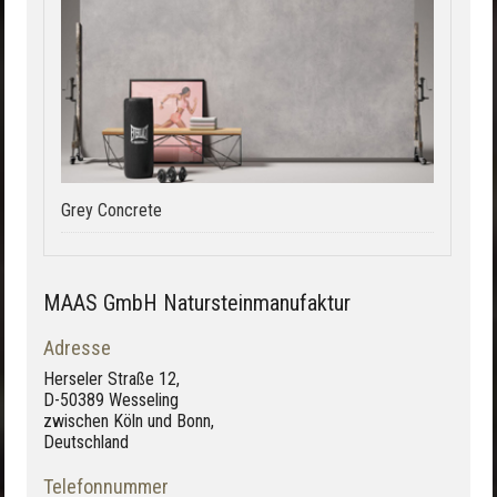
Grey Concrete
MAAS GmbH Natursteinmanufaktur
Adresse
Herseler Straße 12,
D-50389 Wesseling
zwischen Köln und Bonn,
Deutschland
Telefonnummer