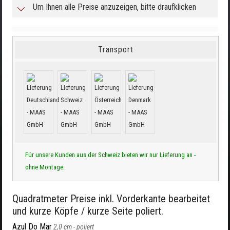
Um Ihnen alle Preise anzuzeigen, bitte draufklicken
Transport
Für unsere Kunden aus der Schweiz bieten wir nur Lieferung an -
ohne Montage.
Quadratmeter Preise inkl. Vorderkante bearbeitet
und kurze Köpfe / kurze Seite poliert.
Azul Do Mar
2,0 cm -
poliert