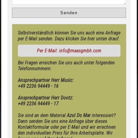
Selbstverständlich können Sie uns auch eine Anfrage
per E-Mail senden. Dazu klicken Sie hier unten drauf.
Per E-Mail: info@maasgmbh.com
Bei Fragen erreichen Sie uns auch unter folgenden
Telefonnummern:
Ansprechpartner Herr Music:
+49 2236 94449 - 16
Ansprechpartner Herr Dootz:
+49 2236 94449 - 17
Sie sind an dem Material
Azul Do Mar
interessiert?
Dann senden Sie uns eine Anfrage über dieses
Kontaktformular oder per E-Mail und wir errechnen
den individuellen Preis für Ihre Arbeitsplatte. Wir