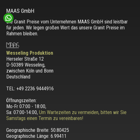
MAAS GmbH
Die Granit Preise vom Unternehmen MAAS GmbH sind leistbar
für jeden. Wir legen großen Wert das unsere Granit Preise im
Rahmen bleiben.
Wesseling Produktion
Herseler Straße 12
D-50389 Wesseling
,
zwischen
Köln und Bonn
Deutschland
TEL: +49 2236 9444916
Öffnungszeiten:
Mo-Fr 07:00 - 18:00,
Sa: 07:00-14:00,
Um Wartezeiten zu vermeiden, bitten wir Sie
Samstags einen Termin zu vereinbaren!
Geographische Breite:
50.80425
Geographische Länge:
6.99411