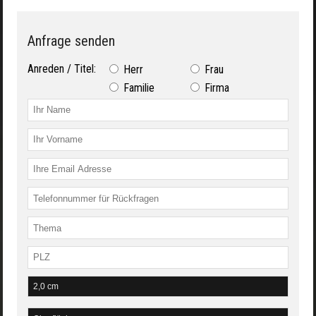
Anfrage senden
Anreden / Titel:
Herr
Frau
Familie
Firma