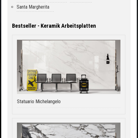
Santa Margherita
Bestseller - Keramik Arbeitsplatten
Statuario Michelangelo