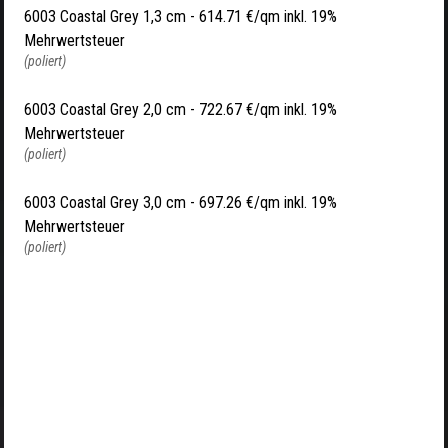
6003 Coastal Grey 1,3 cm -
614.71 €/qm inkl. 19%
Mehrwertsteuer
(poliert)
6003 Coastal Grey 2,0 cm -
722.67 €/qm inkl. 19%
Mehrwertsteuer
(poliert)
6003 Coastal Grey 3,0 cm -
697.26 €/qm inkl. 19%
Mehrwertsteuer
(poliert)