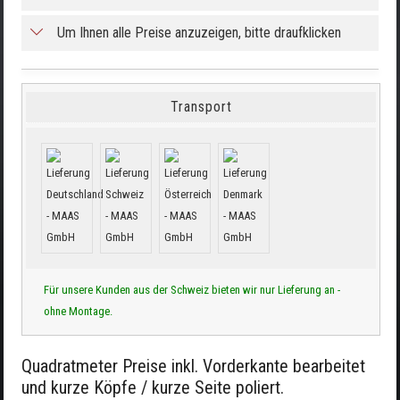
Um Ihnen alle Preise anzuzeigen, bitte draufklicken
Transport
Für unsere Kunden aus der Schweiz bieten wir nur Lieferung an -
ohne Montage.
Quadratmeter Preise inkl. Vorderkante bearbeitet
und kurze Köpfe / kurze Seite poliert.