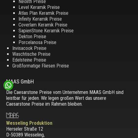
Neolith Preise
Level Keramik Preise
Atlas Plan Keramik Preise
Infinity Keramik Preise
Coverlam Keramik Preise
SapienStone Keramik Preise
Dekton Preise
Porcelanosa Preise
Invisacook Preise
Waschtische Preise
Edelsteine Preise
Großformatige Fliesen Preise
MAAS GmbH
Die Caesarstone Preise vom Unternehmen MAAS GmbH sind
leistbar für jeden. Wir legen großen Wert das unsere
Caesarstone Preise im Rahmen bleiben.
Wesseling Produktion
Herseler Straße 12
D-50389 Wesseling
,