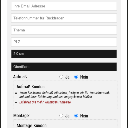
Aufmaß:
Ja
Nein
Aufmaß Kunden:
Wenn Sie keinen Aufmaß wünschen, fertigen wir Ihr Wunschprodukt
anhand Ihrer Zeichnung und den angegebenen Maßen.
Erfahren Sie mehr Wichtigen Hinweise
Montage:
Ja
Nein
Montage Kunden: