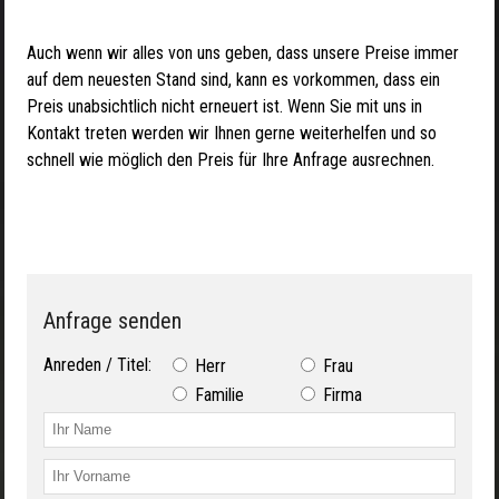
Auch wenn wir alles von uns geben, dass unsere Preise immer
auf dem neuesten Stand sind, kann es vorkommen, dass ein
Preis unabsichtlich nicht erneuert ist. Wenn Sie mit uns in
Kontakt treten werden wir Ihnen gerne weiterhelfen und so
schnell wie möglich den Preis für Ihre Anfrage ausrechnen.
Anfrage senden
Anreden / Titel:
Herr
Frau
Familie
Firma