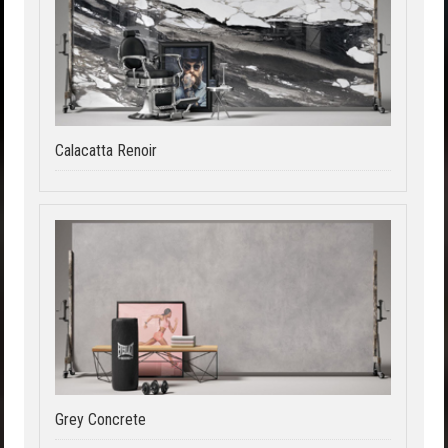
Calacatta Renoir
Grey Concrete