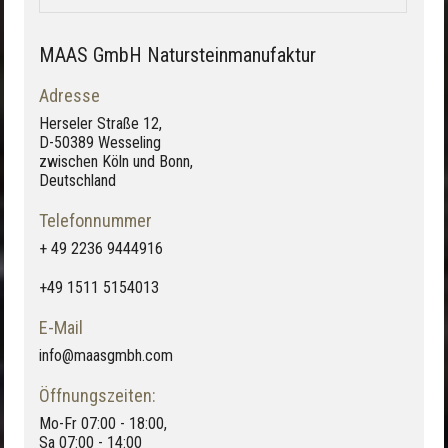
MAAS GmbH Natursteinmanufaktur
Adresse
Herseler Straße 12,
D-50389 Wesseling
zwischen Köln und Bonn,
Deutschland
Telefonnummer
+ 49 2236 9444916
+49 1511 5154013
E-Mail
info@maasgmbh.com
Öffnungszeiten:
Mo-Fr 07:00 - 18:00,
Sa 07:00 - 14:00