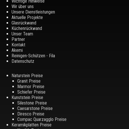
Wichtige Hinweise
Wir über uns
Unsere Dienstleistungen
Aktuelle Projekte
Glasrückwand
Küchenrückwand
Unser Team
Partner
Kontakt
Akemi
Reinigen-Schützen - Fila
Datenschutz
Naturstein Preise
Granit Preise
Marmor Preise
Schiefer Preise
Kunststein Preise
Silestone Preise
Caesarstone Preise
Diresco Preise
Compac Quarzagglo Preise
Keramikplatten Preise