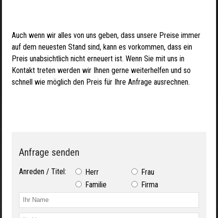
Auch wenn wir alles von uns geben, dass unsere Preise immer
auf dem neuesten Stand sind, kann es vorkommen, dass ein
Preis unabsichtlich nicht erneuert ist. Wenn Sie mit uns in
Kontakt treten werden wir Ihnen gerne weiterhelfen und so
schnell wie möglich den Preis für Ihre Anfrage ausrechnen.
Anfrage senden
Anreden / Titel:
Herr
Frau
Familie
Firma