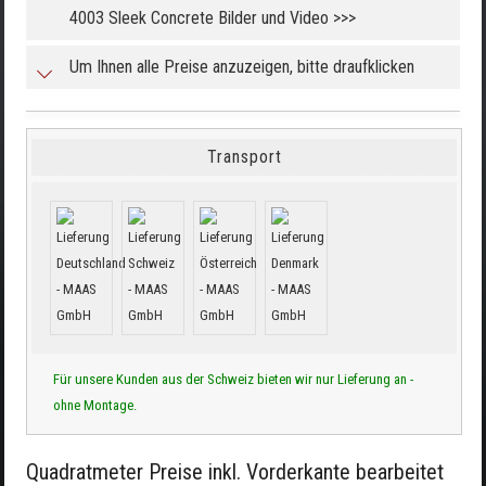
4003 Sleek Concrete Bilder und Video >>>
Um Ihnen alle Preise anzuzeigen, bitte draufklicken
Transport
Für unsere Kunden aus der Schweiz bieten wir nur Lieferung an -
ohne Montage.
Quadratmeter Preise inkl. Vorderkante bearbeitet