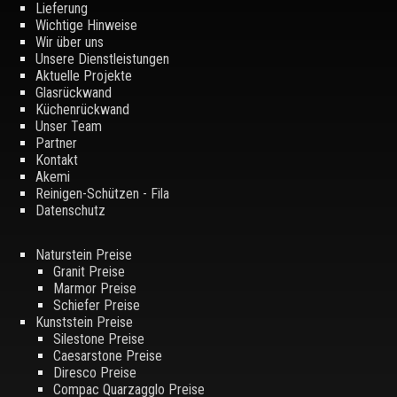
Lieferung
Wichtige Hinweise
Wir über uns
Unsere Dienstleistungen
Aktuelle Projekte
Glasrückwand
Küchenrückwand
Unser Team
Partner
Kontakt
Akemi
Reinigen-Schützen - Fila
Datenschutz
Naturstein Preise
Granit Preise
Marmor Preise
Schiefer Preise
Kunststein Preise
Silestone Preise
Caesarstone Preise
Diresco Preise
Compac Quarzagglo Preise