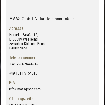
MAAS GmbH Natursteinmanufaktur
Adresse
Herseler Straße 12,
D-50389 Wesseling
zwischen Köln und Bonn,
Deutschland
Telefonnummer
+ 49 2236 9444916
+49 1511 5154013
E-Mail
info@maasgmbh.com
Öffnungszeiten: