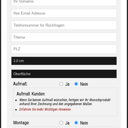
Aufmaß:
Ja
Nein
Aufmaß Kunden:
Wenn Sie keinen Aufmaß wünschen, fertigen wir Ihr Wunschprodukt
anhand Ihrer Zeichnung und den angegebenen Maßen.
Erfahren Sie mehr Wichtigen Hinweise
Montage:
Ja
Nein