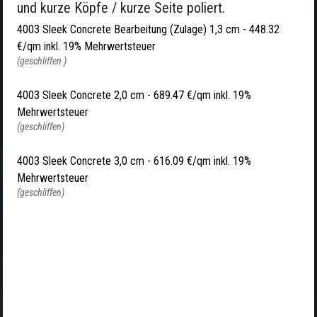
und kurze Köpfe / kurze Seite poliert.
4003 Sleek Concrete Bearbeitung (Zulage) 1,3 cm -
448.32
€/qm inkl. 19% Mehrwertsteuer
(geschliffen )
4003 Sleek Concrete 2,0 cm -
689.47 €/qm inkl. 19%
Mehrwertsteuer
(geschliffen)
4003 Sleek Concrete 3,0 cm -
616.09 €/qm inkl. 19%
Mehrwertsteuer
(geschliffen)