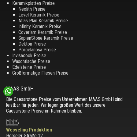
Keramikplatten Preise
Neolith Preise
Level Keramik Preise
Atlas Plan Keramik Preise
Infinity Keramik Preise
Coverlam Keramik Preise
SapienStone Keramik Preise
Dekton Preise
Porcelanosa Preise
Invisacook Preise
Waschtische Preise
Edelsteine Preise
Großformatige Fliesen Preise
MAAS GmbH
Die Caesarstone Preise vom Unternehmen MAAS GmbH sind
leistbar für jeden. Wir legen großen Wert das unsere
Caesarstone Preise im Rahmen bleiben.
Wesseling Produktion
Herseler Straße 12