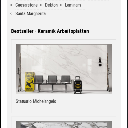
Caesarstone
Dekton
Laminam
Santa Margherita
Bestseller - Keramik Arbeitsplatten
Statuario Michelangelo