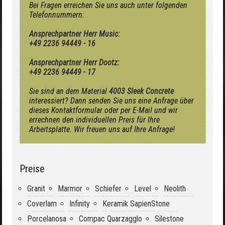
Bei Fragen erreichen Sie uns auch unter folgenden
Telefonnummern:
Ansprechpartner Herr Music:
+49 2236 94449 - 16
Ansprechpartner Herr Dootz:
+49 2236 94449 - 17
Sie sind an dem Material
4003 Sleek Concrete
interessiert? Dann senden Sie uns eine Anfrage über
dieses Kontaktformular oder per E-Mail und wir
errechnen den individuellen Preis für Ihre
Arbeitsplatte. Wir freuen uns auf Ihre Anfrage!
Preise
Granit
Marmor
Schiefer
Level
Neolith
Coverlam
Infinity
Keramik SapienStone
Porcelanosa
Compac Quarzagglo
Silestone