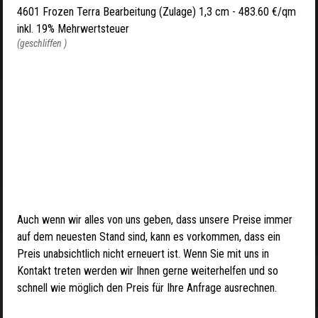
4601 Frozen Terra Bearbeitung (Zulage) 1,3 cm -
483.60 €/qm
inkl. 19% Mehrwertsteuer
(geschliffen )
Auch wenn wir alles von uns geben, dass unsere Preise immer
auf dem neuesten Stand sind, kann es vorkommen, dass ein
Preis unabsichtlich nicht erneuert ist. Wenn Sie mit uns in
Kontakt treten werden wir Ihnen gerne weiterhelfen und so
schnell wie möglich den Preis für Ihre Anfrage ausrechnen.