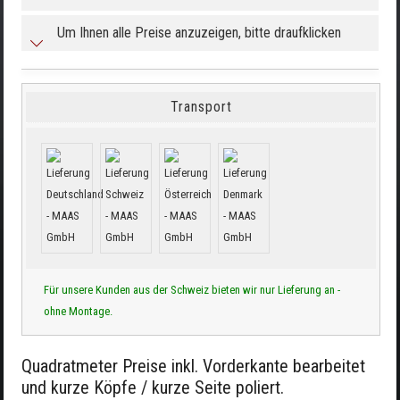
Um Ihnen alle Preise anzuzeigen, bitte draufklicken
Transport
Für unsere Kunden aus der Schweiz bieten wir nur Lieferung an -
ohne Montage.
Quadratmeter Preise inkl. Vorderkante bearbeitet
und kurze Köpfe / kurze Seite poliert.