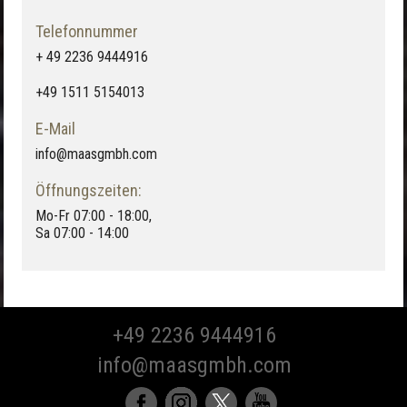
Telefonnummer
+ 49 2236 9444916
+49 1511 5154013
E-Mail
info@maasgmbh.com
Öffnungszeiten:
Mo-Fr 07:00 - 18:00,
Sa 07:00 - 14:00
+49 2236 9444916
info@maasgmbh.com