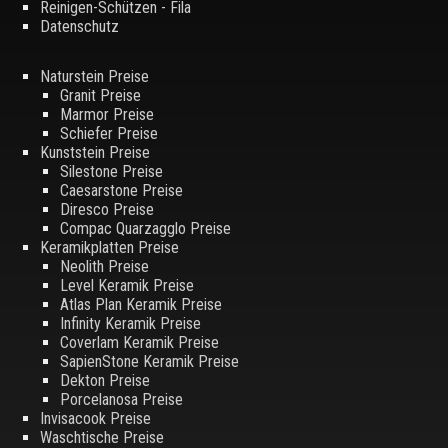
Reinigen-Schützen - Fila
Datenschutz
Naturstein Preise
Granit Preise
Marmor Preise
Schiefer Preise
Kunststein Preise
Silestone Preise
Caesarstone Preise
Diresco Preise
Compac Quarzagglo Preise
Keramikplatten Preise
Neolith Preise
Level Keramik Preise
Atlas Plan Keramik Preise
Infinity Keramik Preise
Coverlam Keramik Preise
SapienStone Keramik Preise
Dekton Preise
Porcelanosa Preise
Invisacook Preise
Waschtische Preise