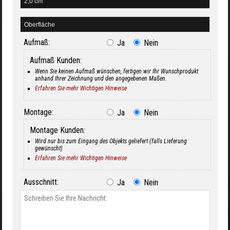
Aufmaß:
Ja
Nein
Aufmaß Kunden:
Wenn Sie keinen Aufmaß wünschen, fertigen wir Ihr Wunschprodukt
anhand Ihrer Zeichnung und den angegebenen Maßen.
Erfahren Sie mehr Wichtigen Hinweise
Montage:
Ja
Nein
Montage Kunden:
Wird nur bis zum Eingang des Objekts geliefert (falls Lieferung
gewünscht)
Erfahren Sie mehr Wichtigen Hinweise
Ausschnitt:
Ja
Nein