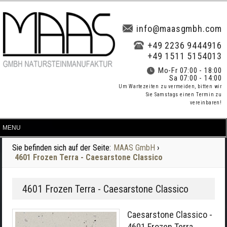
info@maasgmbh.com
+49 2236 9444916
+49 1511 5154013
Mo-Fr 07:00 - 18:00
Sa 07:00 - 14:00
Um Wartezeiten zu vermeiden, bitten wir
Sie Samstags einen Termin zu
vereinbaren!
Sie befinden sich auf der Seite:
MAAS GmbH
›
4601 Frozen Terra - Caesarstone Classico
4601 Frozen Terra - Caesarstone Classico
Caesarstone Classico -
4601 Frozen Terra