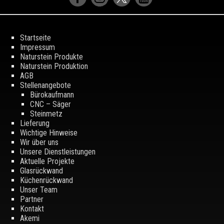
Startseite
Impressum
Naturstein Produkte
Naturstein Produktion
AGB
Stellenangebote
Bürokaufmann
CNC – Säger
Steinmetz
Lieferung
Wichtige Hinweise
Wir über uns
Unsere Dienstleistungen
Aktuelle Projekte
Glasrückwand
Küchenrückwand
Unser Team
Partner
Kontakt
Akemi