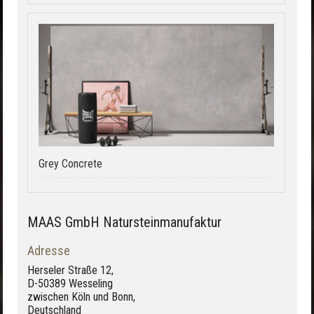
Grey Concrete
MAAS GmbH Natursteinmanufaktur
Adresse
Herseler Straße 12,
D-50389 Wesseling
zwischen Köln und Bonn,
Deutschland