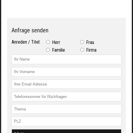
Anfrage senden
Anreden / Titel:
Herr
Frau
Familie
Firma