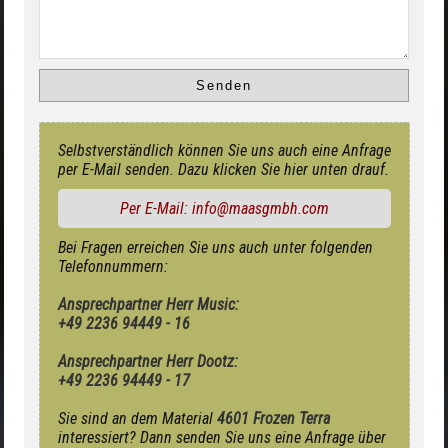
Selbstverständlich können Sie uns auch eine Anfrage
per E-Mail senden. Dazu klicken Sie hier unten drauf.
Per E-Mail: info@maasgmbh.com
Bei Fragen erreichen Sie uns auch unter folgenden
Telefonnummern:
Ansprechpartner Herr Music:
+49 2236 94449 - 16
Ansprechpartner Herr Dootz:
+49 2236 94449 - 17
Sie sind an dem Material
4601 Frozen Terra
interessiert? Dann senden Sie uns eine Anfrage über