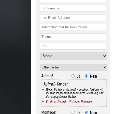
Aufmaß:
Ja
Nein
Aufmaß Kunden:
Wenn Sie keinen Aufmaß wünschen, fertigen wir
Ihr Wunschprodukt anhand Ihrer Zeichnung und
den angegebenen Maßen.
Erfahren Sie mehr Wichtigen Hinweise
Montage:
Ja
Nein