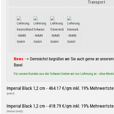
Transport
News
--> Demnächst begrüßen wir Sie auch gerne an unserem 
Basel.
Für unsere Kunden aus der Schweiz bieten wir nur Lieferung an - ohne Mont
Imperial Black 1,2 cm -
464.17 €/qm inkl. 19% Mehrwertste
(poliert)
Imperial Black 1,2 cm -
418.79 €/qm inkl. 19% Mehrwertste
(Natural (matt))