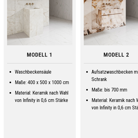
MODELL 1
MODELL 2
Waschbeckensäule
Aufsatzwaschbecken mi
Schrank
Maße: 400 x 500 x 1000 cm
Maße: bis 700 mm
Material: Keramik nach Wahl
von Infinity in 0,6 cm Stärke
Material: Keramik nach 
von Infinity in 0,6 cm St