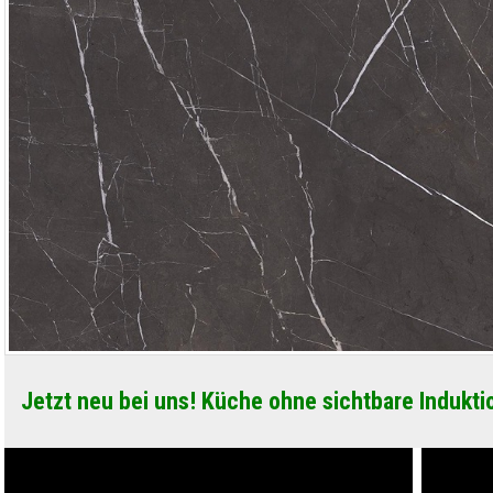
Jetzt neu bei uns! Küche ohne sichtbare Indukti