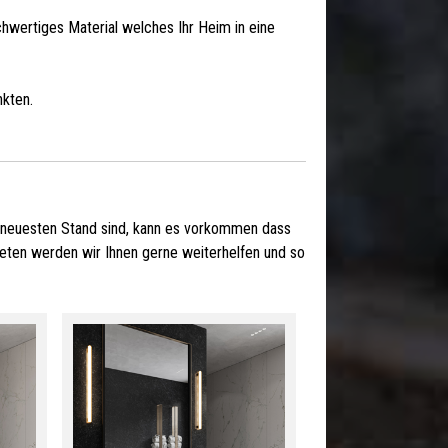
hochwertiges Material welches Ihr Heim in eine
kten.
 neuesten Stand sind, kann es vorkommen dass
 treten werden wir Ihnen gerne weiterhelfen und so