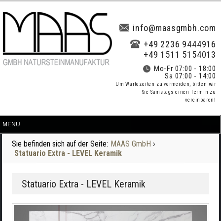
info@maasgmbh.com
+49 2236 9444916
+49 1511 5154013
Mo-Fr 07:00 - 18:00
Sa 07:00 - 14:00
Um Wartezeiten zu vermeiden, bitten wir
Sie Samstags einen Termin zu
vereinbaren!
Sie befinden sich auf der Seite:
MAAS GmbH
›
Statuario Extra - LEVEL Keramik
Statuario Extra - LEVEL Keramik