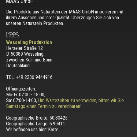
MAAS GmbH
Die Produkte aus Naturstein der MAAS GmbH imponieren mit
ihrem Aussehen und ihrer Qualität. Überzeugen Sie sich von
unseren Naturstein Produkten.
Wesseling Produktion
Herseler Straße 12
D-50389 Wesseling
,
zwischen
Köln und Bonn
Deutschland
TEL: +49 2236 9444916
Öffnungszeiten:
Mo-Fr 07:00 - 18:00,
Sa: 07:00-14:00,
Um Wartezeiten zu vermeiden, bitten wir Sie
Samstags einen Termin zu vereinbaren!
Geographische Breite:
50.80425
Geographische Länge:
6.99411
Wir befinden uns hier:
Karte