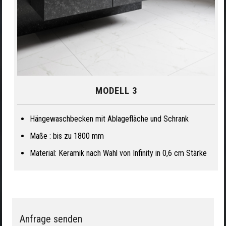
MODELL 3
Hängewaschbecken mit Ablagefläche und Schrank
Maße : bis zu 1800 mm
Material: Keramik nach Wahl von Infinity in 0,6 cm Stärke
Anfrage senden