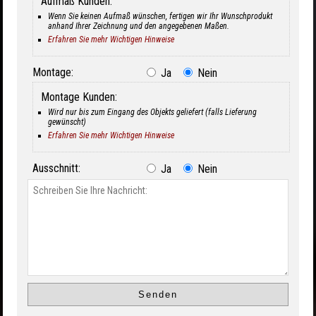
Aufmaß Kunden:
Wenn Sie keinen Aufmaß wünschen, fertigen wir Ihr Wunschprodukt
anhand Ihrer Zeichnung und den angegebenen Maßen.
Erfahren Sie mehr Wichtigen Hinweise
Montage:
Ja
Nein
Montage Kunden:
Wird nur bis zum Eingang des Objekts geliefert (falls Lieferung
gewünscht)
Erfahren Sie mehr Wichtigen Hinweise
Ausschnitt:
Ja
Nein