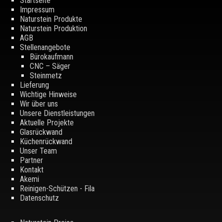
Startseite
Impressum
Naturstein Produkte
Naturstein Produktion
AGB
Stellenangebote
Bürokaufmann
CNC – Säger
Steinmetz
Lieferung
Wichtige Hinweise
Wir über uns
Unsere Dienstleistungen
Aktuelle Projekte
Glasrückwand
Küchenrückwand
Unser Team
Partner
Kontakt
Akemi
Reinigen-Schützen - Fila
Datenschutz