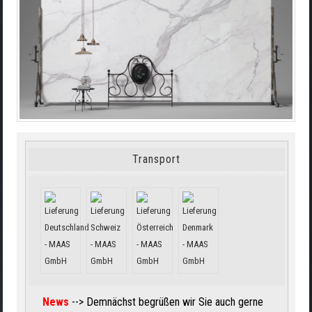
Transport
News
--> Demnächst begrüßen wir Sie auch gerne