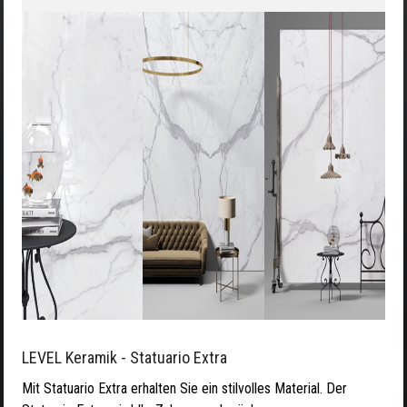
LEVEL Keramik - Statuario Extra
Mit Statuario Extra erhalten Sie ein stilvolles Material. Der