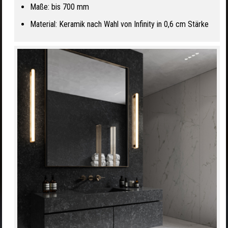
Maße: bis 700 mm
Material: Keramik nach Wahl von Infinity in 0,6 cm Stärke