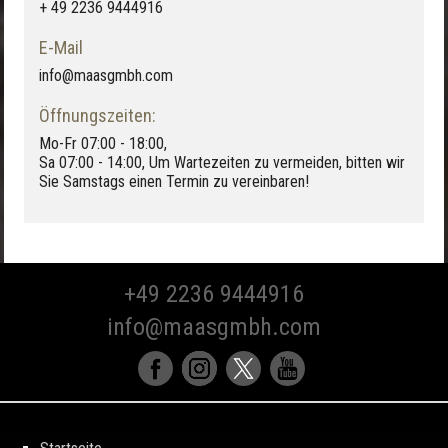
+ 49 2236 9444916
E-Mail
info@maasgmbh.com
Öffnungszeiten:
Mo-Fr 07:00 - 18:00,
Sa 07:00 - 14:00, Um Wartezeiten zu vermeiden, bitten wir
Sie Samstags einen Termin zu vereinbaren!
+49 2236 9444916
info@maasgmbh.com