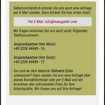
Selbstverständlich können Sie uns auch eine Anfrage
per E-Mail senden. Dazu klicken Sie hier unten drauf.
Per E-Mail: info@maasgmbh.com
Bei Fragen erreichen Sie uns auch unter folgenden
Telefonnummern:
Ansprechpartner Herr Music:
+49 2236 94449 - 16
Ansprechpartner Herr Dootz:
+49 2236 94449 - 17
Sie sind an dem Material
Statuario Extra
interessiert? Dann senden Sie uns eine Anfrage über
dieses Kontaktformular oder per E-Mail und wir
errechnen den individuellen Preis für Ihre
Arbeitsplatte. Wir freuen uns auf Ihre Anfrage!