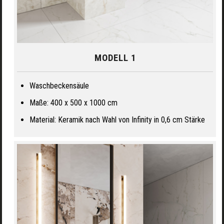
MODELL 1
Waschbeckensäule
Maße: 400 x 500 x 1000 cm
Material: Keramik nach Wahl von Infinity in 0,6 cm Stärke