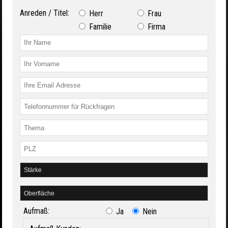
Anreden / Titel:
Herr
Frau
Familie
Firma
Aufmaß:
Ja
Nein