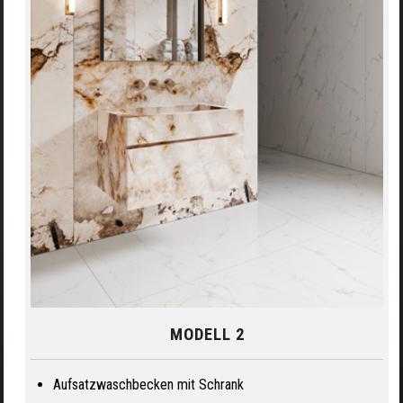
MODELL 2
Aufsatzwaschbecken mit Schrank