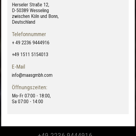
Herseler Straße 12,
D-50389 Wesseling
zwischen Köln und Bonn,
Deutschland
Telefonnummer
+ 49 2236 9444916
+49 1511 5154013
E-Mail
info@maasgmbh.com
Öffnungszeiten:
Mo-Fr 07:00 - 18:00,
Sa 07:00 - 14:00
+49 2236 9444916