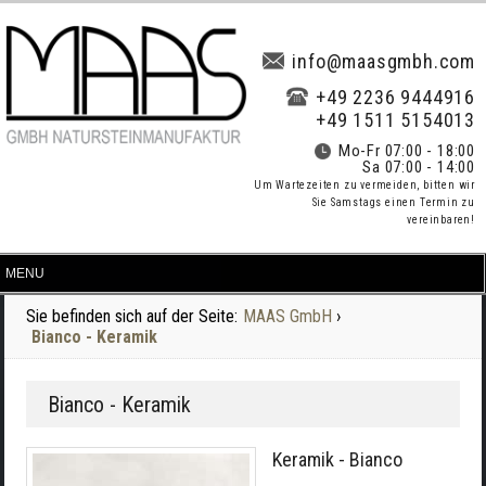
info@maasgmbh.com
+49 2236 9444916
+49 1511 5154013
Mo-Fr 07:00 - 18:00
Sa 07:00 - 14:00
Um Wartezeiten zu vermeiden, bitten wir
Sie Samstags einen Termin zu
vereinbaren!
Sie befinden sich auf der Seite:
MAAS GmbH
›
Bianco - Keramik
Bianco - Keramik
Keramik - Bianco