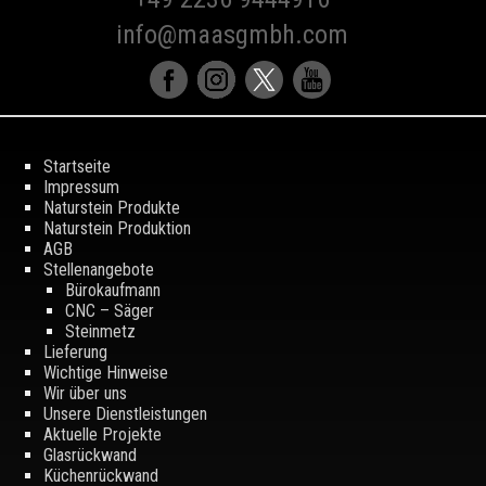
info@maasgmbh.com
Startseite
Impressum
Naturstein Produkte
Naturstein Produktion
AGB
Stellenangebote
Bürokaufmann
CNC – Säger
Steinmetz
Lieferung
Wichtige Hinweise
Wir über uns
Unsere Dienstleistungen
Aktuelle Projekte
Glasrückwand
Küchenrückwand