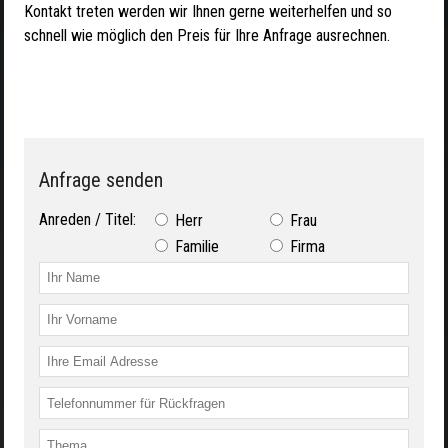
Kontakt treten werden wir Ihnen gerne weiterhelfen und so
schnell wie möglich den Preis für Ihre Anfrage ausrechnen.
Anfrage senden
Anreden / Titel:
Herr
Frau
Familie
Firma