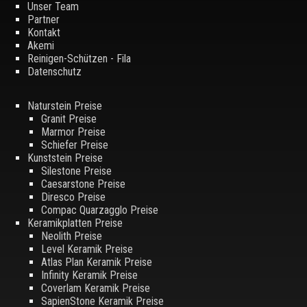
Unser Team
Partner
Kontakt
Akemi
Reinigen-Schützen - Fila
Datenschutz
Naturstein Preise
Granit Preise
Marmor Preise
Schiefer Preise
Kunststein Preise
Silestone Preise
Caesarstone Preise
Diresco Preise
Compac Quarzagglo Preise
Keramikplatten Preise
Neolith Preise
Level Keramik Preise
Atlas Plan Keramik Preise
Infinity Keramik Preise
Coverlam Keramik Preise
SapienStone Keramik Preise