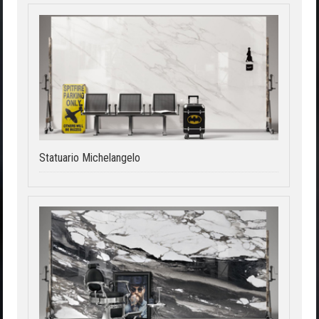
Statuario Michelangelo