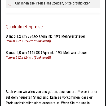
Um Ihnen alle Preise anzuzeigen, bitte draufklicken
Quadratmeterpreise
Bianco 1,2 cm 874.65 €/qm inkl. 19% Mehrwertsteuer
(format 162 x 324 cm (Strukturiert))
Bianco 2,0 cm 1145.38 €/qm inkl. 19% Mehrwertsteuer
(format 162 x 324 cm (Strukturiert))
Auch wenn wir alles von uns geben, dass unsere Preise immer
auf dem neuesten Stand sind, kann es vorkommen, dass ein
Preis unabsichtlich nicht erneuert ist. Wenn Sie mit uns in