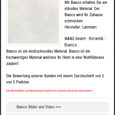
Mit Bianco erhalten Sie ein
stilvolles Material. Der
Bianco wird Ihr Zuhause
schmücken.
Hersteller:
Laminam
Keramik -
MAAS GmbH
-
Bianco
Bianco ist ein eindrucksvolles Material. Bianco ist ein
hochwertiges Material welches Ihr Heim in eine Wohlfühloase
zaubert.
Die Bewertung unserer Kunden mit einem Durchschnitt von
5
von
5
Punkten.
Alle Materialbilder und Materialnamen wurden von unserem Lieferanten übernommen!
Bianco Bilder und Video >>>