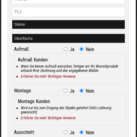
Aufmaß:
Ja
Nein
Aufmaß Kunden:
Wenn Sie keinen Aufmaß wünschen, fertigen wir Ihr Wunschprodukt
anhand Ihrer Zeichnung und den angegebenen Maßen.
Erfahren Sie mehr Wichtigen Hinweise
Montage:
Ja
Nein
Montage Kunden:
Wird nur bis zum Eingang des Objekts geliefert (falls Lieferung
gewünscht)
Erfahren Sie mehr Wichtigen Hinweise
Ausschnitt:
Ja
Nein