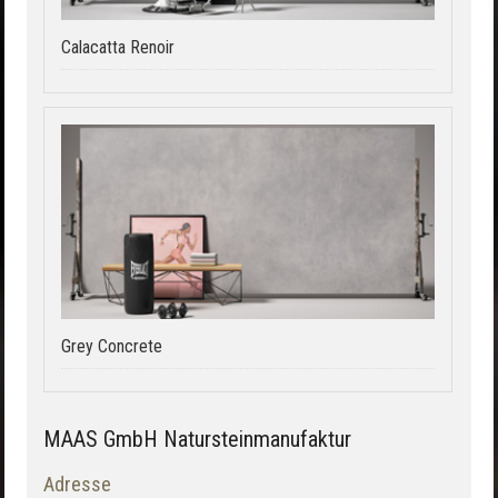
Calacatta Renoir
Grey Concrete
MAAS GmbH Natursteinmanufaktur
Adresse