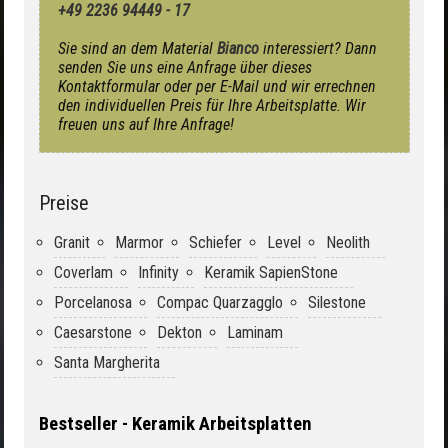
+49 2236 94449 - 17
Sie sind an dem Material
Bianco
interessiert? Dann
senden Sie uns eine Anfrage über dieses
Kontaktformular oder per E-Mail und wir errechnen
den individuellen Preis für Ihre Arbeitsplatte. Wir
freuen uns auf Ihre Anfrage!
Preise
Granit
Marmor
Schiefer
Level
Neolith
Coverlam
Infinity
Keramik SapienStone
Porcelanosa
Compac Quarzagglo
Silestone
Caesarstone
Dekton
Laminam
Santa Margherita
Bestseller - Keramik Arbeitsplatten