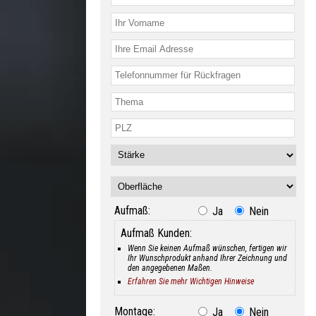
Aufmaß:
Ja
Nein
Aufmaß Kunden:
Wenn Sie keinen Aufmaß wünschen, fertigen wir
Ihr Wunschprodukt anhand Ihrer Zeichnung und
den angegebenen Maßen.
Erfahren Sie mehr Wichtigen Hinweise
Montage:
Ja
Nein