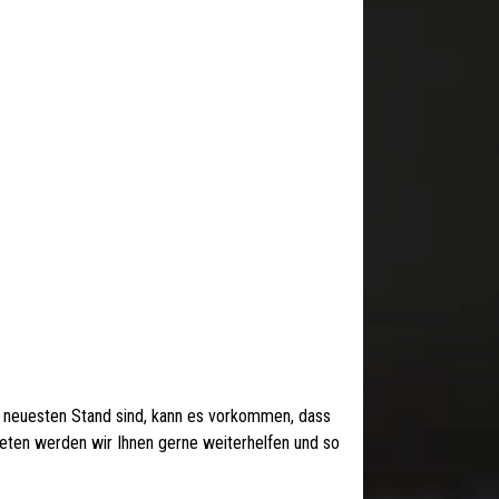
 neuesten Stand sind, kann es vorkommen, dass
 treten werden wir Ihnen gerne weiterhelfen und so