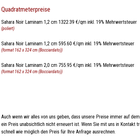
Quadratmeterpreise
Sahara Noir Laminam 1,2 cm 1322.39 €/qm inkl. 19% Mehrwertsteuer
(poliert)
Sahara Noir Laminam 1,2 cm 595.60 €/qm inkl. 19% Mehrwertsteuer
(format 162 x 324 cm (Bocciardato))
Sahara Noir Laminam 2,0 cm 755.95 €/qm inkl. 19% Mehrwertsteuer
(format 162 x 324 cm (Bocciardato))
Auch wenn wir alles von uns geben, dass unsere Preise immer auf dem
ein Preis unabsichtlich nicht erneuert ist. Wenn Sie mit uns in Kontakt
schnell wie möglich den Preis für Ihre Anfrage ausrechnen.