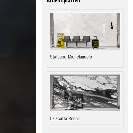
Arbeitsplatten
Statuario Michelangelo
Calacatta Renoir