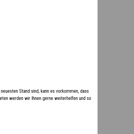
 neuesten Stand sind, kann es vorkommen, dass
 treten werden wir Ihnen gerne weiterhelfen und so