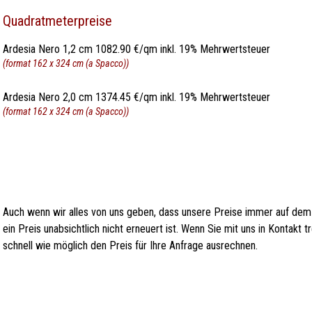
Quadratmeterpreise
Ardesia Nero 1,2 cm 1082.90 €/qm inkl. 19% Mehrwertsteuer
(format 162 x 324 cm (a Spacco))
Ardesia Nero 2,0 cm 1374.45 €/qm inkl. 19% Mehrwertsteuer
(format 162 x 324 cm (a Spacco))
Auch wenn wir alles von uns geben, dass unsere Preise immer auf dem
ein Preis unabsichtlich nicht erneuert ist. Wenn Sie mit uns in Kontakt
schnell wie möglich den Preis für Ihre Anfrage ausrechnen.