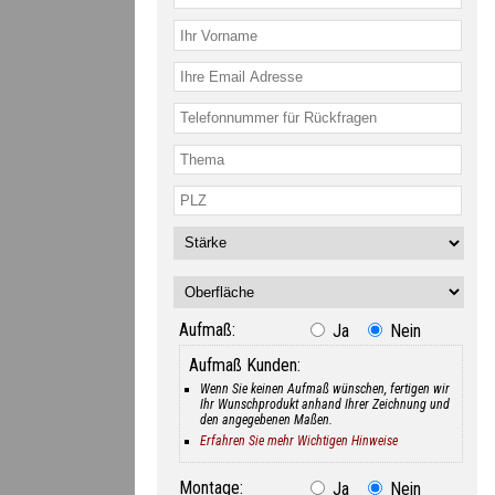
Aufmaß:
Ja
Nein
Aufmaß Kunden:
Wenn Sie keinen Aufmaß wünschen, fertigen wir
Ihr Wunschprodukt anhand Ihrer Zeichnung und
den angegebenen Maßen.
Erfahren Sie mehr Wichtigen Hinweise
Montage:
Ja
Nein