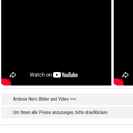
Ardesia Nero Bilder und Video >>>
Um Ihnen alle Preise anzuzeigen, bitte draufklicken