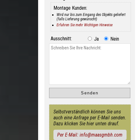
Montage Kunden:
Wird nur bis zum Eingang des Objekts geliefert
(falls Lieferung gewünscht)
Erfahren Sie mehr Wichtigen Hinweise
Ausschnitt:
Ja
Nein
Selbstverständlich können Sie uns
auch eine Anfrage per E-Mail senden.
Dazu klicken Sie hier unten drauf.
Per E-Mail: info@maasgmbh.com