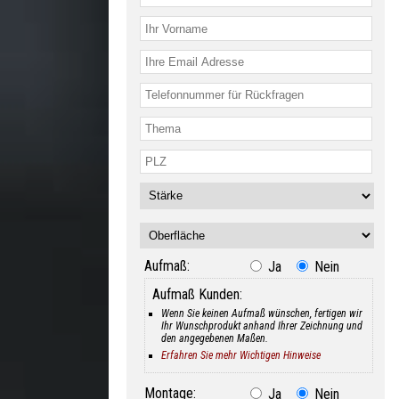
Aufmaß:
Ja
Nein
Aufmaß Kunden:
Wenn Sie keinen Aufmaß wünschen, fertigen wir
Ihr Wunschprodukt anhand Ihrer Zeichnung und
den angegebenen Maßen.
Erfahren Sie mehr Wichtigen Hinweise
Montage:
Ja
Nein