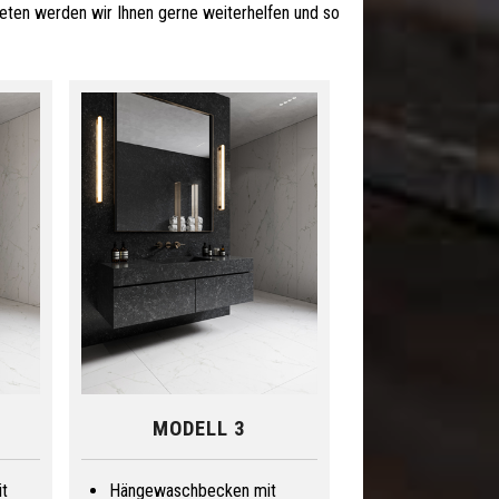
 treten werden wir Ihnen gerne weiterhelfen und so
MODELL 3
t
Hängewaschbecken mit