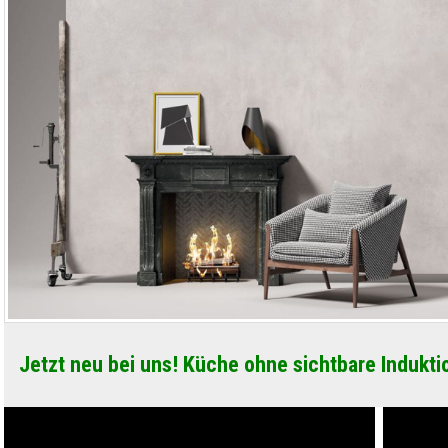
Jetzt neu bei uns! Küche ohne sichtbare Indukti