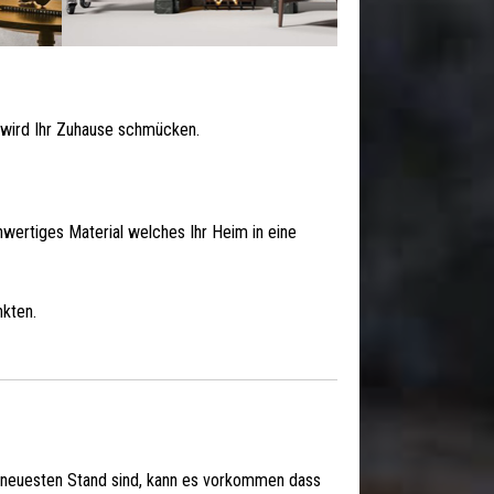
e wird Ihr Zuhause schmücken.
chwertiges Material welches Ihr Heim in eine
kten.
 neuesten Stand sind, kann es vorkommen dass