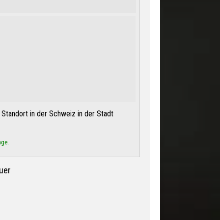
Standort in der Schweiz in der Stadt
age.
uer