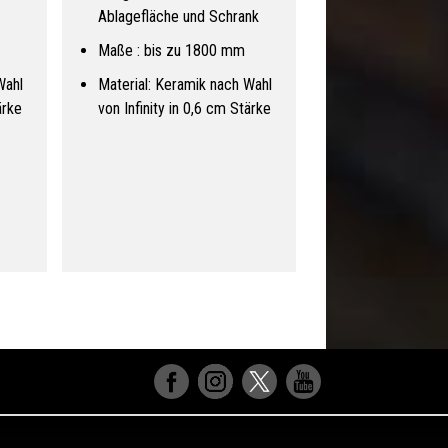
Ablagefläche und Schrank
Maße : bis zu 1800 mm
Wahl
Material: Keramik nach Wahl
ärke
von Infinity in 0,6 cm Stärke