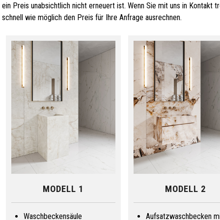
ein Preis unabsichtlich nicht erneuert ist. Wenn Sie mit uns in Kontakt
schnell wie möglich den Preis für Ihre Anfrage ausrechnen.
MODELL 1
MODELL 2
Waschbeckensäule
Aufsatzwaschbecken mi