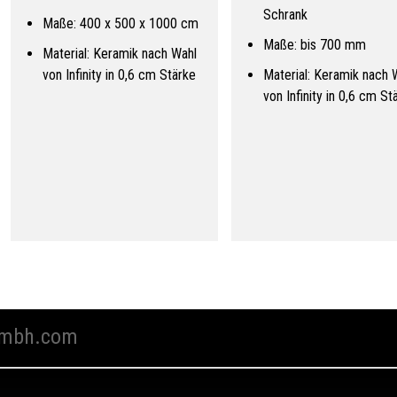
Schrank
Maße: 400 x 500 x 1000 cm
Maße: bis 700 mm
Material: Keramik nach Wahl
von Infinity in 0,6 cm Stärke
Material: Keramik nach 
von Infinity in 0,6 cm St
mbh.com