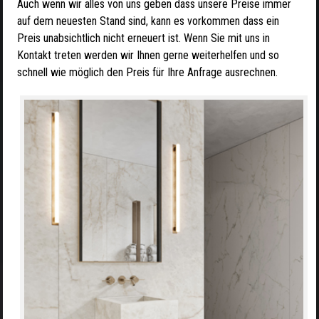
Auch wenn wir alles von uns geben dass unsere Preise immer
auf dem neuesten Stand sind, kann es vorkommen dass ein
Preis unabsichtlich nicht erneuert ist. Wenn Sie mit uns in
Kontakt treten werden wir Ihnen gerne weiterhelfen und so
schnell wie möglich den Preis für Ihre Anfrage ausrechnen.