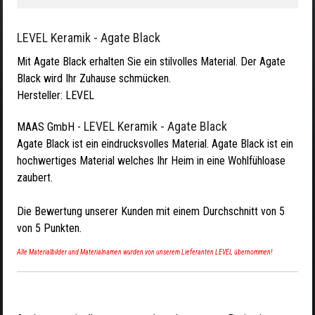
LEVEL Keramik - Agate Black
Mit Agate Black erhalten Sie ein stilvolles Material. Der Agate
Black wird Ihr Zuhause schmücken.
Hersteller:
LEVEL
LEVEL Keramik - Agate Black
MAAS GmbH
-
Agate Black ist ein eindrucksvolles Material. Agate Black ist ein
hochwertiges Material welches Ihr Heim in eine Wohlfühloase
zaubert.
Die Bewertung unserer Kunden mit einem Durchschnitt von
5
von
5
Punkten.
Alle Materialbilder und Materialnamen wurden von unserem Lieferanten LEVEL übernommen!