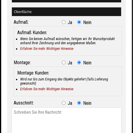
Aufmaß:
Ja
Nein
Aufmaß Kunden:
Wenn Sie keinen Aufmaß wünschen, fertigen wir Ihr Wunschprodukt
anhand Ihrer Zeichnung und den angegebenen Maßen.
Erfahren Sie mehr Wichtigen Hinweise
Montage:
Ja
Nein
Montage Kunden:
Wird nur bis zum Eingang des Objekts geliefert (falls Lieferung
gewünscht)
Erfahren Sie mehr Wichtigen Hinweise
Ausschnitt:
Ja
Nein