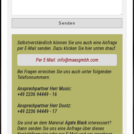
Selbstverständlich können Sie uns auch eine Anfrage
per E-Mail senden. Dazu klicken Sie hier unten drauf.
Per E-Mail: info@maasgmbh.com
Bei Fragen erreichen Sie uns auch unter folgenden
Telefonnummern:
Ansprechpartner Herr Music:
+49 2236 94449 - 16
Ansprechpartner Herr Dootz:
+49 2236 94449 - 17
Sie sind an dem Material
Agate Black
interessiert?
Dann senden Sie uns eine Anfrage über dieses