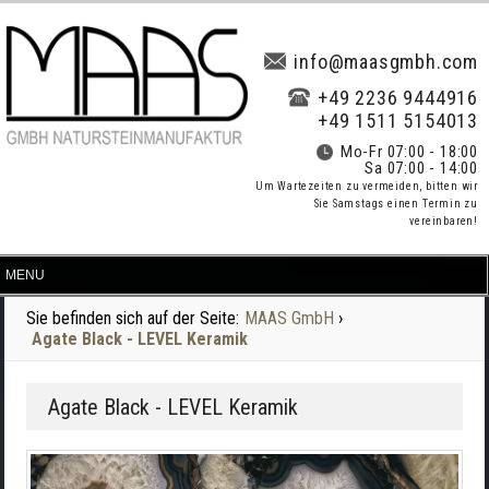
info@maasgmbh.com
+49 2236 9444916
+49 1511 5154013
Mo-Fr 07:00 - 18:00
Sa 07:00 - 14:00
Um Wartezeiten zu vermeiden, bitten wir
Sie Samstags einen Termin zu
vereinbaren!
Sie befinden sich auf der Seite:
MAAS GmbH
›
Agate Black - LEVEL Keramik
Agate Black - LEVEL Keramik