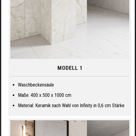
MODELL 1
Waschbeckensäule
Maße: 400 x 500 x 1000 cm
Material: Keramik nach Wahl von Infinity in 0,6 cm Stärke