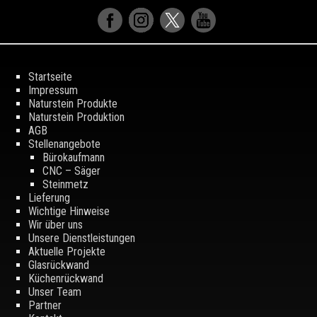
Startseite
Impressum
Naturstein Produkte
Naturstein Produktion
AGB
Stellenangebote
Bürokaufmann
CNC – Säger
Steinmetz
Lieferung
Wichtige Hinweise
Wir über uns
Unsere Dienstleistungen
Aktuelle Projekte
Glasrückwand
Küchenrückwand
Unser Team
Partner