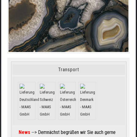
Transport
News
--> Demnächst begrüßen wir Sie auch gerne