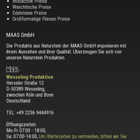
Invisacook Preise
Waschtische Preise
Edelsteine Preise
Großformatige Fliesen Preise
MAAS GmbH
Die Produkte aus Naturstein der MAAS GmbH imponieren mit
ihrem Aussehen und ihrer Qualität. Überzeugen Sie sich von
unseren Naturstein Produkten.
Wesseling Produktion
Herseler Straße 12
D-50389 Wesseling
,
zwischen
Köln und Bonn
Deutschland
TEL: +49 2236 9444916
Öffnungszeiten:
Mo-Fr 07:00 - 18:00,
Sa: 07:00-14:00,
Um Wartezeiten zu vermeiden, bitten wir Sie