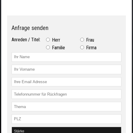
Anfrage senden
Anreden / Titel:
Herr
Frau
Familie
Firma