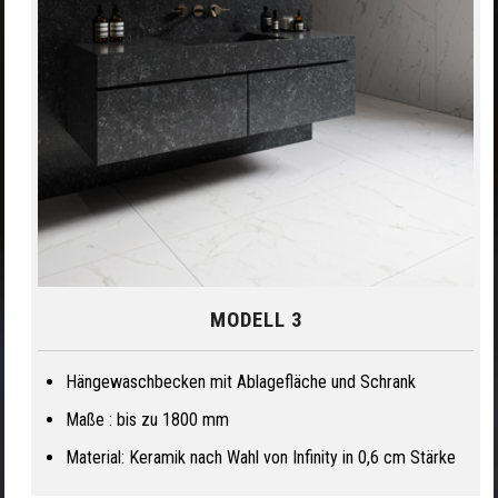
MODELL 3
Hängewaschbecken mit Ablagefläche und Schrank
Maße : bis zu 1800 mm
Material: Keramik nach Wahl von Infinity in 0,6 cm Stärke