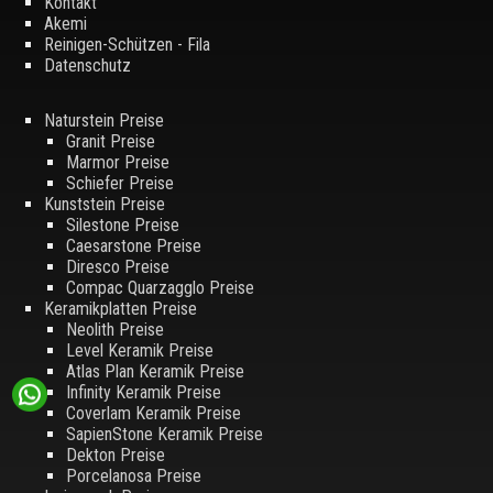
Kontakt
Akemi
Reinigen-Schützen - Fila
Datenschutz
Naturstein Preise
Granit Preise
Marmor Preise
Schiefer Preise
Kunststein Preise
Silestone Preise
Caesarstone Preise
Diresco Preise
Compac Quarzagglo Preise
Keramikplatten Preise
Neolith Preise
Level Keramik Preise
Atlas Plan Keramik Preise
Infinity Keramik Preise
Coverlam Keramik Preise
SapienStone Keramik Preise
Dekton Preise
Porcelanosa Preise