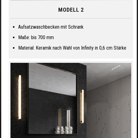
MODELL 2
Aufsatzwaschbecken mit Schrank
Maße: bis 700 mm
Material: Keramik nach Wahl von Infinity in 0,6 cm Stärke