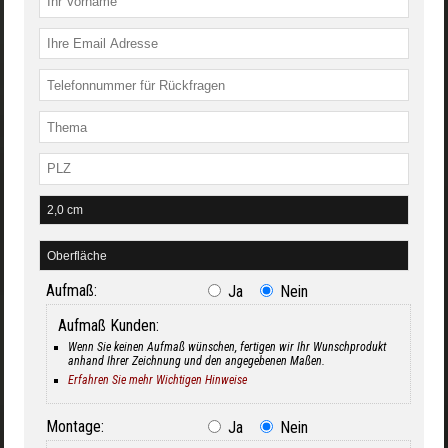
Aufmaß:
Ja
Nein
Aufmaß Kunden:
Wenn Sie keinen Aufmaß wünschen, fertigen wir Ihr Wunschprodukt
anhand Ihrer Zeichnung und den angegebenen Maßen.
Erfahren Sie mehr Wichtigen Hinweise
Montage:
Ja
Nein