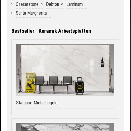
Caesarstone
Dekton
Laminam
Santa Margherita
Bestseller - Keramik Arbeitsplatten
Statuario Michelangelo