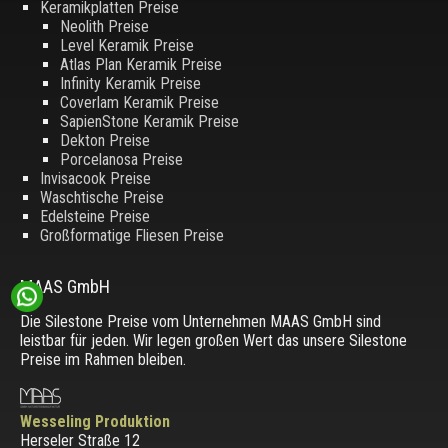
Keramikplatten Preise
Neolith Preise
Level Keramik Preise
Atlas Plan Keramik Preise
Infinity Keramik Preise
Coverlam Keramik Preise
SapienStone Keramik Preise
Dekton Preise
Porcelanosa Preise
Invisacook Preise
Waschtische Preise
Edelsteine Preise
Großformatige Fliesen Preise
MAAS GmbH
Die Silestone Preise vom Unternehmen MAAS GmbH sind
leistbar für jeden. Wir legen großen Wert das unsere Silestone
Preise im Rahmen bleiben.
Wesseling Produktion
Herseler Straße 12