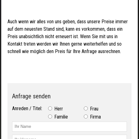
Auch wenn wir alles von uns geben, dass unsere Preise immer
auf dem neuesten Stand sind, kann es vorkommen, dass ein
Preis unabsichtlich nicht erneuert ist. Wenn Sie mit uns in
Kontakt treten werden wir Ihnen gerne weiterhelfen und so
schnell wie möglich den Preis für Ihre Anfrage ausrechnen.
Anfrage senden
Anreden / Titel:
Herr
Frau
Familie
Firma