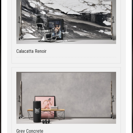
Calacatta Renoir
Grey Concrete