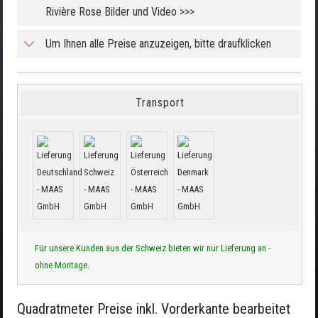
Rivière Rose Bilder und Video >>>
Um Ihnen alle Preise anzuzeigen, bitte draufklicken
Transport
Für unsere Kunden aus der Schweiz bieten wir nur Lieferung an -
ohne Montage.
Quadratmeter Preise inkl. Vorderkante bearbeitet