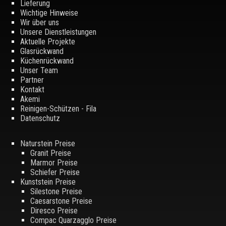
Lieferung
Wichtige Hinweise
Wir über uns
Unsere Dienstleistungen
Aktuelle Projekte
Glasrückwand
Küchenrückwand
Unser Team
Partner
Kontakt
Akemi
Reinigen-Schützen - Fila
Datenschutz
Naturstein Preise
Granit Preise
Marmor Preise
Schiefer Preise
Kunststein Preise
Silestone Preise
Caesarstone Preise
Diresco Preise
Compac Quarzagglo Preise