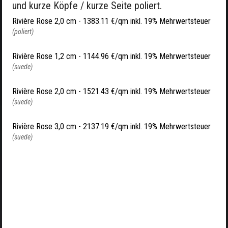
und kurze Köpfe / kurze Seite poliert.
Rivière Rose 2,0 cm -
1383.11 €/qm inkl. 19% Mehrwertsteuer
(poliert)
Rivière Rose 1,2 cm -
1144.96 €/qm inkl. 19% Mehrwertsteuer
(suede)
Rivière Rose 2,0 cm -
1521.43 €/qm inkl. 19% Mehrwertsteuer
(suede)
Rivière Rose 3,0 cm -
2137.19 €/qm inkl. 19% Mehrwertsteuer
(suede)