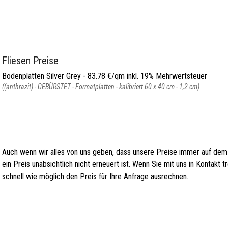
Fliesen Preise
Bodenplatten Silver Grey - 83.78 €/qm inkl. 19% Mehrwertsteuer
((anthrazit) - GEBÜRSTET - Formatplatten - kalibriert 60 x 40 cm - 1,2 cm)
Auch wenn wir alles von uns geben, dass unsere Preise immer auf dem
ein Preis unabsichtlich nicht erneuert ist. Wenn Sie mit uns in Kontakt
schnell wie möglich den Preis für Ihre Anfrage ausrechnen.