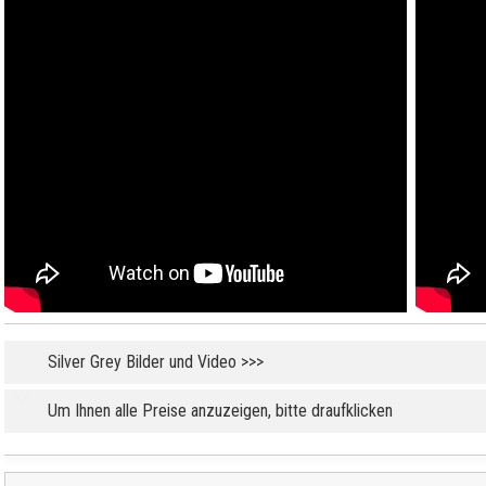
Silver Grey Bilder und Video >>>
Um Ihnen alle Preise anzuzeigen, bitte draufklicken