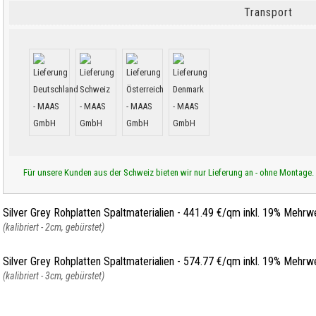
Transport
Für unsere Kunden aus der Schweiz bieten wir nur Lieferung an - ohne Montage.
Silver Grey Rohplatten Spaltmaterialien - 441.49 €/qm inkl. 19% Mehrw
(kalibriert - 2cm, gebürstet)
Silver Grey Rohplatten Spaltmaterialien - 574.77 €/qm inkl. 19% Mehrw
(kalibriert - 3cm, gebürstet)