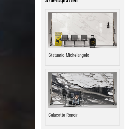
Arbeitsplatten
Statuario Michelangelo
Calacatta Renoir