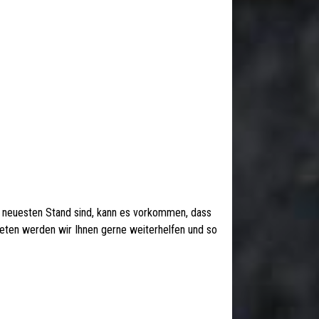
 neuesten Stand sind, kann es vorkommen, dass
 treten werden wir Ihnen gerne weiterhelfen und so