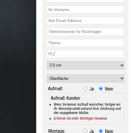
Aufmaß:
Ja
Nein
Aufmaß Kunden:
Wenn Sie keinen Aufmaß wünschen, fertigen wir
Ihr Wunschprodukt anhand Ihrer Zeichnung und
den angegebenen Maßen.
Erfahren Sie mehr Wichtigen Hinweise
Montage:
Ja
Nein