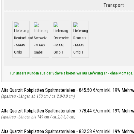
Transport
Für unsere Kunden aus der Schweiz bieten wir nur Lieferung an - ohne Montage.
Alta Quarzit Rohplatten Spaltmaterialien - 845.50 €/qm inkl. 19% Mehr
(spaltrau - Längen ab 150 cm / ca.2,0-3,0 cm)
Alta Quarzit Rohplatten Spaltmaterialien - 778.44 €/qm inkl. 19% Mehr
(spaltrau - Längen bis 149 cm / ca.2,0-3,0 cm)
Alta Quarzit Rohplatten Spaltmaterialien - 832.58 €/qm inkl. 19% Mehr