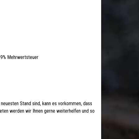
. 19% Mehrwertsteuer
 neuesten Stand sind, kann es vorkommen, dass
 treten werden wir Ihnen gerne weiterhelfen und so