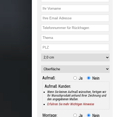
Aufmaß:
Ja
Nein
Aufmaß Kunden:
Wenn Sie keinen Aufmaß wünschen, fertigen wir
Ihr Wunschprodukt anhand Ihrer Zeichnung und
den angegebenen Maßen.
Erfahren Sie mehr Wichtigen Hinweise
Montage:
Ja
Nein