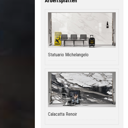
Arbeitsplatten
Statuario Michelangelo
Calacatta Renoir